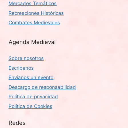
Mercados Temáticos
Recreaciones Históricas
Combates Medievales
Agenda Medieval
Sobre nosotros
Escribenos
Envíanos un evento
Descargo de responsabilidad
Política de privacidad
Política de Cookies
Redes