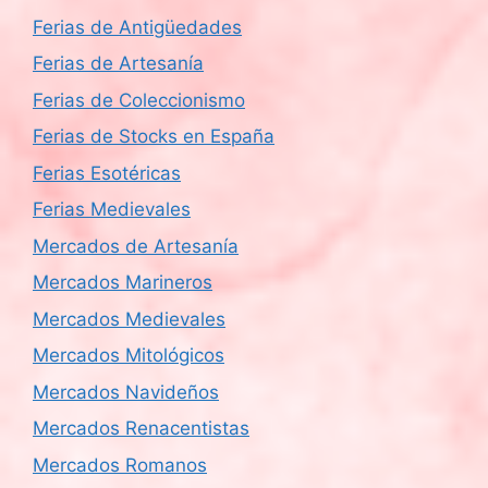
Ferias de Antigüedades
Ferias de Artesanía
Ferias de Coleccionismo
Ferias de Stocks en España
Ferias Esotéricas
Ferias Medievales
Mercados de Artesanía
Mercados Marineros
Mercados Medievales
Mercados Mitológicos
Mercados Navideños
Mercados Renacentistas
Mercados Romanos