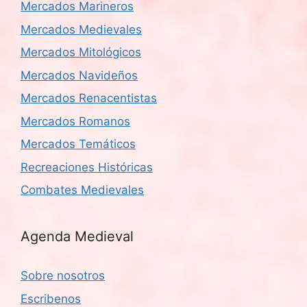
Mercados Marineros
Mercados Medievales
Mercados Mitológicos
Mercados Navideños
Mercados Renacentistas
Mercados Romanos
Mercados Temáticos
Recreaciones Históricas
Combates Medievales
Agenda Medieval
Sobre nosotros
Escribenos