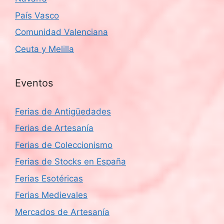
País Vasco
Comunidad Valenciana
Ceuta y Melilla
Eventos
Ferias de Antigüedades
Ferias de Artesanía
Ferias de Coleccionismo
Ferias de Stocks en España
Ferias Esotéricas
Ferias Medievales
Mercados de Artesanía