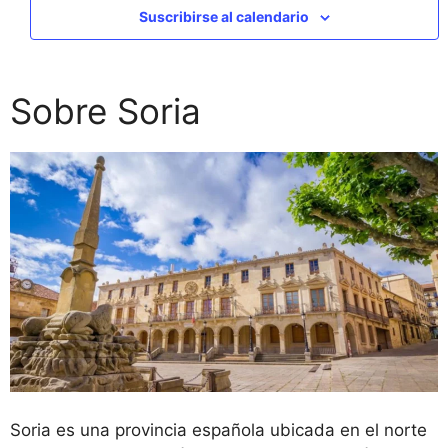
Suscribirse al calendario
Sobre Soria
Soria es una provincia española ubicada en el norte