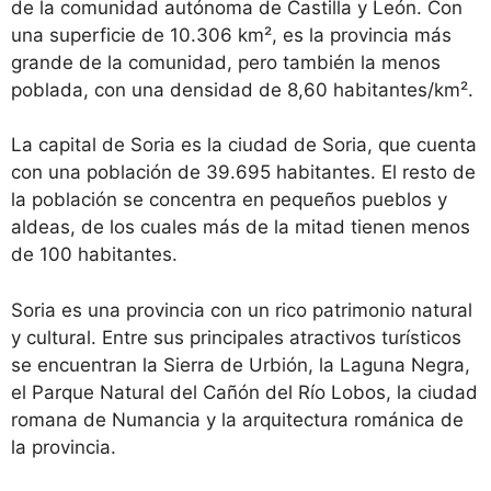
de la comunidad autónoma de Castilla y León. Con
una superficie de 10.306 km², es la provincia más
grande de la comunidad, pero también la menos
poblada, con una densidad de 8,60 habitantes/km².
La capital de Soria es la ciudad de Soria, que cuenta
con una población de 39.695 habitantes. El resto de
la población se concentra en pequeños pueblos y
aldeas, de los cuales más de la mitad tienen menos
de 100 habitantes.
Soria es una provincia con un rico patrimonio natural
y cultural. Entre sus principales atractivos turísticos
se encuentran la Sierra de Urbión, la Laguna Negra,
el Parque Natural del Cañón del Río Lobos, la ciudad
romana de Numancia y la arquitectura románica de
la provincia.