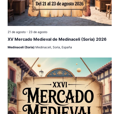
21 de agosto
-
23 de agosto
XV Mercado Medieval de Medinaceli (Soria) 2026
Medinaceli (Soria)
Medinaceli, Soria, España