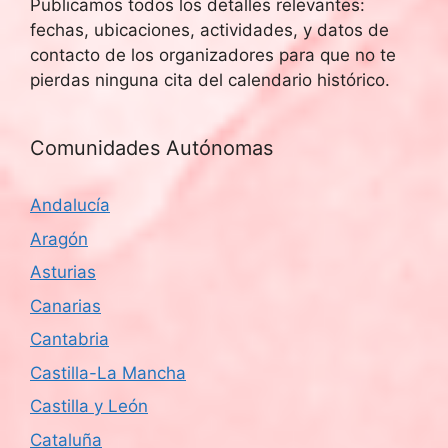
Publicamos todos los detalles relevantes:
fechas, ubicaciones, actividades, y datos de
contacto de los organizadores para que no te
pierdas ninguna cita del calendario histórico.
Comunidades Autónomas
Andalucía
Aragón
Asturias
Canarias
Cantabria
Castilla-La Mancha
Castilla y León
Cataluña