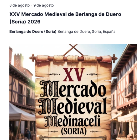
8 de agosto
-
9 de agosto
XXV Mercado Medieval de Berlanga de Duero
(Soria) 2026
Berlanga de Duero (Soria)
Berlanga de Duero, Soria, España