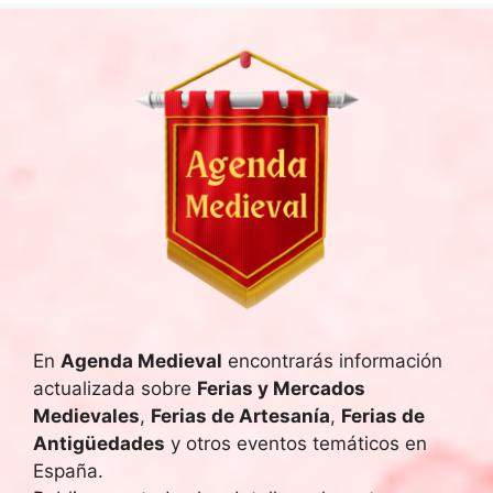
En
Agenda Medieval
encontrarás información
actualizada sobre
Ferias y Mercados
Medievales
,
Ferias de Artesanía
,
Ferias de
Antigüedades
y otros eventos temáticos en
España.