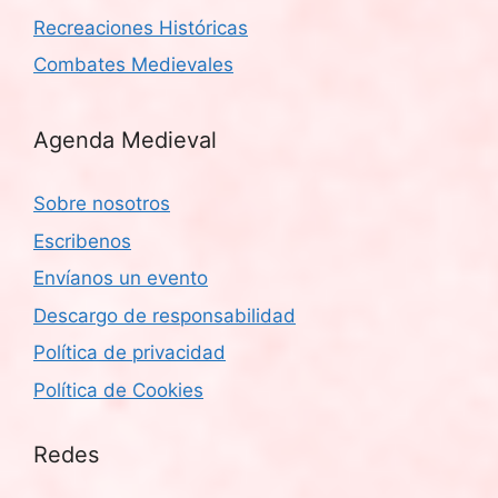
Recreaciones Históricas
Combates Medievales
Agenda Medieval
Sobre nosotros
Escribenos
Envíanos un evento
Descargo de responsabilidad
Política de privacidad
Política de Cookies
Redes