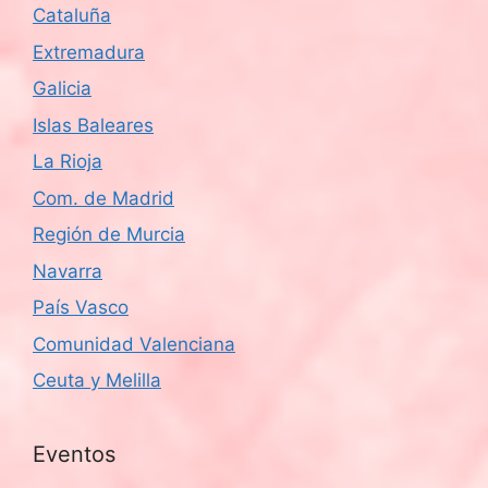
Cataluña
Extremadura
Galicia
Islas Baleares
La Rioja
Com. de Madrid
Región de Murcia
Navarra
País Vasco
Comunidad Valenciana
Ceuta y Melilla
Eventos