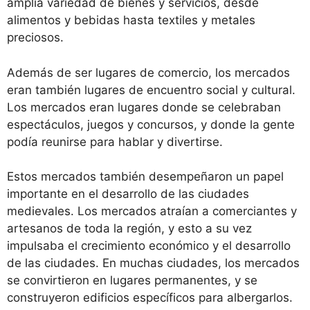
amplia variedad de bienes y servicios, desde
alimentos y bebidas hasta textiles y metales
preciosos.
Además de ser lugares de comercio, los mercados
eran también lugares de encuentro social y cultural.
Los mercados eran lugares donde se celebraban
espectáculos, juegos y concursos, y donde la gente
podía reunirse para hablar y divertirse.
Estos mercados también desempeñaron un papel
importante en el desarrollo de las ciudades
medievales. Los mercados atraían a comerciantes y
artesanos de toda la región, y esto a su vez
impulsaba el crecimiento económico y el desarrollo
de las ciudades. En muchas ciudades, los mercados
se convirtieron en lugares permanentes, y se
construyeron edificios específicos para albergarlos.