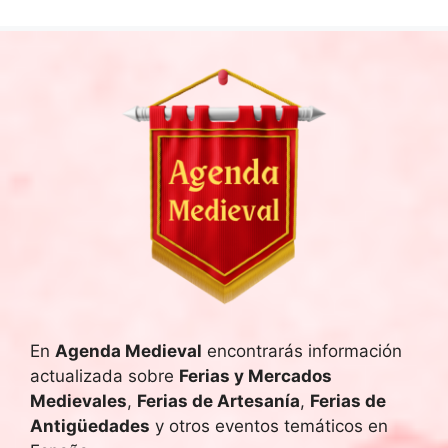
En
Agenda Medieval
encontrarás información
actualizada sobre
Ferias y Mercados
Medievales
,
Ferias de Artesanía
,
Ferias de
Antigüedades
y otros eventos temáticos en