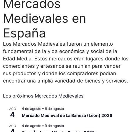
Mercados
Medievales en
España
Los Mercados Medievales fueron un elemento
fundamental de la vida económica y social de la
Edad Media. Estos mercados eran lugares donde los
comerciantes y artesanos se reunían para vender
sus productos y donde los compradores podían
encontrar una amplia variedad de bienes y servicios.
Los próximos Mercados Medievales
4 de agosto
–
6 de agosto
AGO
4
Mercado Medieval de La Bañeza (León) 2026
4 de agosto
–
9 de agosto
AGO
4