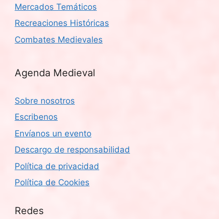
Mercados Temáticos
Recreaciones Históricas
Combates Medievales
Agenda Medieval
Sobre nosotros
Escribenos
Envíanos un evento
Descargo de responsabilidad
Política de privacidad
Política de Cookies
Redes