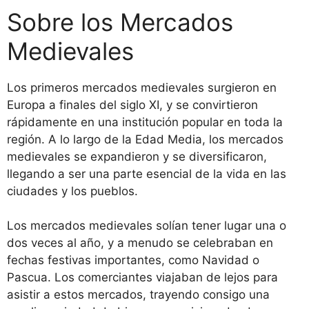
Sobre los Mercados
Medievales
Los primeros mercados medievales surgieron en
Europa a finales del siglo XI, y se convirtieron
rápidamente en una institución popular en toda la
región. A lo largo de la Edad Media, los mercados
medievales se expandieron y se diversificaron,
llegando a ser una parte esencial de la vida en las
ciudades y los pueblos.
Los mercados medievales solían tener lugar una o
dos veces al año, y a menudo se celebraban en
fechas festivas importantes, como Navidad o
Pascua. Los comerciantes viajaban de lejos para
asistir a estos mercados, trayendo consigo una