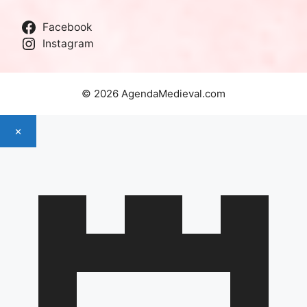
Facebook
Instagram
© 2026 AgendaMedieval.com
×