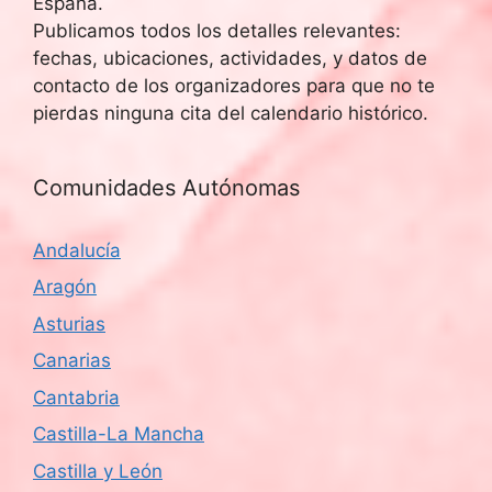
España.
Publicamos todos los detalles relevantes:
fechas, ubicaciones, actividades, y datos de
contacto de los organizadores para que no te
pierdas ninguna cita del calendario histórico.
Comunidades Autónomas
Andalucía
Aragón
Asturias
Canarias
Cantabria
Castilla-La Mancha
Castilla y León