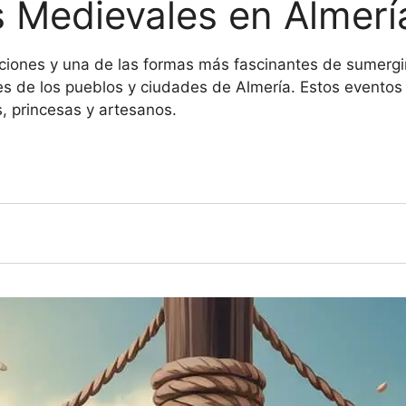
s Medievales en Almerí
diciones y una de las formas más fascinantes de sumergi
s de los pueblos y ciudades de Almería. Estos eventos 
, princesas y artesanos.