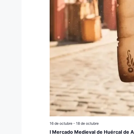
16 de octubre
-
18 de octubre
I Mercado Medieval de Huércal de 