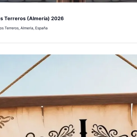
os Terreros (Almería) 2026
os Terreros, Almeria, España