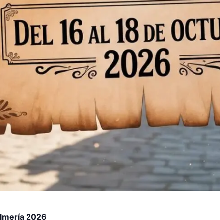
Almería 2026