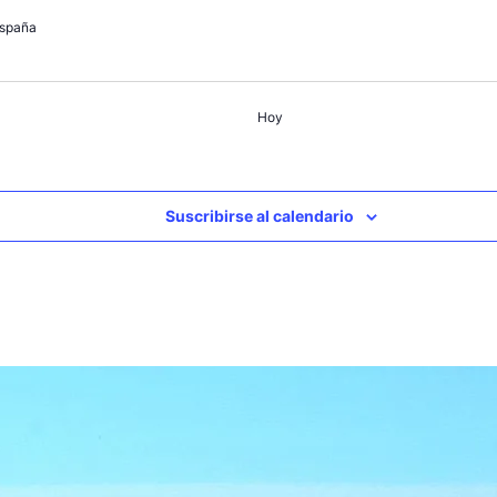
España
Hoy
Suscribirse al calendario