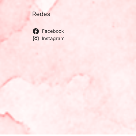
Redes
Facebook
Instagram