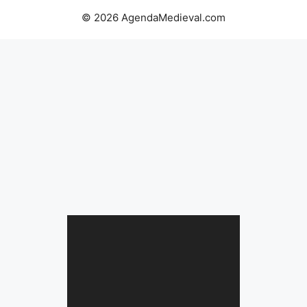
© 2026 AgendaMedieval.com