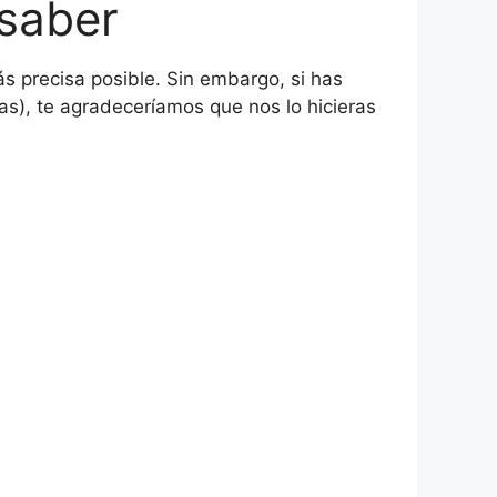
 saber
 precisa posible. Sin embargo, si has
ias), te agradeceríamos que nos lo hicieras