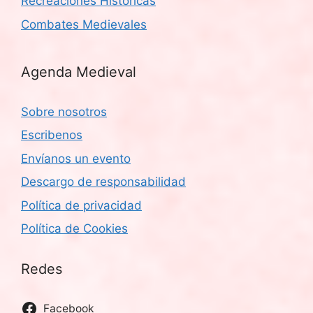
Recreaciones Históricas
Combates Medievales
Agenda Medieval
Sobre nosotros
Escribenos
Envíanos un evento
Descargo de responsabilidad
Política de privacidad
Política de Cookies
Redes
Facebook