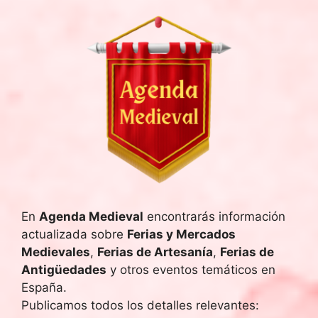
En
Agenda Medieval
encontrarás información
actualizada sobre
Ferias y Mercados
Medievales
,
Ferias de Artesanía
,
Ferias de
Antigüedades
y otros eventos temáticos en
España.
Publicamos todos los detalles relevantes: