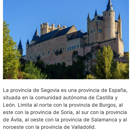
La provincia de Segovia es una provincia de España,
situada en la comunidad autónoma de Castilla y
León. Limita al norte con la provincia de Burgos, al
este con la provincia de Soria, al sur con la provincia
de Ávila, al oeste con la provincia de Salamanca y al
noroeste con la provincia de Valladolid.