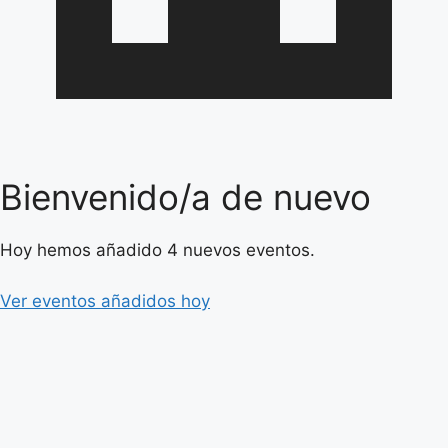
Bienvenido/a de nuevo
Hoy hemos añadido 4 nuevos eventos.
Ver eventos añadidos hoy