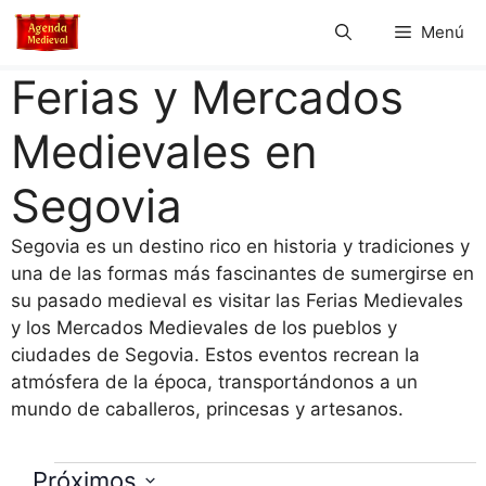
Saltar
Menú
al
contenido
Ferias y Mercados
Medievales en
Segovia
Segovia es un destino rico en historia y tradiciones y
una de las formas más fascinantes de sumergirse en
su pasado medieval es visitar las Ferias Medievales
y los Mercados Medievales de los pueblos y
ciudades de Segovia. Estos eventos recrean la
atmósfera de la época, transportándonos a un
mundo de caballeros, princesas y artesanos.
Próximos