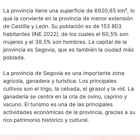
La provincia tiene una superficie de 6920,65 km², lo
que la convierte en la provincia de menor extensión
de Castilla y León. Su población es de 153 803
habitantes (INE 2022), de los cuales el 60,5% son
mujeres y el 39,5% son hombres. La capital de la
provincia es Segovia, que es también la ciudad más
poblada.
La provincia de Segovia es una importante zona
agrícola, ganadera y turística. Los principales
cultivos son el trigo, la cebada, el girasol y la vid. La
ganadería se centra en la cría de ovino, caprino y
vacuno. El turismo es una de las principales
actividades económicas de la provincia, gracias a su
rico patrimonio histórico y cultural.