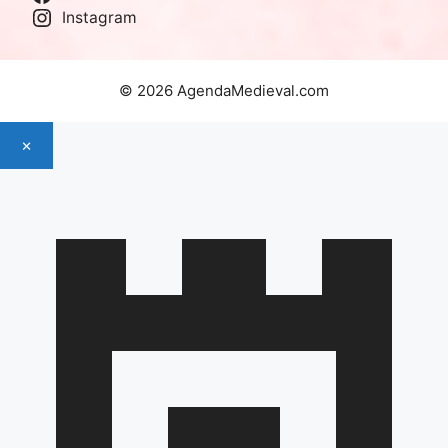
Instagram
© 2026 AgendaMedieval.com
×