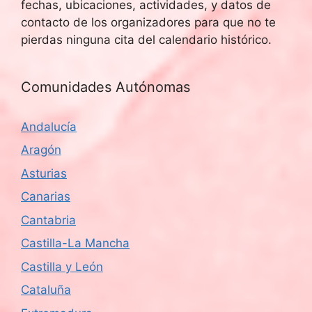
fechas, ubicaciones, actividades, y datos de
contacto de los organizadores para que no te
pierdas ninguna cita del calendario histórico.
Comunidades Autónomas
Andalucía
Aragón
Asturias
Canarias
Cantabria
Castilla-La Mancha
Castilla y León
Cataluña