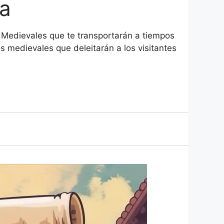
ra
 Medievales que te transportarán a tiempos
s medievales que deleitarán a los visitantes