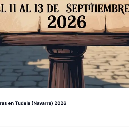
ras en Tudela (Navarra) 2026