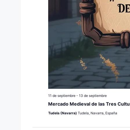
11 de septiembre
-
13 de septiembre
Mercado Medieval de las Tres Cultu
Tudela (Navarra)
Tudela, Navarra, España