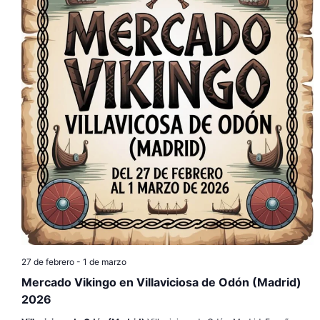
27 de febrero
-
1 de marzo
Mercado Vikingo en Villaviciosa de Odón (Madrid)
2026