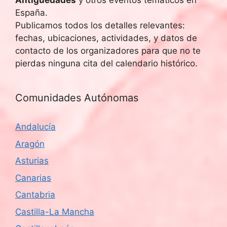
Antigüedades
y otros eventos temáticos en
España.
Publicamos todos los detalles relevantes:
fechas, ubicaciones, actividades, y datos de
contacto de los organizadores para que no te
pierdas ninguna cita del calendario histórico.
Comunidades Autónomas
Andalucía
Aragón
Asturias
Canarias
Cantabria
Castilla-La Mancha