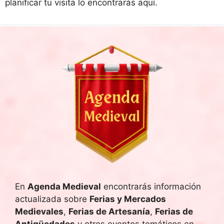
planificar tu visita lo encontrarás aquí.
En
Agenda Medieval
encontrarás información
actualizada sobre
Ferias y Mercados
Medievales
,
Ferias de Artesanía
,
Ferias de