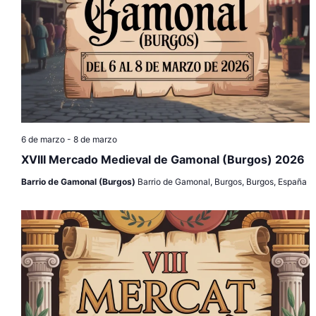
6 de marzo
-
8 de marzo
XVIII Mercado Medieval de Gamonal (Burgos) 2026
Barrio de Gamonal (Burgos)
Barrio de Gamonal, Burgos, Burgos, España