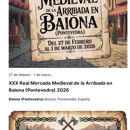
27 de febrero
-
1 de marzo
XXX Real Mercado Medieval de la Arribada en
Baiona (Pontevedra) 2026
Baiona (Pontevedra)
Baiona, Pontevedra, España