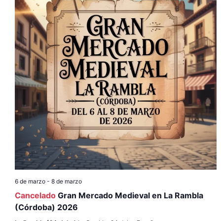
6 de marzo
-
8 de marzo
Cancelado
Gran Mercado Medieval en La Rambla
(Córdoba) 2026