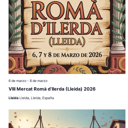
6 de marzo
-
8 de marzo
VIII Mercat Romà d’Ilerda (Lleida) 2026
Lleida
Lleida, Lleida, España