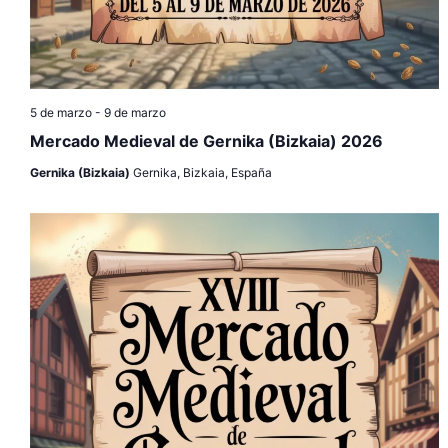
5 de marzo
-
9 de marzo
Mercado Medieval de Gernika (Bizkaia) 2026
Gernika (Bizkaia)
Gernika, Bizkaia, España