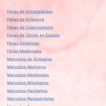
Ferias de Antigüedades
Ferias de Artesanía
Ferias de Coleccionismo
Ferias de Stocks en España
Ferias Esotéricas
Ferias Medievales
Mercados de Artesanía
Mercados Marineros
Mercados Medievales
Mercados Mitológicos
Mercados Navideños
Mercados Renacentistas