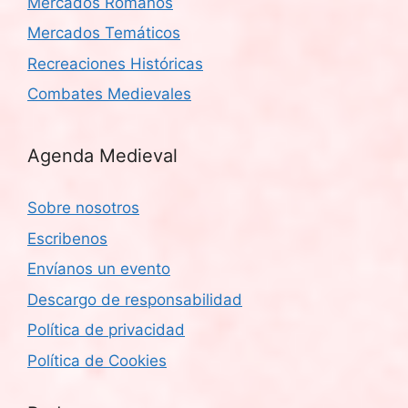
Mercados Romanos
Mercados Temáticos
Recreaciones Históricas
Combates Medievales
Agenda Medieval
Sobre nosotros
Escribenos
Envíanos un evento
Descargo de responsabilidad
Política de privacidad
Política de Cookies