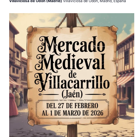
Villaviciosa de Odón (Madrid)
Villaviciosa de Odón, Madrid, España