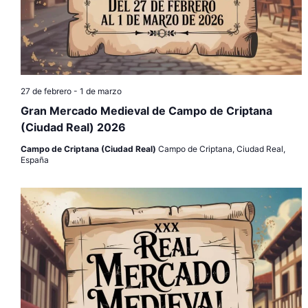
27 de febrero
-
1 de marzo
Gran Mercado Medieval de Campo de Criptana
(Ciudad Real) 2026
Campo de Criptana (Ciudad Real)
Campo de Criptana, Ciudad Real,
España