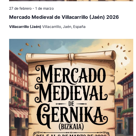
27 de febrero
-
1 de marzo
Mercado Medieval de Villacarrillo (Jaén) 2026
Villacarrillo (Jaén)
Villacarrillo, Jaén, España