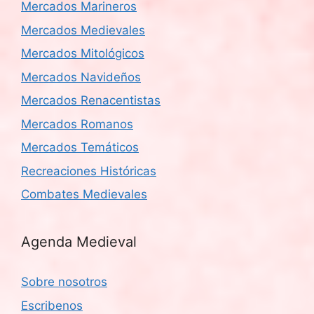
Mercados Marineros
Mercados Medievales
Mercados Mitológicos
Mercados Navideños
Mercados Renacentistas
Mercados Romanos
Mercados Temáticos
Recreaciones Históricas
Combates Medievales
Agenda Medieval
Sobre nosotros
Escribenos