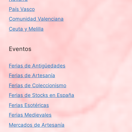
País Vasco
Comunidad Valenciana
Ceuta y Melilla
Eventos
Ferias de Antigüedades
Ferias de Artesanía
Ferias de Coleccionismo
Ferias de Stocks en España
Ferias Esotéricas
Ferias Medievales
Mercados de Artesanía