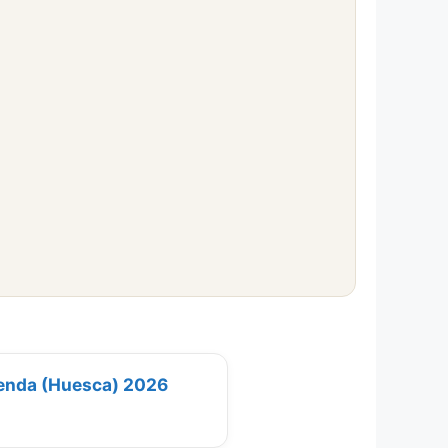
yenda (Huesca) 2026