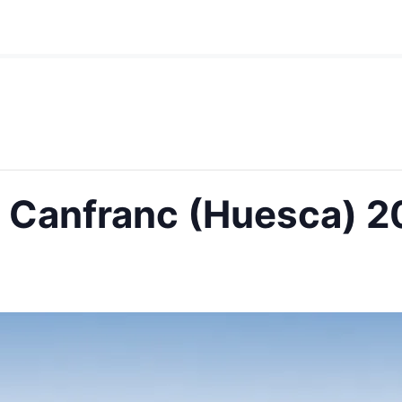
e Canfranc (Huesca) 