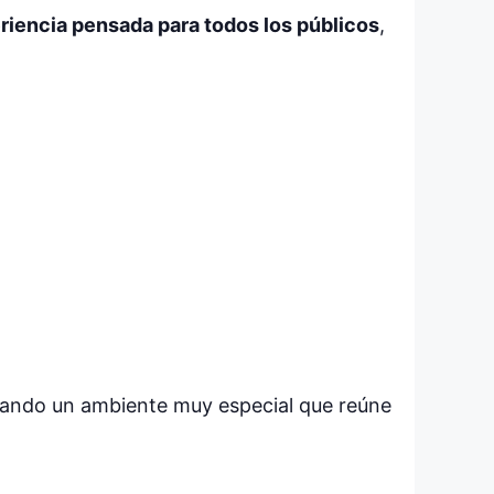
riencia pensada para todos los públicos
,
eando un ambiente muy especial que reúne