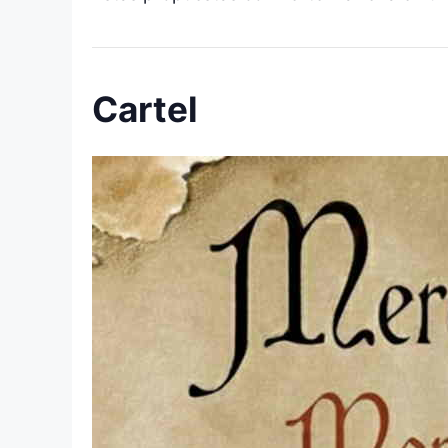
Cartel