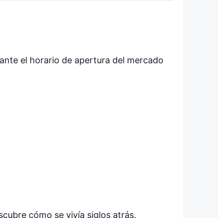
rante el horario de apertura del mercado
scubre cómo se vivía siglos atrás.