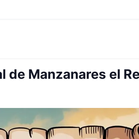
 de Manzanares el Re