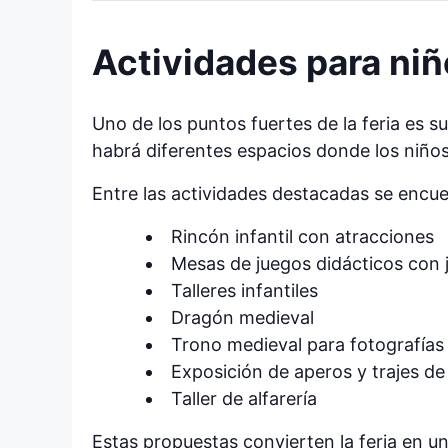
Actividades para niñ
Uno de los puntos fuertes de la feria es s
habrá diferentes espacios donde los niños
Entre las actividades destacadas se encue
Rincón infantil con atracciones
Mesas de juegos didácticos con 
Talleres infantiles
Dragón medieval
Trono medieval para fotografías
Exposición de aperos y trajes d
Taller de alfarería
Estas propuestas convierten la feria en un 