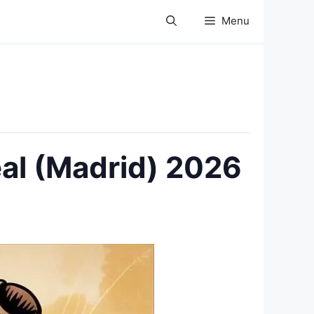
Menu
al (Madrid) 2026