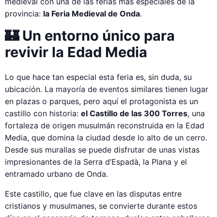
medieval con una de las ferias más especiales de la
provincia:
la Feria Medieval de Onda
.
🏰 Un entorno único para
revivir la Edad Media
Lo que hace tan especial esta feria es, sin duda, su
ubicación. La mayoría de eventos similares tienen lugar
en plazas o parques, pero aquí el protagonista es un
castillo con historia:
el Castillo de las 300 Torres
, una
fortaleza de origen musulmán reconstruida en la Edad
Media, que domina la ciudad desde lo alto de un cerro.
Desde sus murallas se puede disfrutar de unas vistas
impresionantes de la Serra d’Espadà, la Plana y el
entramado urbano de Onda.
Este castillo, que fue clave en las disputas entre
cristianos y musulmanes, se convierte durante estos