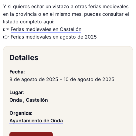
Y si quieres echar un vistazo a otras ferias medievales
en la provincia o en el mismo mes, puedes consultar el
listado completo aquí:
👉
Ferias medievales en Castellón
👉
Ferias medievales en agosto de 2025
Detalles
Fecha:
8 de agosto de 2025
-
10 de agosto de 2025
Lugar:
Onda , Castellón
Organiza:
Ayuntamiento de Onda