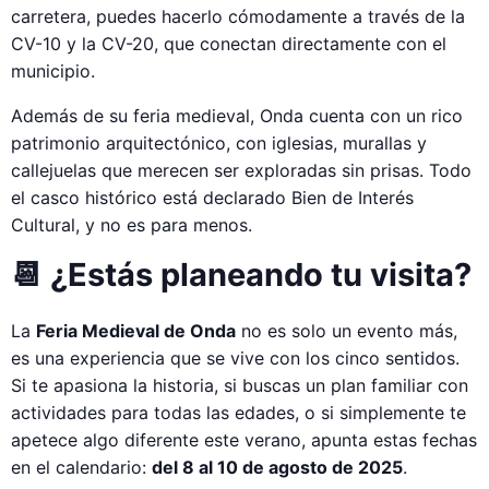
carretera, puedes hacerlo cómodamente a través de la
CV-10 y la CV-20, que conectan directamente con el
municipio.
Además de su feria medieval, Onda cuenta con un rico
patrimonio arquitectónico, con iglesias, murallas y
callejuelas que merecen ser exploradas sin prisas. Todo
el casco histórico está declarado Bien de Interés
Cultural, y no es para menos.
📆 ¿Estás planeando tu visita?
La
Feria Medieval de Onda
no es solo un evento más,
es una experiencia que se vive con los cinco sentidos.
Si te apasiona la historia, si buscas un plan familiar con
actividades para todas las edades, o si simplemente te
apetece algo diferente este verano, apunta estas fechas
en el calendario:
del 8 al 10 de agosto de 2025
.