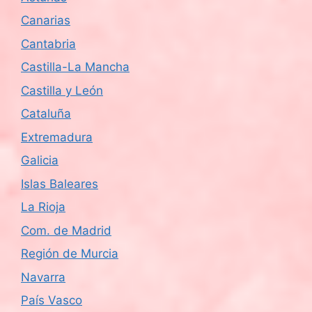
Canarias
Cantabria
Castilla-La Mancha
Castilla y León
Cataluña
Extremadura
Galicia
Islas Baleares
La Rioja
Com. de Madrid
Región de Murcia
Navarra
País Vasco