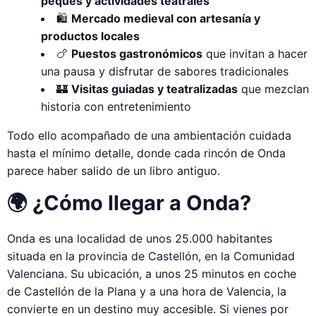
peques y actividades teatrales
🛍️
Mercado medieval con artesanía y
productos locales
🍗
Puestos gastronómicos
que invitan a hacer
una pausa y disfrutar de sabores tradicionales
🏰
Visitas guiadas y teatralizadas
que mezclan
historia con entretenimiento
Todo ello acompañado de una ambientación cuidada
hasta el mínimo detalle, donde cada rincón de Onda
parece haber salido de un libro antiguo.
🌍 ¿Cómo llegar a Onda?
Onda es una localidad de unos 25.000 habitantes
situada en la provincia de Castellón, en la Comunidad
Valenciana. Su ubicación, a unos 25 minutos en coche
de Castellón de la Plana y a una hora de Valencia, la
convierte en un destino muy accesible. Si vienes por