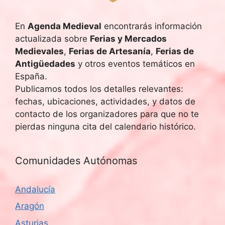
En
Agenda Medieval
encontrarás información
actualizada sobre
Ferias y Mercados
Medievales
,
Ferias de Artesanía
,
Ferias de
Antigüedades
y otros eventos temáticos en
España.
Publicamos todos los detalles relevantes:
fechas, ubicaciones, actividades, y datos de
contacto de los organizadores para que no te
pierdas ninguna cita del calendario histórico.
Comunidades Autónomas
Andalucía
Aragón
Asturias