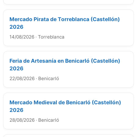
Mercado Pirata de Torreblanca (Castellón)
2026
14/08/2026
·
Torreblanca
Feria de Artesanía en Benicarló (Castellón)
2026
22/08/2026
·
Benicarló
Mercado Medieval de Benicarló (Castellón)
2026
28/08/2026
·
Benicarló