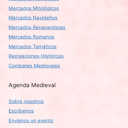
Mercados Mitológicos
Mercados Navideños
Mercados Renacentistas
Mercados Romanos
Mercados Temáticos
Recreaciones Históricas
Combates Medievales
Agenda Medieval
Sobre nosotros
Escribenos
Envíanos un evento