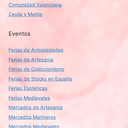
Comunidad Valenciana
Ceuta y Melilla
Eventos
Ferias de Antigüedades
Ferias de Artesanía
Ferias de Coleccionismo
Ferias de Stocks en España
Ferias Esotéricas
Ferias Medievales
Mercados de Artesanía
Mercados Marineros
Mercados Medievales