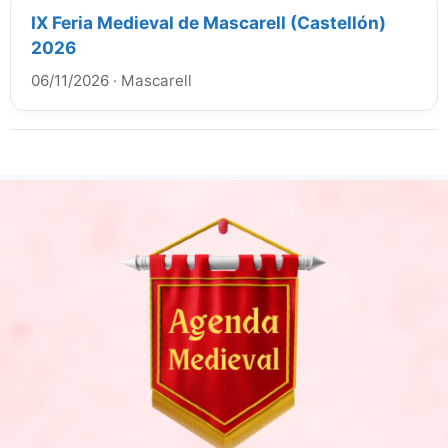
IX Feria Medieval de Mascarell (Castellón)
2026
06/11/2026
·
Mascarell