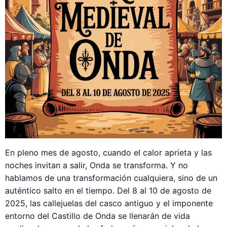
En pleno mes de agosto, cuando el calor aprieta y las
noches invitan a salir, Onda se transforma. Y no
hablamos de una transformación cualquiera, sino de un
auténtico salto en el tiempo. Del 8 al 10 de agosto de
2025, las callejuelas del casco antiguo y el imponente
entorno del Castillo de Onda se llenarán de vida