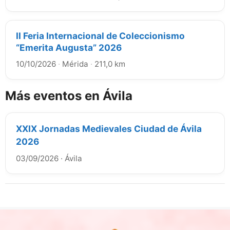
II Feria Internacional de Coleccionismo
“Emerita Augusta” 2026
10/10/2026
·
Mérida
·
211,0 km
Más eventos en Ávila
XXIX Jornadas Medievales Ciudad de Ávila
2026
03/09/2026
·
Ávila