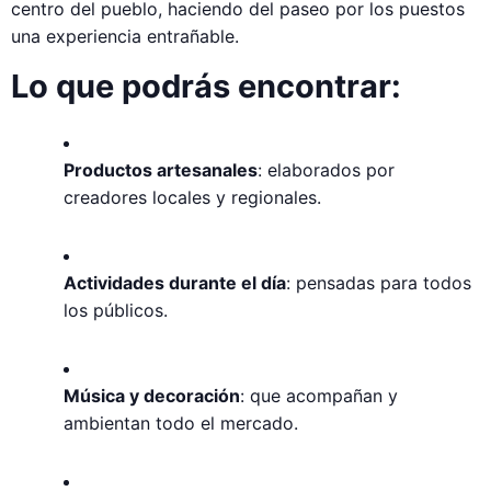
centro del pueblo, haciendo del paseo por los puestos
una experiencia entrañable.
Lo que podrás encontrar:
Productos artesanales
: elaborados por
creadores locales y regionales.
Actividades durante el día
: pensadas para todos
los públicos.
Música y decoración
: que acompañan y
ambientan todo el mercado.