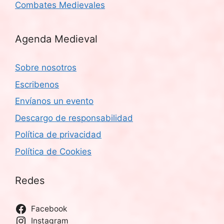
Combates Medievales
Agenda Medieval
Sobre nosotros
Escribenos
Envíanos un evento
Descargo de responsabilidad
Política de privacidad
Política de Cookies
Redes
Facebook
Instagram