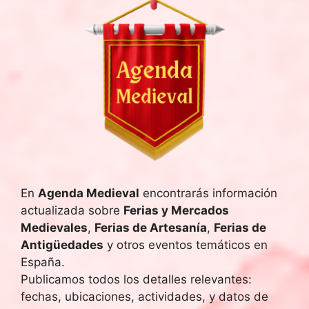
En
Agenda Medieval
encontrarás información
actualizada sobre
Ferias y Mercados
Medievales
,
Ferias de Artesanía
,
Ferias de
Antigüedades
y otros eventos temáticos en
España.
Publicamos todos los detalles relevantes:
fechas, ubicaciones, actividades, y datos de