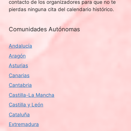
contacto de los organizadores para que no te
pierdas ninguna cita del calendario histórico.
Comunidades Autónomas
Andalucía
Aragón
Asturias
Canarias
Cantabria
Castilla-La Mancha
Castilla y León
Cataluña
Extremadura