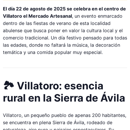
El día 22 de agosto de 2025 se celebra en el centro de
Villatoro el Mercado Artesanal
, un evento enmarcado
dentro de las fiestas de verano de esta localidad
abulense que busca poner en valor la cultura local y el
comercio tradicional. Un día festivo pensado para todas
las edades, donde no faltará la música, la decoración
temática y una comida popular muy especial.
🏞️ Villatoro: esencia
rural en la Sierra de Ávila
Villatoro, un pequeño pueblo de apenas 200 habitantes,
se encuentra en plena Sierra de Ávila, rodeado de
naturaleza, aire puro y paisajes espectaculares. Su