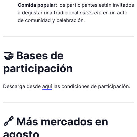
Comida popular
: los participantes están invitados
a degustar una tradicional
caldereta
en un acto
de comunidad y celebración.
🤝 Bases de
participación
Descarga desde
aquí
las condiciones de participación.
🔗 Más mercados en
agosto