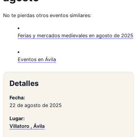
No te pierdas otros eventos similares:
Ferias y mercados medievales en agosto de 2025
Eventos en Ávila
Detalles
Fecha:
22 de agosto de 2025
Lugar:
Villatoro , Ávila