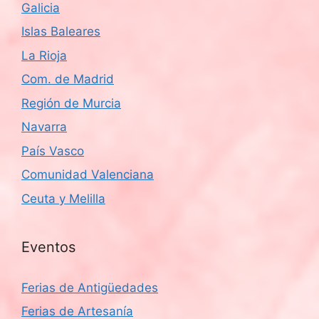
Galicia
Islas Baleares
La Rioja
Com. de Madrid
Región de Murcia
Navarra
País Vasco
Comunidad Valenciana
Ceuta y Melilla
Eventos
Ferias de Antigüedades
Ferias de Artesanía