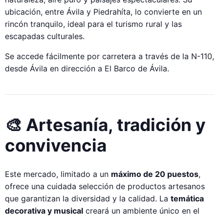
ubicación, entre Ávila y Piedrahíta, lo convierte en un
rincón tranquilo, ideal para el turismo rural y las
escapadas culturales.
Se accede fácilmente por carretera a través de la N-110,
desde Ávila en dirección a El Barco de Ávila.
🎨 Artesanía, tradición y
convivencia
Este mercado, limitado a un
máximo de 20 puestos
,
ofrece una cuidada selección de productos artesanos
que garantizan la diversidad y la calidad. La
temática
decorativa y musical
creará un ambiente único en el