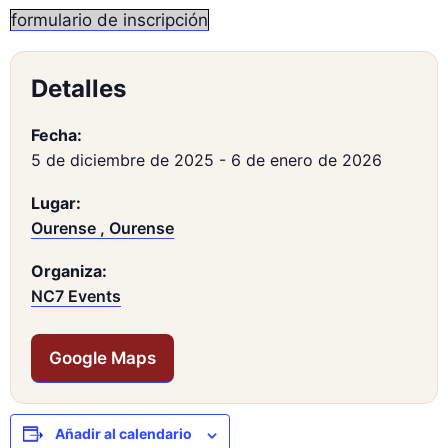
formulario de inscripción
Detalles
Fecha:
5 de diciembre de 2025
-
6 de enero de 2026
Lugar:
Ourense , Ourense
Organiza:
NC7 Events
Google Maps
Añadir al calendario