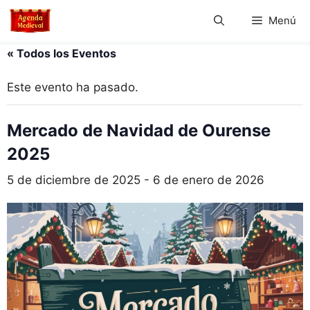
Saltar
Menú
al
contenido
« Todos los Eventos
Este evento ha pasado.
Mercado de Navidad de Ourense
2025
5 de diciembre de 2025
-
6 de enero de 2026