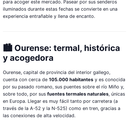
para acoger este mercado. Pasear por sus senderos
iluminados durante estas fechas se convierte en una
experiencia entrañable y llena de encanto.
🏙️ Ourense: termal, histórica
y acogedora
Ourense, capital de provincia del interior gallego,
cuenta con cerca de
105.000 habitantes
y es conocida
por su pasado romano, sus puentes sobre el río Miño y,
sobre todo, por sus
fuentes termales naturales
, únicas
en Europa. Llegar es muy fácil tanto por carretera (a
través de la A-52 y la N-525) como en tren, gracias a
las conexiones de alta velocidad.