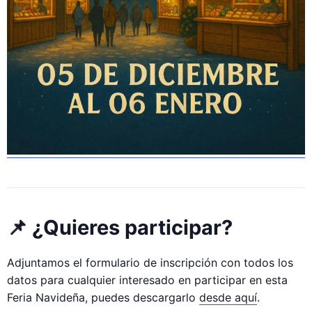
📌 ¿Quieres participar?
Adjuntamos el formulario de inscripción con todos los
datos para cualquier interesado en participar en esta
Feria Navideña, puedes descargarlo
desde aquí
.