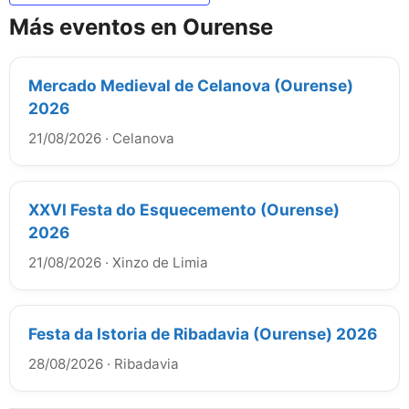
Más eventos en Ourense
Mercado Medieval de Celanova (Ourense)
2026
21/08/2026
·
Celanova
XXVI Festa do Esquecemento (Ourense)
2026
21/08/2026
·
Xinzo de Limia
Festa da Istoria de Ribadavia (Ourense) 2026
28/08/2026
·
Ribadavia