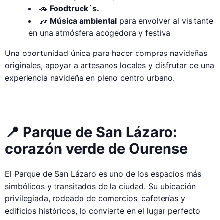
🚗
Foodtruck´s.
🎶
Música ambiental
para envolver al visitante
en una atmósfera acogedora y festiva
Una oportunidad única para hacer compras navideñas
originales, apoyar a artesanos locales y disfrutar de una
experiencia navideña en pleno centro urbano.
📍 Parque de San Lázaro:
corazón verde de Ourense
El Parque de San Lázaro es uno de los espacios más
simbólicos y transitados de la ciudad. Su ubicación
privilegiada, rodeado de comercios, cafeterías y
edificios históricos, lo convierte en el lugar perfecto