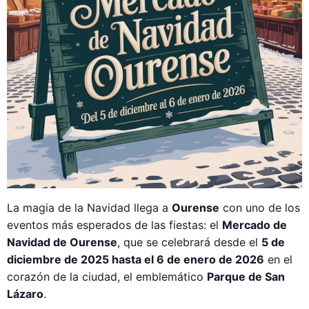
La magia de la Navidad llega a
Ourense
con uno de los
eventos más esperados de las fiestas: el
Mercado de
Navidad de Ourense
, que se celebrará desde el
5 de
diciembre de 2025 hasta el 6 de enero de 2026
en el
corazón de la ciudad, el emblemático
Parque de San
Lázaro
.