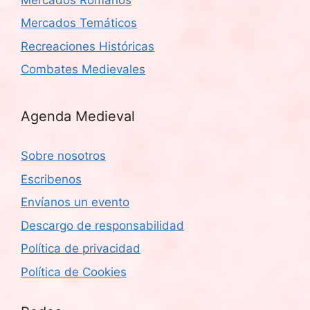
Mercados Temáticos
Recreaciones Históricas
Combates Medievales
Agenda Medieval
Sobre nosotros
Escribenos
Envíanos un evento
Descargo de responsabilidad
Política de privacidad
Política de Cookies