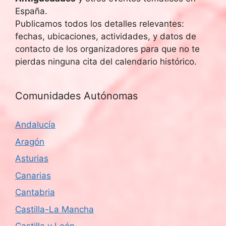
España.
Publicamos todos los detalles relevantes:
fechas, ubicaciones, actividades, y datos de
contacto de los organizadores para que no te
pierdas ninguna cita del calendario histórico.
Comunidades Autónomas
Andalucía
Aragón
Asturias
Canarias
Cantabria
Castilla-La Mancha