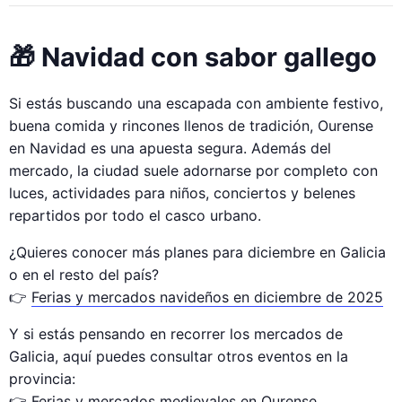
🎁 Navidad con sabor gallego
Si estás buscando una escapada con ambiente festivo,
buena comida y rincones llenos de tradición, Ourense
en Navidad es una apuesta segura. Además del
mercado, la ciudad suele adornarse por completo con
luces, actividades para niños, conciertos y belenes
repartidos por todo el casco urbano.
¿Quieres conocer más planes para diciembre en Galicia
o en el resto del país?
👉
Ferias y mercados navideños en diciembre de 2025
Y si estás pensando en recorrer los mercados de
Galicia, aquí puedes consultar otros eventos en la
provincia:
👉
Ferias y mercados medievales en Ourense