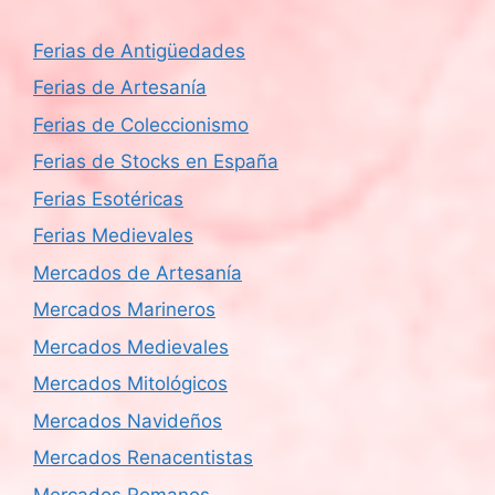
Ferias de Antigüedades
Ferias de Artesanía
Ferias de Coleccionismo
Ferias de Stocks en España
Ferias Esotéricas
Ferias Medievales
Mercados de Artesanía
Mercados Marineros
Mercados Medievales
Mercados Mitológicos
Mercados Navideños
Mercados Renacentistas
Mercados Romanos