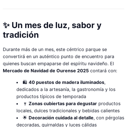
✨ Un mes de luz, sabor y
tradición
Durante más de un mes, este céntrico parque se
convertirá en un auténtico punto de encuentro para
quienes buscan empaparse del espíritu navideño. El
Mercado de Navidad de Ourense 2025
contará con:
🛍️
40 puestos de madera iluminados
,
dedicados a la artesanía, la gastronomía y los
productos típicos de temporada
🍷
Zonas cubiertas para degustar
productos
locales, dulces tradicionales y bebidas calientes
🌟
Decoración cuidada al detalle
, con pérgolas
decoradas, guirnaldas y luces cálidas