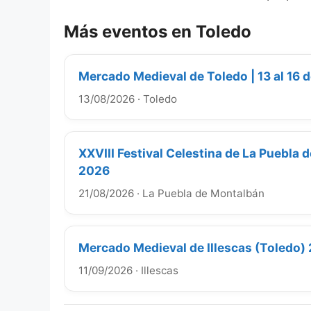
Más eventos en Toledo
Mercado Medieval de Toledo | 13 al 16 
13/08/2026
·
Toledo
XXVIII Festival Celestina de La Puebla
2026
21/08/2026
·
La Puebla de Montalbán
Mercado Medieval de Illescas (Toledo)
11/09/2026
·
Illescas