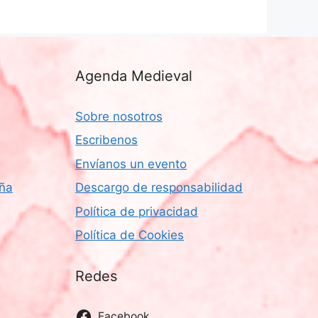
Agenda Medieval
Sobre nosotros
Escribenos
Envíanos un evento
aña
Descargo de responsabilidad
Política de privacidad
Política de Cookies
Redes
Facebook