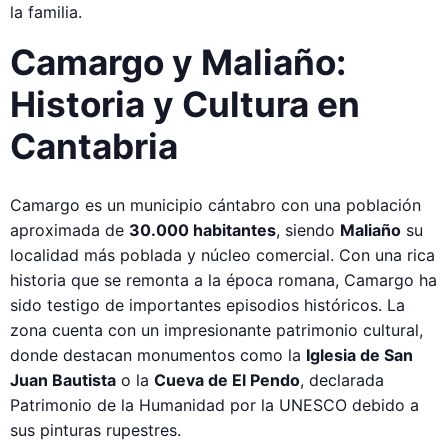
la familia.
Camargo y Maliaño:
Historia y Cultura en
Cantabria
Camargo es un municipio cántabro con una población
aproximada de
30.000 habitantes
, siendo
Maliaño
su
localidad más poblada y núcleo comercial. Con una rica
historia que se remonta a la época romana, Camargo ha
sido testigo de importantes episodios históricos. La
zona cuenta con un impresionante patrimonio cultural,
donde destacan monumentos como la
Iglesia de San
Juan Bautista
o la
Cueva de El Pendo
, declarada
Patrimonio de la Humanidad por la UNESCO debido a
sus pinturas rupestres.