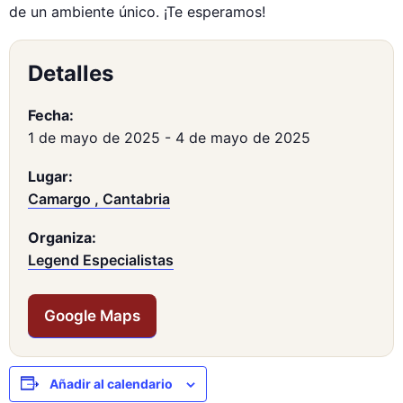
de un ambiente único. ¡Te esperamos!
Detalles
Fecha:
1 de mayo de 2025
-
4 de mayo de 2025
Lugar:
Camargo , Cantabria
Organiza:
Legend Especialistas
Google Maps
Añadir al calendario