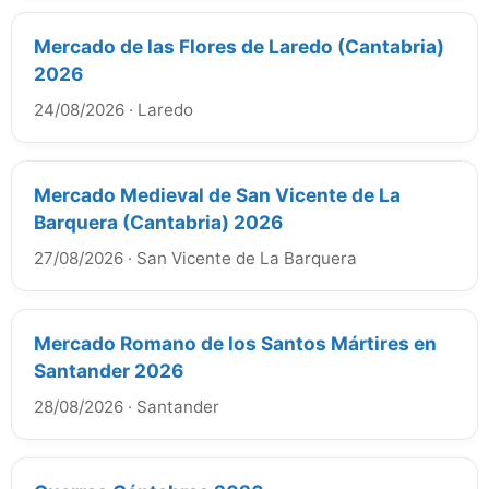
Mercado de las Flores de Laredo (Cantabria)
2026
24/08/2026
·
Laredo
Mercado Medieval de San Vicente de La
Barquera (Cantabria) 2026
27/08/2026
·
San Vicente de La Barquera
Mercado Romano de los Santos Mártires en
Santander 2026
28/08/2026
·
Santander