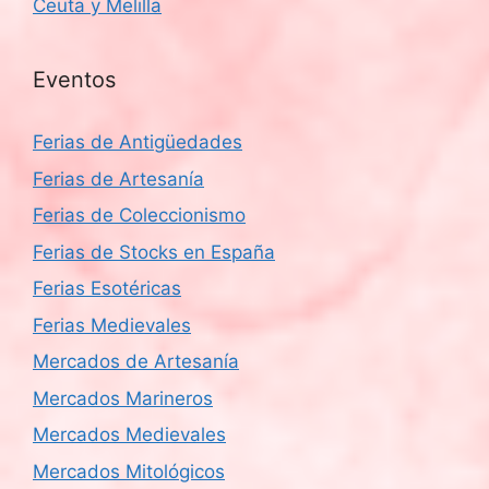
Ceuta y Melilla
Eventos
Ferias de Antigüedades
Ferias de Artesanía
Ferias de Coleccionismo
Ferias de Stocks en España
Ferias Esotéricas
Ferias Medievales
Mercados de Artesanía
Mercados Marineros
Mercados Medievales
Mercados Mitológicos