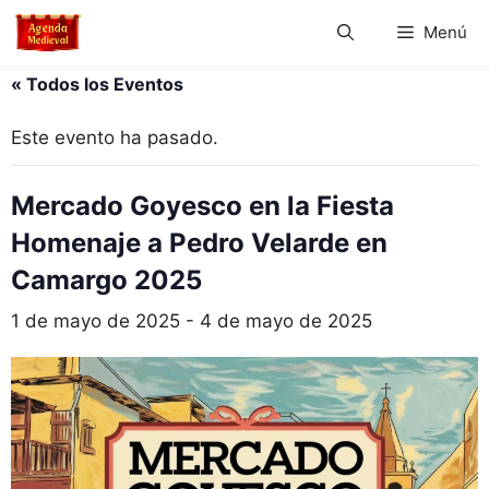
Saltar
Menú
al
contenido
« Todos los Eventos
Este evento ha pasado.
Mercado Goyesco en la Fiesta
Homenaje a Pedro Velarde en
Camargo 2025
1 de mayo de 2025
-
4 de mayo de 2025