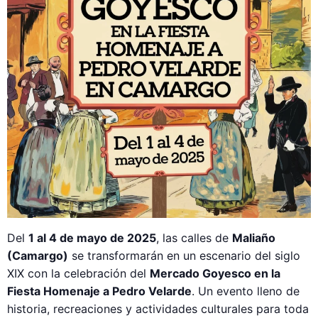
Del
1 al 4 de mayo de 2025
, las calles de
Maliaño
(Camargo)
se transformarán en un escenario del siglo
XIX con la celebración del
Mercado Goyesco en la
Fiesta Homenaje a Pedro Velarde
. Un evento lleno de
historia, recreaciones y actividades culturales para toda