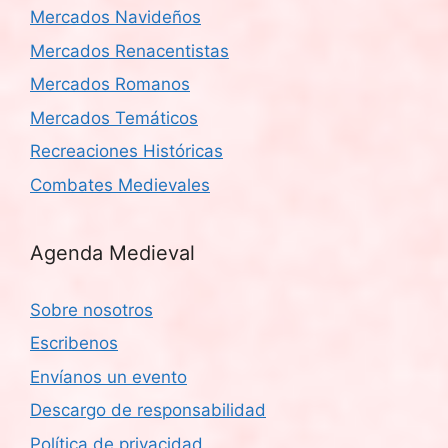
Mercados Navideños
Mercados Renacentistas
Mercados Romanos
Mercados Temáticos
Recreaciones Históricas
Combates Medievales
Agenda Medieval
Sobre nosotros
Escribenos
Envíanos un evento
Descargo de responsabilidad
Política de privacidad