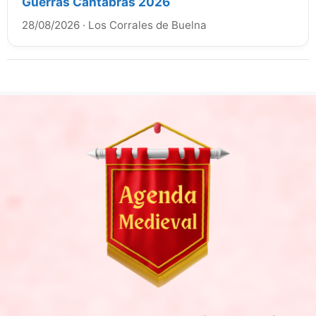
Guerras Cántabras 2026
28/08/2026
·
Los Corrales de Buelna