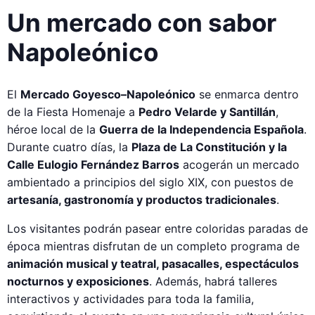
Un mercado con sabor
Napoleónico
El
Mercado Goyesco–Napoleónico
se enmarca dentro
de la Fiesta Homenaje a
Pedro Velarde y Santillán
,
héroe local de la
Guerra de la Independencia Española
.
Durante cuatro días, la
Plaza de La Constitución y la
Calle Eulogio Fernández Barros
acogerán un mercado
ambientado a principios del siglo XIX, con puestos de
artesanía, gastronomía y productos tradicionales
.
Los visitantes podrán pasear entre coloridas paradas de
época mientras disfrutan de un completo programa de
animación musical y teatral, pasacalles, espectáculos
nocturnos y exposiciones
. Además, habrá talleres
interactivos y actividades para toda la familia,