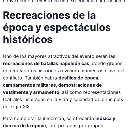
convirtiendo el evento en una experiencia cultural única.
Recreaciones de la
época y espectáculos
históricos
Uno de los mayores atractivos del evento serán las
recreaciones de batallas napoleónicas
, donde grupos
de recreadores históricos revivirán momentos clave del
conflicto. También habrá
desfiles de época,
campamentos militares, demostraciones de
vestimenta y armamento
, así como representaciones
teatrales inspiradas en la vida y sociedad de principios
del siglo XIX.
Para completar la inmersión, se ofrecerán
música y
danzas de la época
, interpretadas por grupos