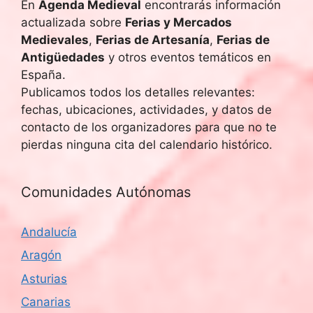
En
Agenda Medieval
encontrarás información
actualizada sobre
Ferias y Mercados
Medievales
,
Ferias de Artesanía
,
Ferias de
Antigüedades
y otros eventos temáticos en
España.
Publicamos todos los detalles relevantes:
fechas, ubicaciones, actividades, y datos de
contacto de los organizadores para que no te
pierdas ninguna cita del calendario histórico.
Comunidades Autónomas
Andalucía
Aragón
Asturias
Canarias