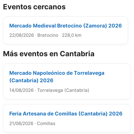
Eventos cercanos
Mercado Medieval Bretocino (Zamora) 2026
22/08/2026
·
Bretocino
·
228,0 km
Más eventos en Cantabria
Mercado Napoleónico de Torrelavega
(Cantabria) 2026
14/08/2026
·
Torrelavega (Cantabria)
Feria Artesana de Comillas (Cantabria) 2026
21/08/2026
·
Comillas