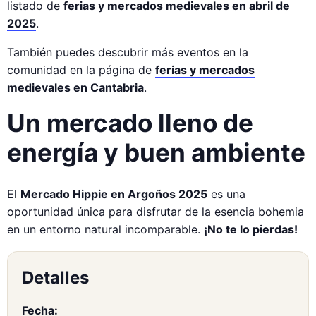
listado de
ferias y mercados medievales en abril de
2025
.
También puedes descubrir más eventos en la
comunidad en la página de
ferias y mercados
medievales en Cantabria
.
Un mercado lleno de
energía y buen ambiente
El
Mercado Hippie en Argoños 2025
es una
oportunidad única para disfrutar de la esencia bohemia
en un entorno natural incomparable.
¡No te lo pierdas!
Detalles
Fecha: