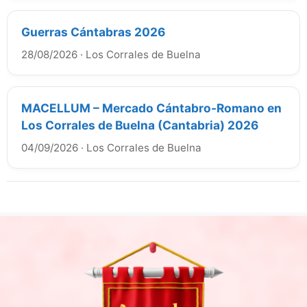
Guerras Cántabras 2026
28/08/2026
·
Los Corrales de Buelna
MACELLUM – Mercado Cántabro-Romano en
Los Corrales de Buelna (Cantabria) 2026
04/09/2026
·
Los Corrales de Buelna