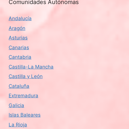
Comunidades Autónomas
Andalucía
Aragón
Asturias
Canarias
Cantabria
Castilla-La Mancha
Castilla y León
Cataluña
Extremadura
Galicia
Islas Baleares
La Rioja