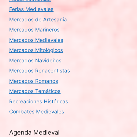
Ferias Medievales
Mercados de Artesanía
Mercados Marineros
Mercados Medievales
Mercados Mitológicos
Mercados Navideños
Mercados Renacentistas
Mercados Romanos
Mercados Temáticos
Recreaciones Históricas
Combates Medievales
Agenda Medieval