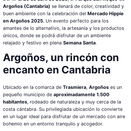
Argoños (Cantabria)
se llenará de color, creatividad y
buen ambiente con la celebración del
Mercado Hippie
en Argoños 2025
. Un evento perfecto para los
amantes de lo alternativo, la artesanía y los productos
únicos, donde se podrá disfrutar de un ambiente
relajado y festivo en plena
Semana Santa
.
Argoños, un rincón con
encanto en Cantabria
Ubicado en la comarca de
Trasmiera
,
Argoños
es un
pequeño municipio de
aproximadamente 1.500
habitantes
, rodeado de naturaleza y muy cerca de la
costa cántabra. Su privilegiada ubicación lo convierte
en un lugar ideal para disfrutar de un mercado con aire
bohemio en un entorno tranquilo y acogedor.