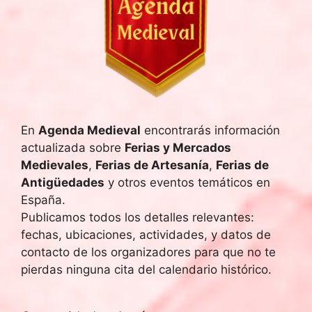
En
Agenda Medieval
encontrarás información
actualizada sobre
Ferias y Mercados
Medievales
,
Ferias de Artesanía
,
Ferias de
Antigüedades
y otros eventos temáticos en
España.
Publicamos todos los detalles relevantes:
fechas, ubicaciones, actividades, y datos de
contacto de los organizadores para que no te
pierdas ninguna cita del calendario histórico.