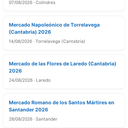
07/08/2026
·
Colindres
Mercado Napoleónico de Torrelavega
(Cantabria) 2026
14/08/2026
·
Torrelavega (Cantabria)
Mercado de las Flores de Laredo (Cantabria)
2026
24/08/2026
·
Laredo
Mercado Romano de los Santos Mártires en
Santander 2026
28/08/2026
·
Santander