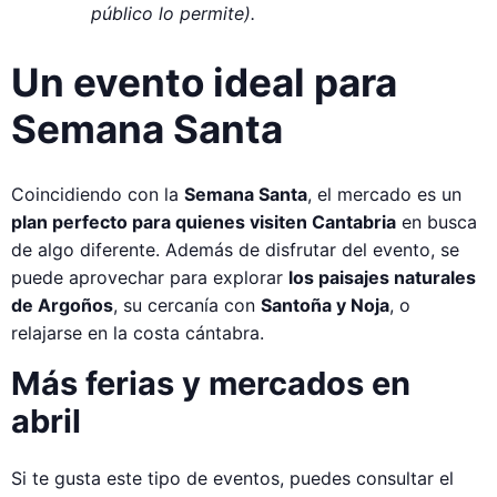
público lo permite).
Un evento ideal para
Semana Santa
Coincidiendo con la
Semana Santa
, el mercado es un
plan perfecto para quienes visiten Cantabria
en busca
de algo diferente. Además de disfrutar del evento, se
puede aprovechar para explorar
los paisajes naturales
de Argoños
, su cercanía con
Santoña y Noja
, o
relajarse en la costa cántabra.
Más ferias y mercados en
abril
Si te gusta este tipo de eventos, puedes consultar el