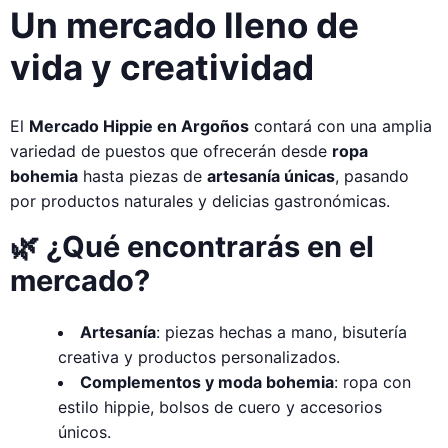
Un mercado lleno de
vida y creatividad
El
Mercado Hippie en Argoños
contará con una amplia
variedad de puestos que ofrecerán desde
ropa
bohemia
hasta piezas de
artesanía únicas
, pasando
por productos naturales y delicias gastronómicas.
🌿
¿Qué encontrarás en el
mercado?
Artesanía
: piezas hechas a mano, bisutería
creativa y productos personalizados.
Complementos y moda bohemia
: ropa con
estilo hippie, bolsos de cuero y accesorios
únicos.