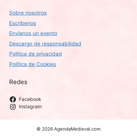
Sobre nosotros
Escribenos
Envíanos un evento
Descargo de responsabilidad
Política de privacidad
Política de Cookies
Redes
Facebook
Instagram
© 2026 AgendaMedieval.com