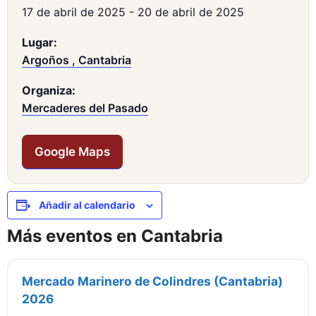
17 de abril de 2025
-
20 de abril de 2025
Lugar:
Argoños , Cantabria
Organiza:
Mercaderes del Pasado
Google Maps
Añadir al calendario
Más eventos en Cantabria
Mercado Marinero de Colindres (Cantabria)
2026