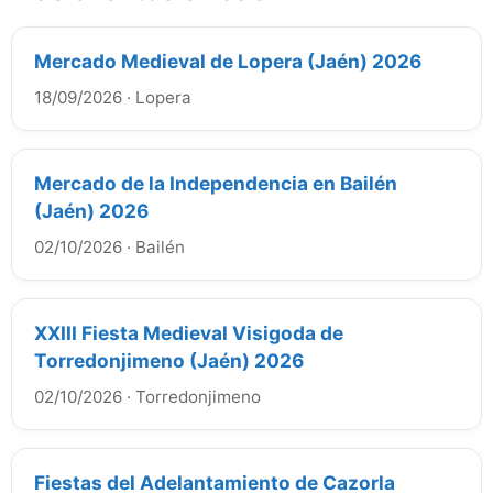
Mercado Medieval de Lopera (Jaén) 2026
18/09/2026
·
Lopera
Mercado de la Independencia en Bailén
(Jaén) 2026
02/10/2026
·
Bailén
XXIII Fiesta Medieval Visigoda de
Torredonjimeno (Jaén) 2026
02/10/2026
·
Torredonjimeno
Fiestas del Adelantamiento de Cazorla