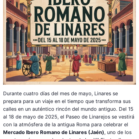
Durante cuatro días del mes de mayo, Linares se
prepara para un viaje en el tiempo que transforma sus
calles en un auténtico rincón del mundo antiguo. Del 15
al 18 de mayo de 2025, el Paseo de Linarejos se vestirá
con la atmósfera de la antigua Roma para celebrar el
Mercado Ibero Romano de Linares (Jaén)
, uno de los