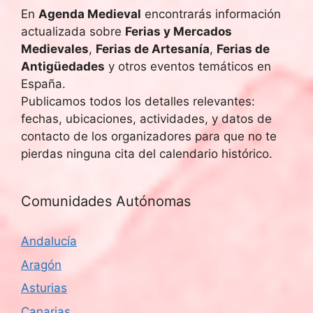
En
Agenda Medieval
encontrarás información
actualizada sobre
Ferias y Mercados
Medievales
,
Ferias de Artesanía
,
Ferias de
Antigüedades
y otros eventos temáticos en
España.
Publicamos todos los detalles relevantes:
fechas, ubicaciones, actividades, y datos de
contacto de los organizadores para que no te
pierdas ninguna cita del calendario histórico.
Comunidades Autónomas
Andalucía
Aragón
Asturias
Canarias