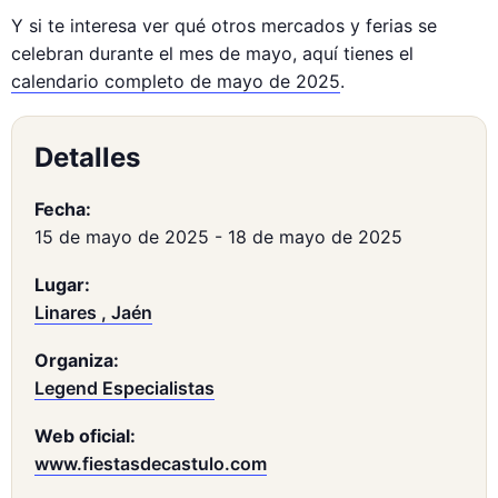
Y si te interesa ver qué otros mercados y ferias se
celebran durante el mes de mayo, aquí tienes el
calendario completo de mayo de 2025
.
Detalles
Fecha:
15 de mayo de 2025
-
18 de mayo de 2025
Lugar:
Linares , Jaén
Organiza:
Legend Especialistas
Web oficial:
www.fiestasdecastulo.com