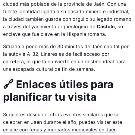
ciudad más poblada de la provincia de Jaén. Con una
fuerte identidad ligada a su pasado minero e industrial,
la ciudad también guarda con orgullo su legado romano
a través del yacimiento arqueológico de
Cástulo
, un
enclave que fue clave en la Hispania romana.
Situada a poco más de 30 minutos de Jaén capital por
la autovía A-32, Linares es de fácil acceso por
carretera, lo que la convierte en un destino ideal para
una escapada cultural de fin de semana.
🔗 Enlaces útiles para
planificar tu visita
Si quieres descubrir otros eventos similares que se
celebran en Jaén durante el año, puedes visitar este
enlace con ferias y mercados medievales en Jaén
.