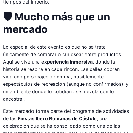
tiempos del Imperio.
🛡️ Mucho más que un
mercado
Lo especial de este evento es que no se trata
únicamente de comprar o curiosear entre productos.
Aquí se vive una
experiencia inmersiva
, donde la
historia se respira en cada rincón. Las calles cobran
vida con personajes de época, posiblemente
espectáculos de recreación (aunque no confirmados), y
un ambiente donde lo cotidiano se mezcla con lo
ancestral.
Este mercado forma parte del programa de actividades
de las
Fiestas Ibero Romanas de Cástulo
, una
celebración que se ha consolidado como una de las