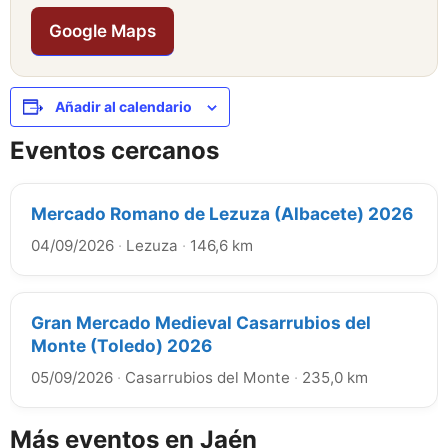
Google Maps
Añadir al calendario
Eventos cercanos
Mercado Romano de Lezuza (Albacete) 2026
04/09/2026
·
Lezuza
·
146,6 km
Gran Mercado Medieval Casarrubios del
Monte (Toledo) 2026
05/09/2026
·
Casarrubios del Monte
·
235,0 km
Más eventos en Jaén