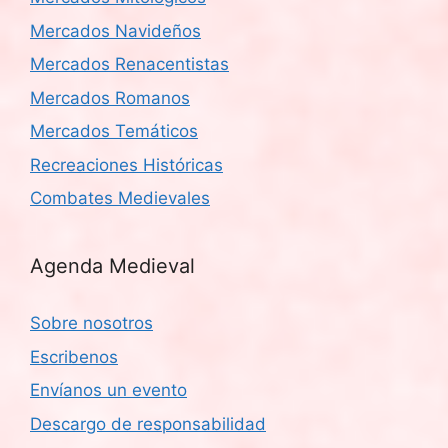
Mercados Navideños
Mercados Renacentistas
Mercados Romanos
Mercados Temáticos
Recreaciones Históricas
Combates Medievales
Agenda Medieval
Sobre nosotros
Escribenos
Envíanos un evento
Descargo de responsabilidad