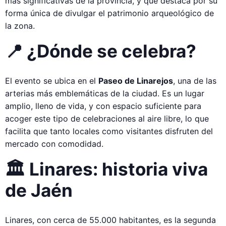
más significativas de la provincia, y que destaca por su
forma única de divulgar el patrimonio arqueológico de
la zona.
📍 ¿Dónde se celebra?
El evento se ubica en el
Paseo de Linarejos
, una de las
arterias más emblemáticas de la ciudad. Es un lugar
amplio, lleno de vida, y con espacio suficiente para
acoger este tipo de celebraciones al aire libre, lo que
facilita que tanto locales como visitantes disfruten del
mercado con comodidad.
🏛️ Linares: historia viva
de Jaén
Linares, con cerca de 55.000 habitantes, es la segunda