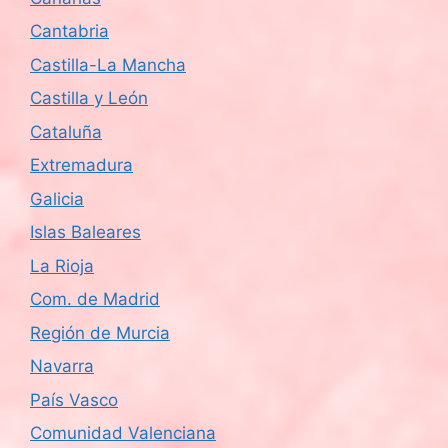
Cantabria
Castilla-La Mancha
Castilla y León
Cataluña
Extremadura
Galicia
Islas Baleares
La Rioja
Com. de Madrid
Región de Murcia
Navarra
País Vasco
Comunidad Valenciana