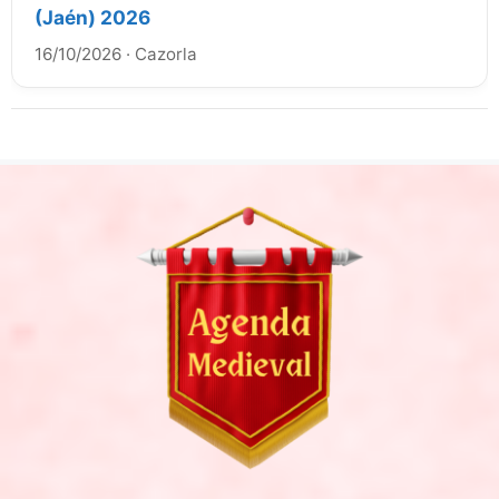
(Jaén) 2026
16/10/2026
·
Cazorla