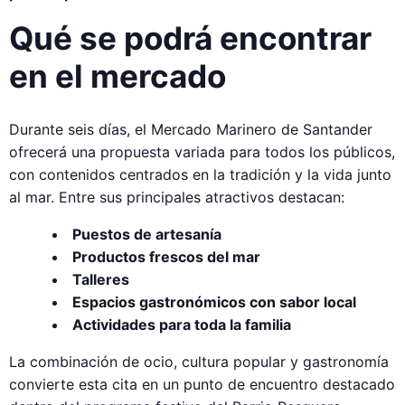
Qué se podrá encontrar
en el mercado
Durante seis días, el Mercado Marinero de Santander
ofrecerá una propuesta variada para todos los públicos,
con contenidos centrados en la tradición y la vida junto
al mar. Entre sus principales atractivos destacan:
Puestos de artesanía
Productos frescos del mar
Talleres
Espacios gastronómicos con sabor local
Actividades para toda la familia
La combinación de ocio, cultura popular y gastronomía
convierte esta cita en un punto de encuentro destacado