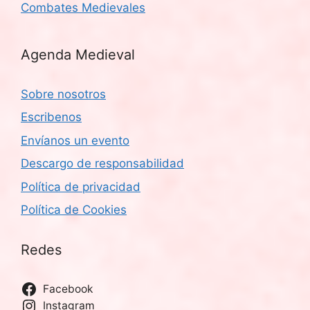
Combates Medievales
Agenda Medieval
Sobre nosotros
Escribenos
Envíanos un evento
Descargo de responsabilidad
Política de privacidad
Política de Cookies
Redes
Facebook
Instagram