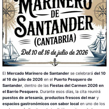
El
Mercado Marinero de Santander
se celebrará
del 10
al 16 de julio de 2026
en el
Puerto Pesquero de
Santander
, dentro de las
Fiestas del Carmen 2026 en
el Barrio Pesquero
. Durante esos días, la cita reunirá
puestos de artesanía
,
productos frescos del mar
y
espacios gastronómicos con sabor local
en uno de los