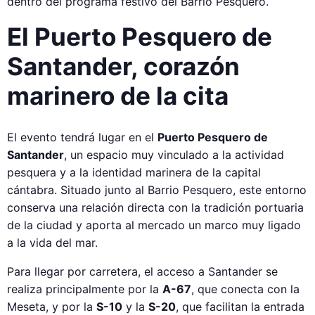
dentro del programa festivo del Barrio Pesquero.
El Puerto Pesquero de
Santander, corazón
marinero de la cita
El evento tendrá lugar en el
Puerto Pesquero de
Santander
, un espacio muy vinculado a la actividad
pesquera y a la identidad marinera de la capital
cántabra. Situado junto al Barrio Pesquero, este entorno
conserva una relación directa con la tradición portuaria
de la ciudad y aporta al mercado un marco muy ligado
a la vida del mar.
Para llegar por carretera, el acceso a Santander se
realiza principalmente por la
A-67
, que conecta con la
Meseta, y por la
S-10
y la
S-20
, que facilitan la entrada