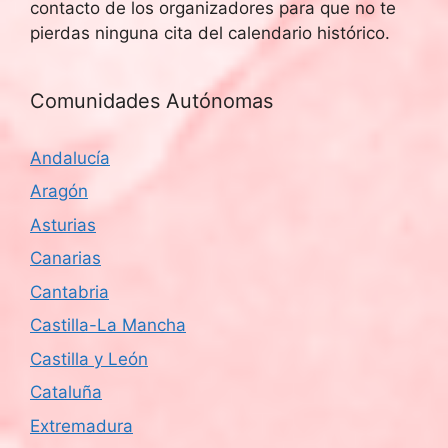
contacto de los organizadores para que no te
pierdas ninguna cita del calendario histórico.
Comunidades Autónomas
Andalucía
Aragón
Asturias
Canarias
Cantabria
Castilla-La Mancha
Castilla y León
Cataluña
Extremadura