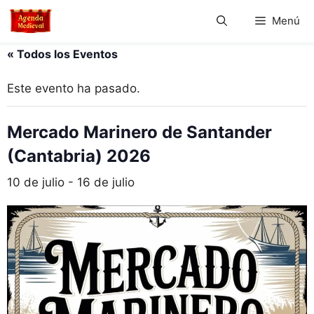
Saltar
Menú
al
contenido
« Todos los Eventos
Este evento ha pasado.
Mercado Marinero de Santander
(Cantabria) 2026
10 de julio
-
16 de julio