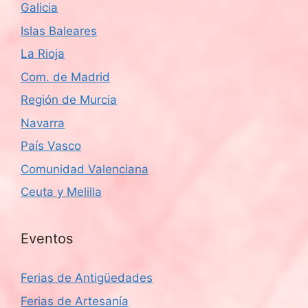
Galicia
Islas Baleares
La Rioja
Com. de Madrid
Región de Murcia
Navarra
País Vasco
Comunidad Valenciana
Ceuta y Melilla
Eventos
Ferias de Antigüedades
Ferias de Artesanía