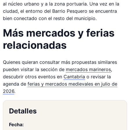
al núcleo urbano y a la zona portuaria. Una vez en la
ciudad, el entorno del Barrio Pesquero se encuentra
bien conectado con el resto del municipio.
Más mercados y ferias
relacionadas
Quienes quieran consultar más propuestas similares
pueden visitar la sección de
mercados marineros
,
descubrir otros eventos en
Cantabria
o revisar la
agenda de
ferias y mercados medievales en julio de
2026
.
Detalles
Fecha: