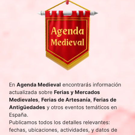
En
Agenda Medieval
encontrarás información
actualizada sobre
Ferias y Mercados
Medievales
,
Ferias de Artesanía
,
Ferias de
Antigüedades
y otros eventos temáticos en
España.
Publicamos todos los detalles relevantes:
fechas, ubicaciones, actividades, y datos de