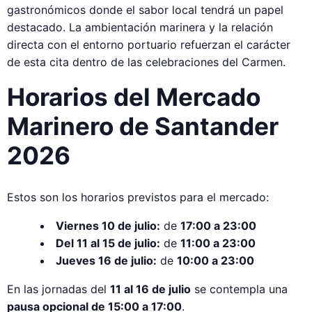
gastronómicos donde el sabor local tendrá un papel
destacado. La ambientación marinera y la relación
directa con el entorno portuario refuerzan el carácter
de esta cita dentro de las celebraciones del Carmen.
Horarios del Mercado
Marinero de Santander
2026
Estos son los horarios previstos para el mercado:
Viernes 10 de julio:
de
17:00 a 23:00
Del 11 al 15 de julio:
de
11:00 a 23:00
Jueves 16 de julio:
de
10:00 a 23:00
En las jornadas del
11 al 16 de julio
se contempla una
pausa opcional de 15:00 a 17:00
.