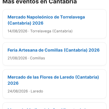
Más eventos en Cantabria
Mercado Napoleónico de Torrelavega
(Cantabria) 2026
14/08/2026
·
Torrelavega (Cantabria)
Feria Artesana de Comillas (Cantabria) 2026
21/08/2026
·
Comillas
Mercado de las Flores de Laredo (Cantabria)
2026
24/08/2026
·
Laredo