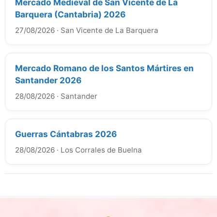
Mercado Medieval de San Vicente de La
Barquera (Cantabria) 2026
27/08/2026
·
San Vicente de La Barquera
Mercado Romano de los Santos Mártires en
Santander 2026
28/08/2026
·
Santander
Guerras Cántabras 2026
28/08/2026
·
Los Corrales de Buelna