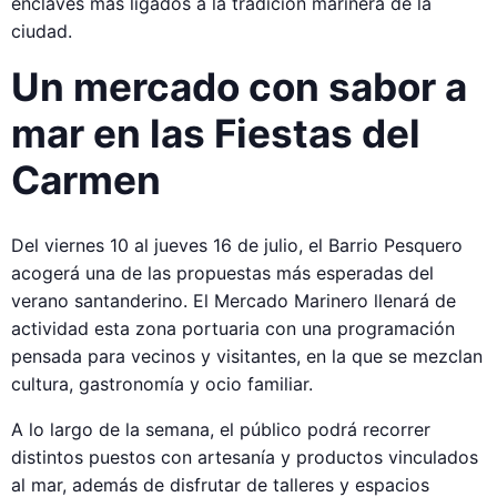
enclaves más ligados a la tradición marinera de la
ciudad.
Un mercado con sabor a
mar en las Fiestas del
Carmen
Del viernes 10 al jueves 16 de julio, el Barrio Pesquero
acogerá una de las propuestas más esperadas del
verano santanderino. El Mercado Marinero llenará de
actividad esta zona portuaria con una programación
pensada para vecinos y visitantes, en la que se mezclan
cultura, gastronomía y ocio familiar.
A lo largo de la semana, el público podrá recorrer
distintos puestos con artesanía y productos vinculados
al mar, además de disfrutar de talleres y espacios