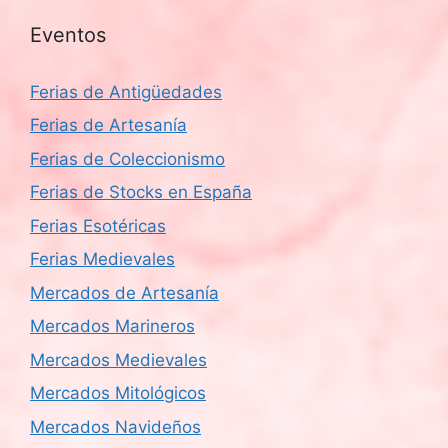
Eventos
Ferias de Antigüedades
Ferias de Artesanía
Ferias de Coleccionismo
Ferias de Stocks en España
Ferias Esotéricas
Ferias Medievales
Mercados de Artesanía
Mercados Marineros
Mercados Medievales
Mercados Mitológicos
Mercados Navideños