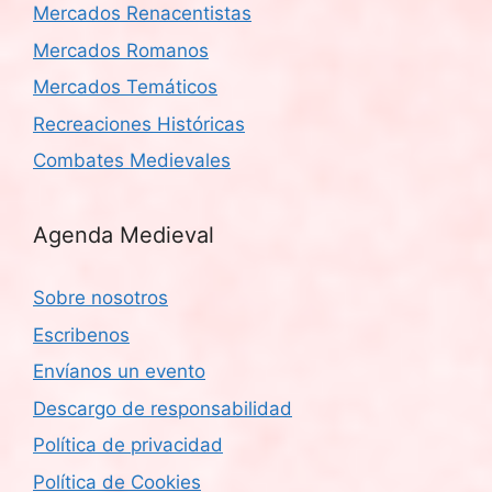
Mercados Renacentistas
Mercados Romanos
Mercados Temáticos
Recreaciones Históricas
Combates Medievales
Agenda Medieval
Sobre nosotros
Escribenos
Envíanos un evento
Descargo de responsabilidad
Política de privacidad
Política de Cookies