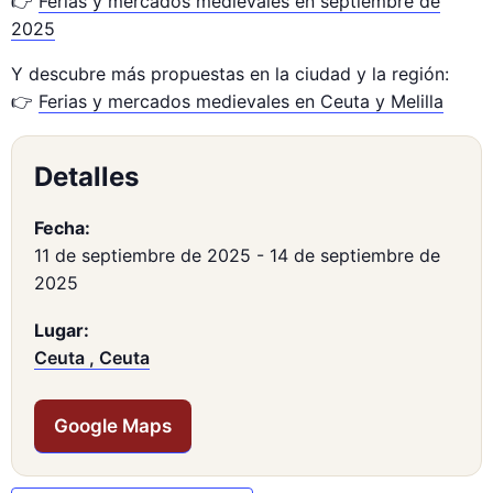
👉
Ferias y mercados medievales en septiembre de
2025
Y descubre más propuestas en la ciudad y la región:
👉
Ferias y mercados medievales en Ceuta y Melilla
Detalles
Fecha:
11 de septiembre de 2025
-
14 de septiembre de
2025
Lugar:
Ceuta , Ceuta
Google Maps