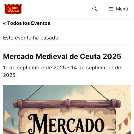
Saltar
Menú
al
contenido
« Todos los Eventos
Este evento ha pasado.
Mercado Medieval de Ceuta 2025
11 de septiembre de 2025
-
14 de septiembre de
2025