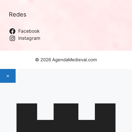
Redes
Facebook
Instagram
© 2026 AgendaMedieval.com
×