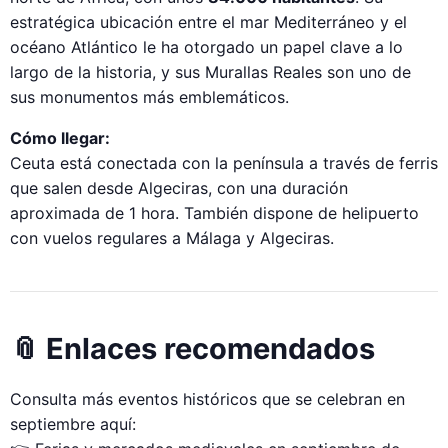
estratégica ubicación entre el mar Mediterráneo y el
océano Atlántico le ha otorgado un papel clave a lo
largo de la historia, y sus Murallas Reales son uno de
sus monumentos más emblemáticos.
Cómo llegar:
Ceuta está conectada con la península a través de ferris
que salen desde Algeciras, con una duración
aproximada de 1 hora. También dispone de helipuerto
con vuelos regulares a Málaga y Algeciras.
📎 Enlaces recomendados
Consulta más eventos históricos que se celebran en
septiembre aquí: