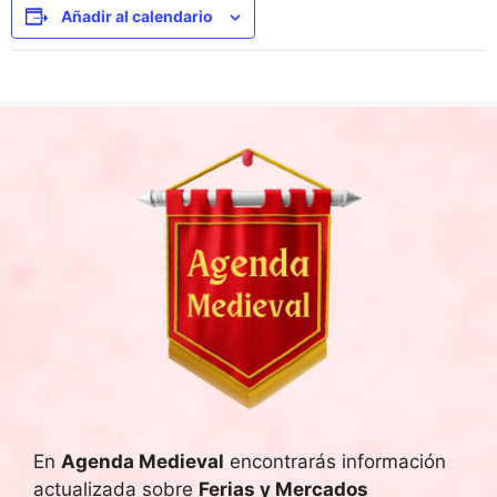
Añadir al calendario
En
Agenda Medieval
encontrarás información
actualizada sobre
Ferias y Mercados