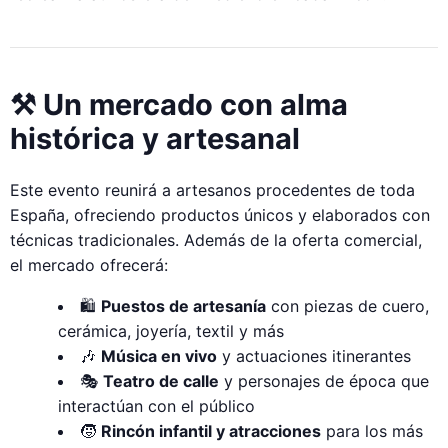
⚒ Un mercado con alma
histórica y artesanal
Este evento reunirá a artesanos procedentes de toda
España, ofreciendo productos únicos y elaborados con
técnicas tradicionales. Además de la oferta comercial,
el mercado ofrecerá:
🛍
Puestos de artesanía
con piezas de cuero,
cerámica, joyería, textil y más
🎶
Música en vivo
y actuaciones itinerantes
🎭
Teatro de calle
y personajes de época que
interactúan con el público
🧒
Rincón infantil y atracciones
para los más