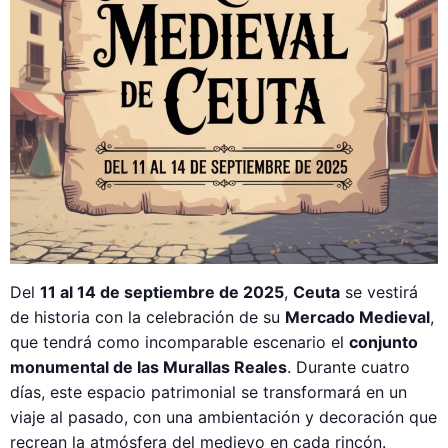
Del
11 al 14 de septiembre de 2025
,
Ceuta
se vestirá
de historia con la celebración de su
Mercado Medieval
,
que tendrá como incomparable escenario el
conjunto
monumental de las Murallas Reales
. Durante cuatro
días, este espacio patrimonial se transformará en un
viaje al pasado, con una ambientación y decoración que
recrean la atmósfera del medievo en cada rincón.