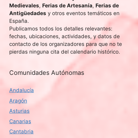
Medievales
,
Ferias de Artesanía
,
Ferias de
Antigüedades
y otros eventos temáticos en
España.
Publicamos todos los detalles relevantes:
fechas, ubicaciones, actividades, y datos de
contacto de los organizadores para que no te
pierdas ninguna cita del calendario histórico.
Comunidades Autónomas
Andalucía
Aragón
Asturias
Canarias
Cantabria