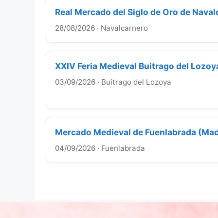
Real Mercado del Siglo de Oro de Nava
28/08/2026
·
Navalcarnero
XXIV Feria Medieval Buitrago del Lozo
03/09/2026
·
Buitrago del Lozoya
Mercado Medieval de Fuenlabrada (Mad
04/09/2026
·
Fuenlabrada