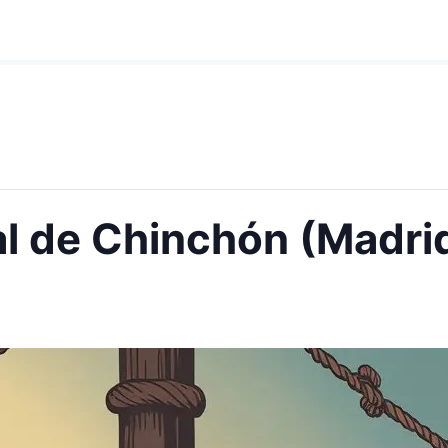
l de Chinchón (Madri