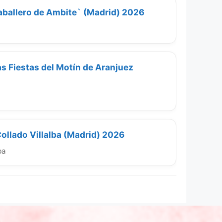
Caballero de Ambite` (Madrid) 2026
s Fiestas del Motín de Aranjuez
ollado Villalba (Madrid) 2026
ba