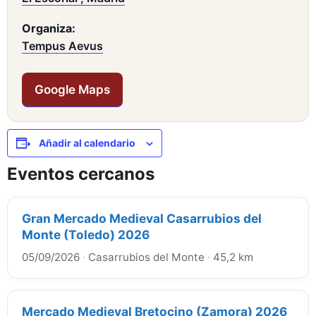
Organiza:
Tempus Aevus
Google Maps
Añadir al calendario
Eventos cercanos
Gran Mercado Medieval Casarrubios del
Monte (Toledo) 2026
05/09/2026
·
Casarrubios del Monte
·
45,2 km
Mercado Medieval Bretocino (Zamora) 2026