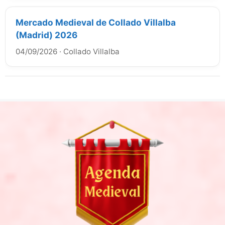
Mercado Medieval de Collado Villalba
(Madrid) 2026
04/09/2026
·
Collado Villalba