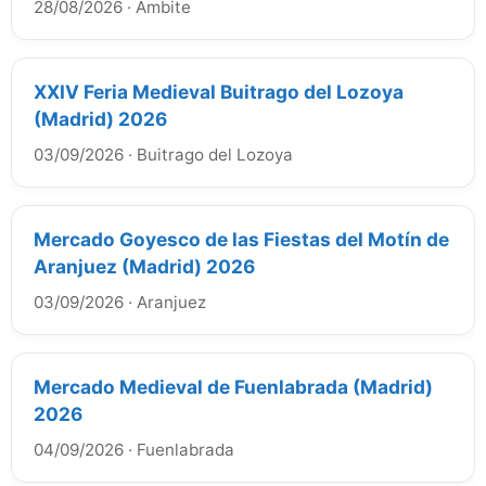
28/08/2026
·
Ambite
XXIV Feria Medieval Buitrago del Lozoya
(Madrid) 2026
03/09/2026
·
Buitrago del Lozoya
Mercado Goyesco de las Fiestas del Motín de
Aranjuez (Madrid) 2026
03/09/2026
·
Aranjuez
Mercado Medieval de Fuenlabrada (Madrid)
2026
04/09/2026
·
Fuenlabrada