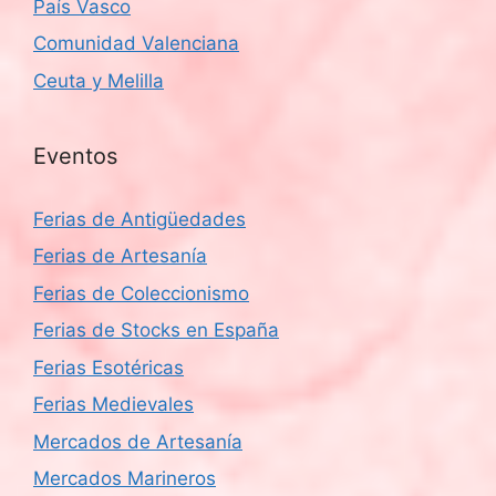
País Vasco
Comunidad Valenciana
Ceuta y Melilla
Eventos
Ferias de Antigüedades
Ferias de Artesanía
Ferias de Coleccionismo
Ferias de Stocks en España
Ferias Esotéricas
Ferias Medievales
Mercados de Artesanía
Mercados Marineros