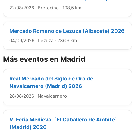
22/08/2026
·
Bretocino
·
198,5 km
Mercado Romano de Lezuza (Albacete) 2026
04/09/2026
·
Lezuza
·
236,6 km
Más eventos en Madrid
Real Mercado del Siglo de Oro de
Navalcarnero (Madrid) 2026
28/08/2026
·
Navalcarnero
VI Feria Medieval ´El Caballero de Ambite`
(Madrid) 2026