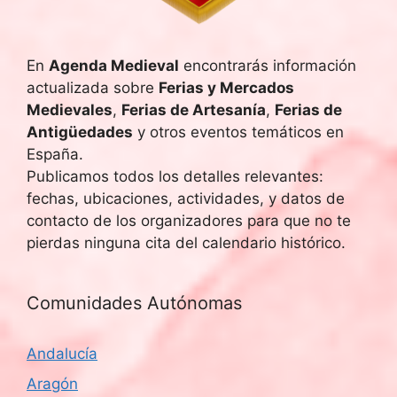
En
Agenda Medieval
encontrarás información
actualizada sobre
Ferias y Mercados
Medievales
,
Ferias de Artesanía
,
Ferias de
Antigüedades
y otros eventos temáticos en
España.
Publicamos todos los detalles relevantes:
fechas, ubicaciones, actividades, y datos de
contacto de los organizadores para que no te
pierdas ninguna cita del calendario histórico.
Comunidades Autónomas
Andalucía
Aragón