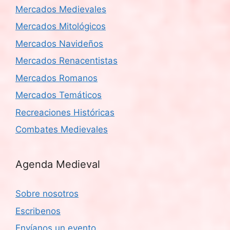
Mercados Medievales
Mercados Mitológicos
Mercados Navideños
Mercados Renacentistas
Mercados Romanos
Mercados Temáticos
Recreaciones Históricas
Combates Medievales
Agenda Medieval
Sobre nosotros
Escribenos
Envíanos un evento