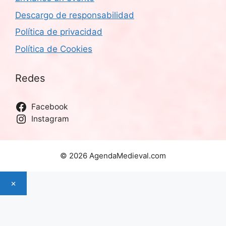
Descargo de responsabilidad
Política de privacidad
Política de Cookies
Redes
Facebook
Instagram
© 2026 AgendaMedieval.com
×