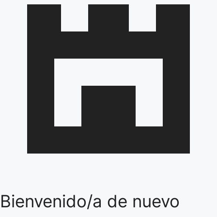
Bienvenido/a de nuevo