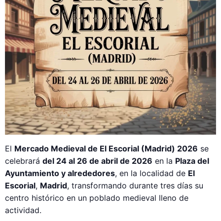
El
Mercado Medieval de El Escorial (Madrid) 2026
se
celebrará
del 24 al 26 de abril de 2026
en la
Plaza del
Ayuntamiento y alrededores
, en la localidad de
El
Escorial
,
Madrid
, transformando durante tres días su
centro histórico en un poblado medieval lleno de
actividad.