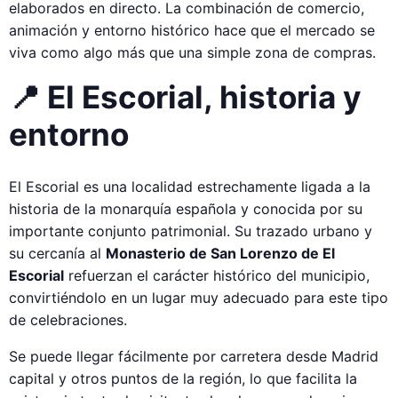
elaborados en directo. La combinación de comercio,
animación y entorno histórico hace que el mercado se
viva como algo más que una simple zona de compras.
📍 El Escorial, historia y
entorno
El Escorial es una localidad estrechamente ligada a la
historia de la monarquía española y conocida por su
importante conjunto patrimonial. Su trazado urbano y
su cercanía al
Monasterio de San Lorenzo de El
Escorial
refuerzan el carácter histórico del municipio,
convirtiéndolo en un lugar muy adecuado para este tipo
de celebraciones.
Se puede llegar fácilmente por carretera desde Madrid
capital y otros puntos de la región, lo que facilita la