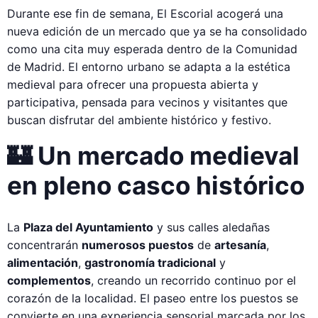
Durante ese fin de semana, El Escorial acogerá una
nueva edición de un mercado que ya se ha consolidado
como una cita muy esperada dentro de la Comunidad
de Madrid. El entorno urbano se adapta a la estética
medieval para ofrecer una propuesta abierta y
participativa, pensada para vecinos y visitantes que
buscan disfrutar del ambiente histórico y festivo.
🏰 Un mercado medieval
en pleno casco histórico
La
Plaza del Ayuntamiento
y sus calles aledañas
concentrarán
numerosos puestos
de
artesanía
,
alimentación
,
gastronomía tradicional
y
complementos
, creando un recorrido continuo por el
corazón de la localidad. El paseo entre los puestos se
convierte en una experiencia sensorial marcada por los