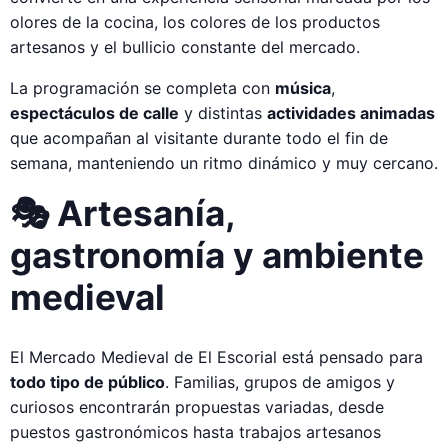
olores de la cocina, los colores de los productos
artesanos y el bullicio constante del mercado.
La programación se completa con
música
,
espectáculos de calle
y distintas
actividades animadas
que acompañan al visitante durante todo el fin de
semana, manteniendo un ritmo dinámico y muy cercano.
🎭 Artesanía,
gastronomía y ambiente
medieval
El Mercado Medieval de El Escorial está pensado para
todo tipo de público
. Familias, grupos de amigos y
curiosos encontrarán propuestas variadas, desde
puestos gastronómicos hasta trabajos artesanos