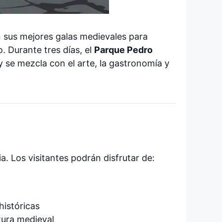
on sus mejores galas medievales para
. Durante tres días, el
Parque Pedro
y se mezcla con el arte, la gastronomía y
a. Los visitantes podrán disfrutar de:
históricas
tura medieval