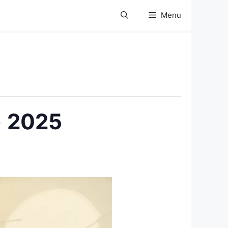
Menu
) 2025