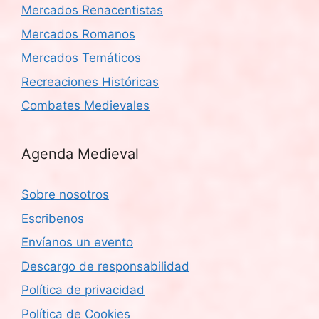
Mercados Renacentistas
Mercados Romanos
Mercados Temáticos
Recreaciones Históricas
Combates Medievales
Agenda Medieval
Sobre nosotros
Escribenos
Envíanos un evento
Descargo de responsabilidad
Política de privacidad
Política de Cookies