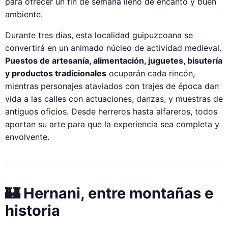
para ofrecer un fin de semana lleno de encanto y buen
ambiente.
Durante tres días, esta localidad guipuzcoana se
convertirá en un animado núcleo de actividad medieval.
Puestos de artesanía, alimentación, juguetes, bisutería
y productos tradicionales
ocuparán cada rincón,
mientras personajes ataviados con trajes de época dan
vida a las calles con actuaciones, danzas, y muestras de
antiguos oficios. Desde herreros hasta alfareros, todos
aportan su arte para que la experiencia sea completa y
envolvente.
🏰 Hernani, entre montañas e
historia