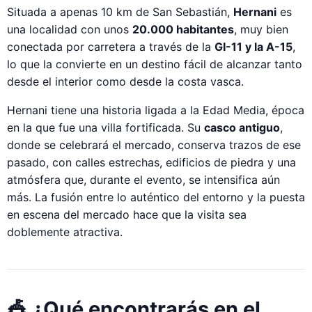
Situada a apenas 10 km de San Sebastián,
Hernani
es
una localidad con unos
20.000 habitantes
, muy bien
conectada por carretera a través de la
GI-11 y la A-15
,
lo que la convierte en un destino fácil de alcanzar tanto
desde el interior como desde la costa vasca.
Hernani tiene una historia ligada a la Edad Media, época
en la que fue una villa fortificada. Su
casco antiguo
,
donde se celebrará el mercado, conserva trazos de ese
pasado, con calles estrechas, edificios de piedra y una
atmósfera que, durante el evento, se intensifica aún
más. La fusión entre lo auténtico del entorno y la puesta
en escena del mercado hace que la visita sea
doblemente atractiva.
🎪 ¿Qué encontrarás en el