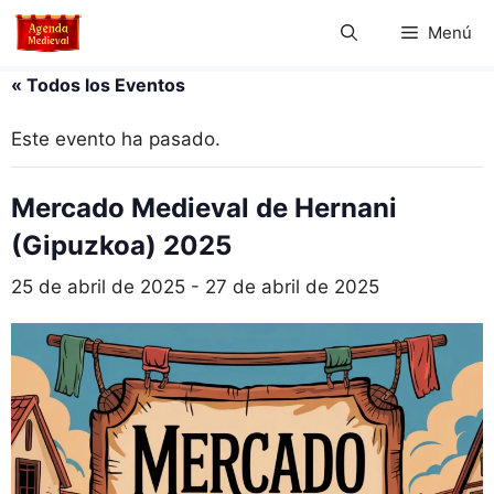
Saltar
Menú
al
contenido
« Todos los Eventos
Este evento ha pasado.
Mercado Medieval de Hernani
(Gipuzkoa) 2025
25 de abril de 2025
-
27 de abril de 2025