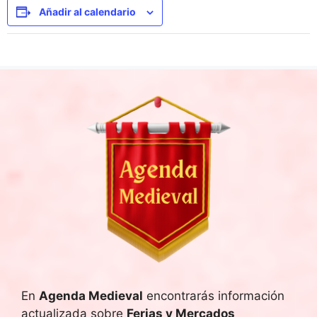
Añadir al calendario
En
Agenda Medieval
encontrarás información
actualizada sobre
Ferias y Mercados