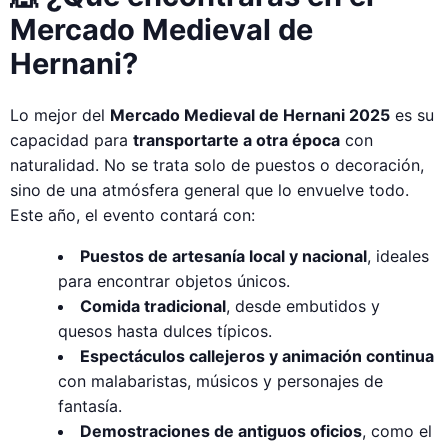
Mercado Medieval de
Hernani?
Lo mejor del
Mercado Medieval de Hernani 2025
es su
capacidad para
transportarte a otra época
con
naturalidad. No se trata solo de puestos o decoración,
sino de una atmósfera general que lo envuelve todo.
Este año, el evento contará con:
Puestos de artesanía local y nacional
, ideales
para encontrar objetos únicos.
Comida tradicional
, desde embutidos y
quesos hasta dulces típicos.
Espectáculos callejeros y animación continua
con malabaristas, músicos y personajes de
fantasía.
Demostraciones de antiguos oficios
, como el