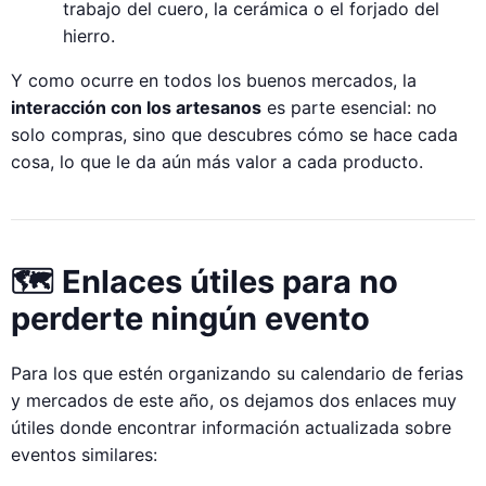
trabajo del cuero, la cerámica o el forjado del
hierro.
Y como ocurre en todos los buenos mercados, la
interacción con los artesanos
es parte esencial: no
solo compras, sino que descubres cómo se hace cada
cosa, lo que le da aún más valor a cada producto.
🗺️ Enlaces útiles para no
perderte ningún evento
Para los que estén organizando su calendario de ferias
y mercados de este año, os dejamos dos enlaces muy
útiles donde encontrar información actualizada sobre
eventos similares: