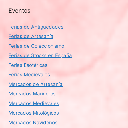
Eventos
Ferias de Antigüedades
Ferias de Artesanía
Ferias de Coleccionismo
Ferias de Stocks en España
Ferias Esotéricas
Ferias Medievales
Mercados de Artesanía
Mercados Marineros
Mercados Medievales
Mercados Mitológicos
Mercados Navideños