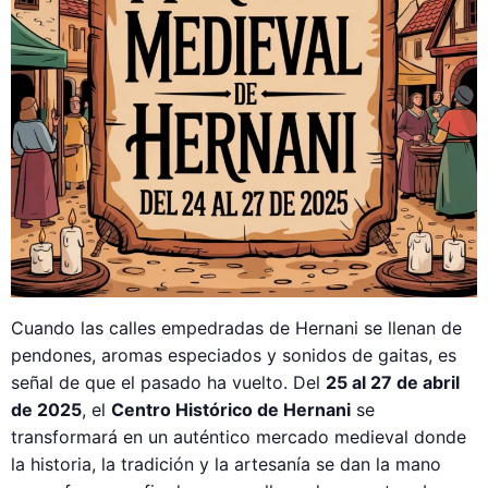
Cuando las calles empedradas de Hernani se llenan de
pendones, aromas especiados y sonidos de gaitas, es
señal de que el pasado ha vuelto. Del
25 al 27 de abril
de 2025
, el
Centro Histórico de Hernani
se
transformará en un auténtico mercado medieval donde
la historia, la tradición y la artesanía se dan la mano