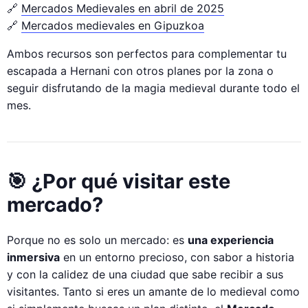
🔗
Mercados Medievales en abril de 2025
🔗
Mercados medievales en Gipuzkoa
Ambos recursos son perfectos para complementar tu
escapada a Hernani con otros planes por la zona o
seguir disfrutando de la magia medieval durante todo el
mes.
🎯 ¿Por qué visitar este
mercado?
Porque no es solo un mercado: es
una experiencia
inmersiva
en un entorno precioso, con sabor a historia
y con la calidez de una ciudad que sabe recibir a sus
visitantes. Tanto si eres un amante de lo medieval como