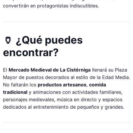
convertirán en protagonistas indiscutibles.
🏺 ¿Qué puedes
encontrar?
El
Mercado Medieval de La Cistérniga
llenará su Plaza
Mayor de puestos decorados al estilo de la Edad Media.
No faltarán los
productos artesanos
,
comida
tradicional
y animaciones con actividades familiares,
personajes medievales, música en directo y espacios
dedicados al entretenimiento de pequeños y grandes.