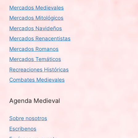
Mercados Medievales
Mercados Mitológicos
Mercados Navideños
Mercados Renacentistas
Mercados Romanos
Mercados Temáticos
Recreaciones Históricas
Combates Medievales
Agenda Medieval
Sobre nosotros
Escribenos