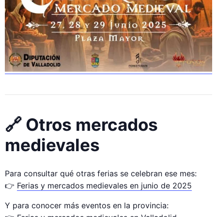
🔗 Otros mercados
medievales
Para consultar qué otras ferias se celebran ese mes:
👉
Ferias y mercados medievales en junio de 2025
Y para conocer más eventos en la provincia: