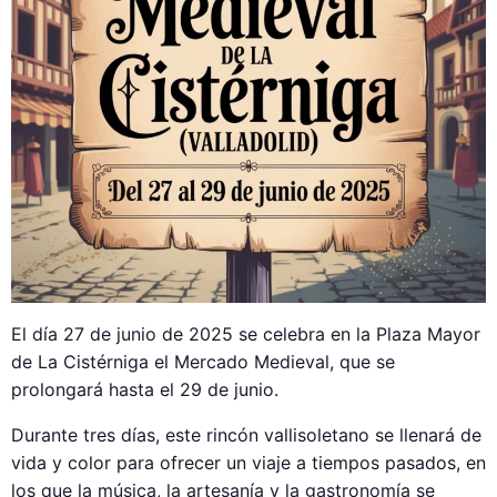
El día 27 de junio de 2025 se celebra en la Plaza Mayor
de La Cistérniga el Mercado Medieval, que se
prolongará hasta el 29 de junio.
Durante tres días, este rincón vallisoletano se llenará de
vida y color para ofrecer un viaje a tiempos pasados, en
los que la música, la artesanía y la gastronomía se