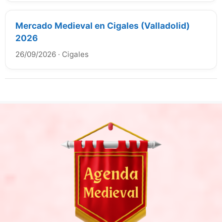
Mercado Medieval en Cigales (Valladolid)
2026
26/09/2026
·
Cigales