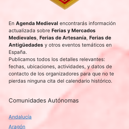
En
Agenda Medieval
encontrarás información
actualizada sobre
Ferias y Mercados
Medievales
,
Ferias de Artesanía
,
Ferias de
Antigüedades
y otros eventos temáticos en
España.
Publicamos todos los detalles relevantes:
fechas, ubicaciones, actividades, y datos de
contacto de los organizadores para que no te
pierdas ninguna cita del calendario histórico.
Comunidades Autónomas
Andalucía
Aragón