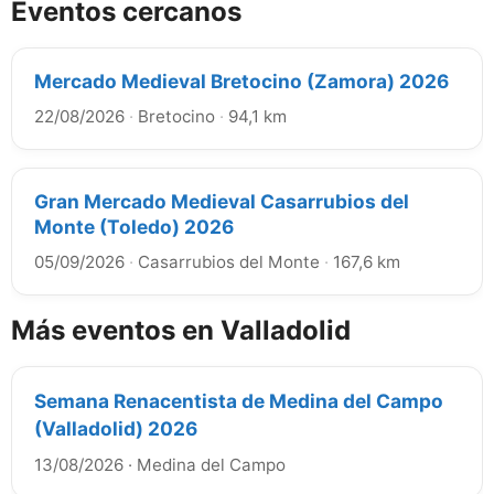
Eventos cercanos
Mercado Medieval Bretocino (Zamora) 2026
22/08/2026
·
Bretocino
·
94,1 km
Gran Mercado Medieval Casarrubios del
Monte (Toledo) 2026
05/09/2026
·
Casarrubios del Monte
·
167,6 km
Más eventos en Valladolid
Semana Renacentista de Medina del Campo
(Valladolid) 2026
13/08/2026
·
Medina del Campo