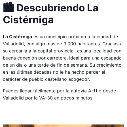
🏙️ Descubriendo La
Cistérniga
La Cistérniga
es un municipio próximo a la ciudad de
Valladolid, con algo más de 9.000 habitantes. Gracias a
su cercanía a la capital provincial, es una localidad con
buena conexión por carretera, ideal para una escapada
de un día o una tarde de fin de semana. Su crecimiento
en las últimas décadas no le ha hecho perder el
carácter de pueblo castellano acogedor.
Puedes llegar fácilmente por la autovía A-11 o desde
Valladolid por la VA-30 en pocos minutos.