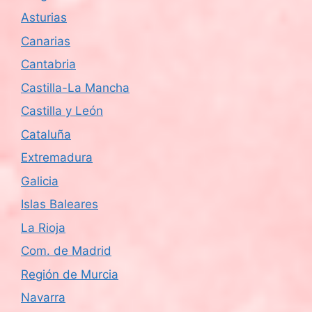
Asturias
Canarias
Cantabria
Castilla-La Mancha
Castilla y León
Cataluña
Extremadura
Galicia
Islas Baleares
La Rioja
Com. de Madrid
Región de Murcia
Navarra