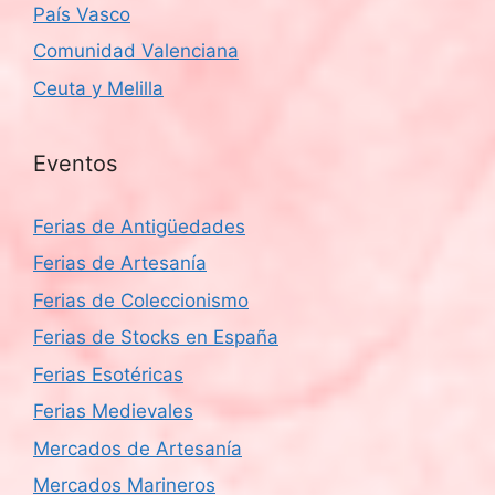
País Vasco
Comunidad Valenciana
Ceuta y Melilla
Eventos
Ferias de Antigüedades
Ferias de Artesanía
Ferias de Coleccionismo
Ferias de Stocks en España
Ferias Esotéricas
Ferias Medievales
Mercados de Artesanía
Mercados Marineros