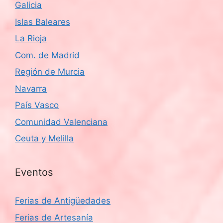
Galicia
Islas Baleares
La Rioja
Com. de Madrid
Región de Murcia
Navarra
País Vasco
Comunidad Valenciana
Ceuta y Melilla
Eventos
Ferias de Antigüedades
Ferias de Artesanía