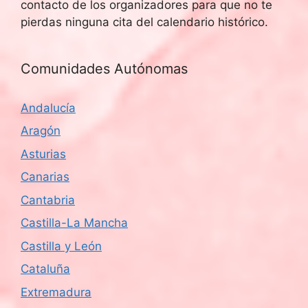
contacto de los organizadores para que no te
pierdas ninguna cita del calendario histórico.
Comunidades Autónomas
Andalucía
Aragón
Asturias
Canarias
Cantabria
Castilla-La Mancha
Castilla y León
Cataluña
Extremadura