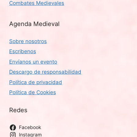
Combates Medievales
Agenda Medieval
Sobre nosotros
Escribenos
Envíanos un evento
Descargo de responsabilidad
Política de privacidad
Política de Cookies
Redes
Facebook
Instagram