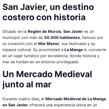
San Javier, un destino
costero con historia
Situado en la
Región de Murcia
,
San Javier
es un
municipio con más de
30.000 habitantes
, famoso por
su conexión con el
Mar Menor
, sus festivales y su
riqueza cultural. Su proximidad a
La Manga
lo convierte
en un lugar turístico por excelencia, donde historia y
mar se funden en un entorno privilegiado.
Un Mercado Medieval
junto al mar
Durante cuatro días, el
Mercado Medieval de La Manga
en San Javier
ofrecerá una experiencia única en un