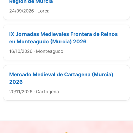
Región de Murcia
24/09/2026
·
Lorca
IX Jornadas Medievales Frontera de Reinos
en Monteagudo (Murcia) 2026
16/10/2026
·
Monteagudo
Mercado Medieval de Cartagena (Murcia)
2026
20/11/2026
·
Cartagena