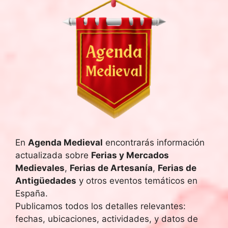
En
Agenda Medieval
encontrarás información
actualizada sobre
Ferias y Mercados
Medievales
,
Ferias de Artesanía
,
Ferias de
Antigüedades
y otros eventos temáticos en
España.
Publicamos todos los detalles relevantes:
fechas, ubicaciones, actividades, y datos de