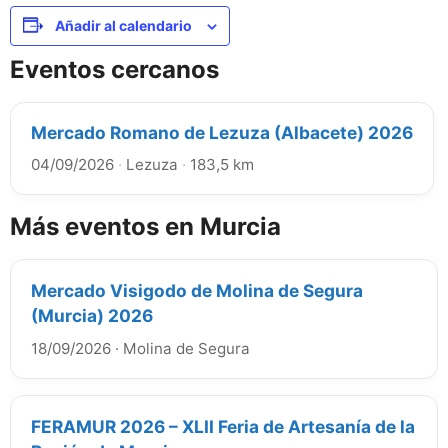
Añadir al calendario
Eventos cercanos
Mercado Romano de Lezuza (Albacete) 2026
04/09/2026
·
Lezuza
·
183,5 km
Más eventos en Murcia
Mercado Visigodo de Molina de Segura
(Murcia) 2026
18/09/2026
·
Molina de Segura
FERAMUR 2026 – XLII Feria de Artesanía de la