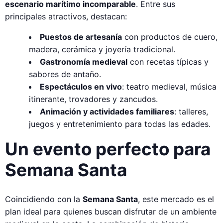
escenario marítimo incomparable
. Entre sus
principales atractivos, destacan:
Puestos de artesanía
con productos de cuero,
madera, cerámica y joyería tradicional.
Gastronomía medieval
con recetas típicas y
sabores de antaño.
Espectáculos en vivo
: teatro medieval, música
itinerante, trovadores y zancudos.
Animación y actividades familiares
: talleres,
juegos y entretenimiento para todas las edades.
Un evento perfecto para
Semana Santa
Coincidiendo con la
Semana Santa
, este mercado es el
plan ideal para quienes buscan disfrutar de un ambiente