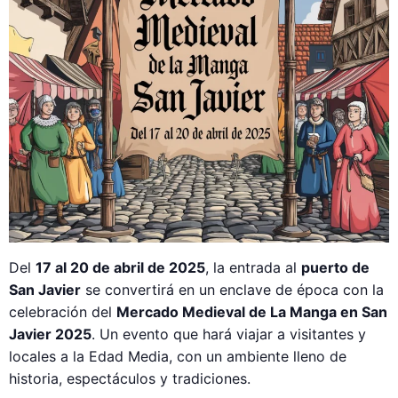
Del
17 al 20 de abril de 2025
, la entrada al
puerto de
San Javier
se convertirá en un enclave de época con la
celebración del
Mercado Medieval de La Manga en San
Javier 2025
. Un evento que hará viajar a visitantes y
locales a la Edad Media, con un ambiente lleno de
historia, espectáculos y tradiciones.