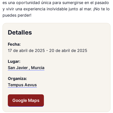
es una oportunidad única para sumergirse en el pasado
y vivir una experiencia inolvidable junto al mar. ¡No te lo
puedes perder!
Detalles
Fecha:
17 de abril de 2025
-
20 de abril de 2025
Lugar:
San Javier , Murcia
Organiza:
Tempus Aevus
Google Maps