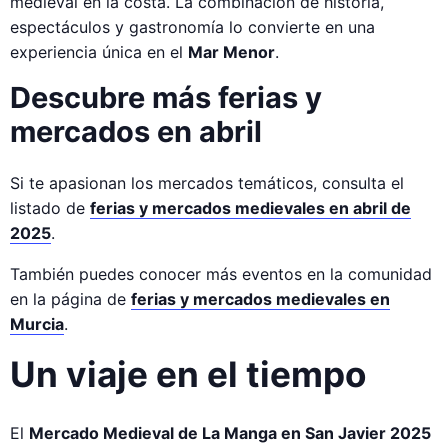
medieval en la costa. La combinación de historia,
espectáculos y gastronomía lo convierte en una
experiencia única en el
Mar Menor
.
Descubre más ferias y
mercados en abril
Si te apasionan los mercados temáticos, consulta el
listado de
ferias y mercados medievales en abril de
2025
.
También puedes conocer más eventos en la comunidad
en la página de
ferias y mercados medievales en
Murcia
.
Un viaje en el tiempo
El
Mercado Medieval de La Manga en San Javier 2025