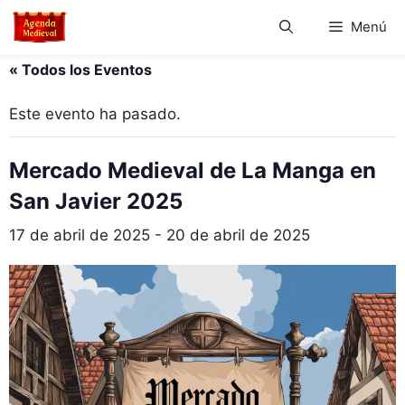
Saltar
Menú
al
contenido
« Todos los Eventos
Este evento ha pasado.
Mercado Medieval de La Manga en
San Javier 2025
17 de abril de 2025
-
20 de abril de 2025