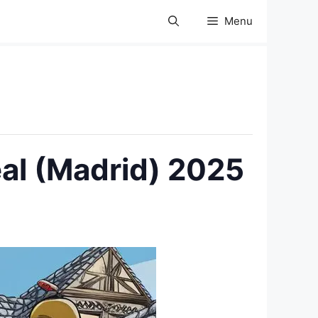
Menu
al (Madrid) 2025