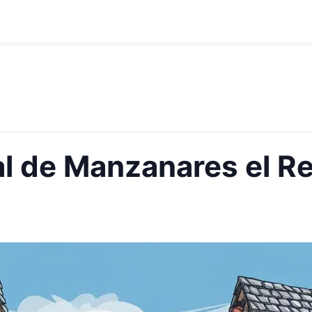
 de Manzanares el Re