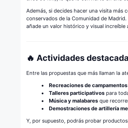
Además, si decides hacer una visita más 
conservados de la Comunidad de Madrid. A
añade un valor histórico y visual increíble 
🔥 Actividades destacad
Entre las propuestas que más llaman la a
Recreaciones de campamentos
Talleres participativos
para toda
Música y malabares
que recorre
Demostraciones de artillería me
Y, por supuesto, podrás probar productos