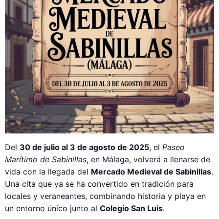
Del
30 de julio al 3 de agosto de 2025
, el
Paseo
Marítimo de Sabinillas
, en Málaga, volverá a llenarse de
vida con la llegada del
Mercado Medieval de Sabinillas
.
Una cita que ya se ha convertido en tradición para
locales y veraneantes, combinando historia y playa en
un entorno único junto al
Colegio San Luis
.