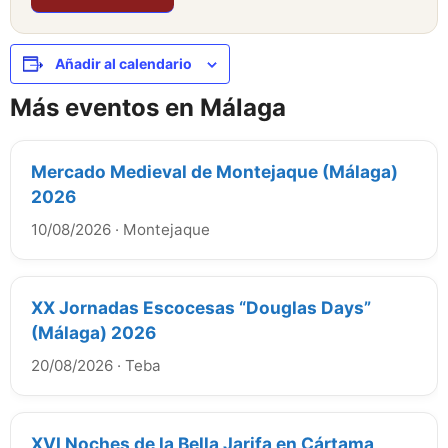
Añadir al calendario
Más eventos en Málaga
Mercado Medieval de Montejaque (Málaga)
2026
10/08/2026
·
Montejaque
XX Jornadas Escocesas “Douglas Days”
(Málaga) 2026
20/08/2026
·
Teba
XVI Noches de la Bella Jarifa en Cártama