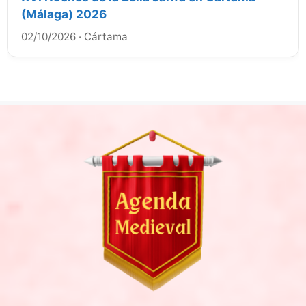
(Málaga) 2026
02/10/2026
·
Cártama