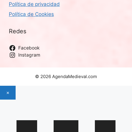
Política de privacidad
Política de Cookies
Redes
Facebook
Instagram
© 2026 AgendaMedieval.com
×