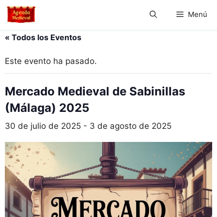
Saltar
Menú
al
contenido
« Todos los Eventos
Este evento ha pasado.
Mercado Medieval de Sabinillas
(Málaga) 2025
30 de julio de 2025
-
3 de agosto de 2025