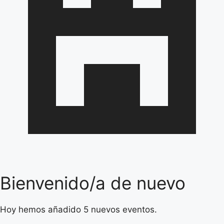
Bienvenido/a de nuevo
Hoy hemos añadido 5 nuevos eventos.