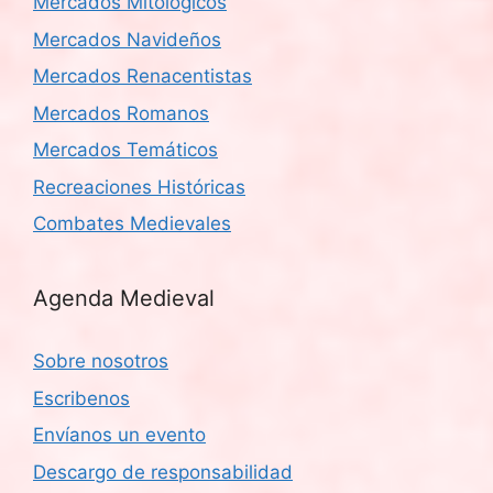
Mercados Mitológicos
Mercados Navideños
Mercados Renacentistas
Mercados Romanos
Mercados Temáticos
Recreaciones Históricas
Combates Medievales
Agenda Medieval
Sobre nosotros
Escribenos
Envíanos un evento
Descargo de responsabilidad