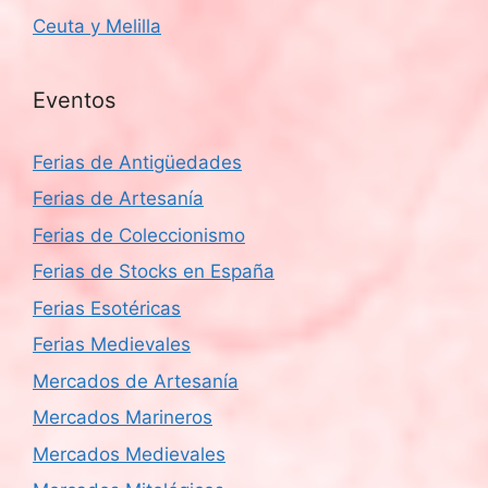
Ceuta y Melilla
Eventos
Ferias de Antigüedades
Ferias de Artesanía
Ferias de Coleccionismo
Ferias de Stocks en España
Ferias Esotéricas
Ferias Medievales
Mercados de Artesanía
Mercados Marineros
Mercados Medievales