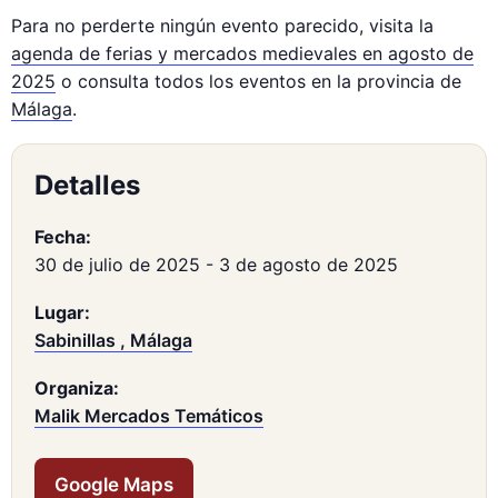
Para no perderte ningún evento parecido, visita la
agenda de ferias y mercados medievales en agosto de
2025
o consulta todos los eventos en la provincia de
Málaga
.
Detalles
Fecha:
30 de julio de 2025
-
3 de agosto de 2025
Lugar:
Sabinillas , Málaga
Organiza:
Malik Mercados Temáticos
Google Maps