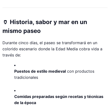
🏺 Historia, sabor y mar en un
mismo paseo
Durante cinco días, el paseo se transformará en un
colorido escenario donde la Edad Media cobra vida a
través de:
Puestos de estilo medieval
con productos
tradicionales
Comidas preparadas según recetas y técnicas
de la época