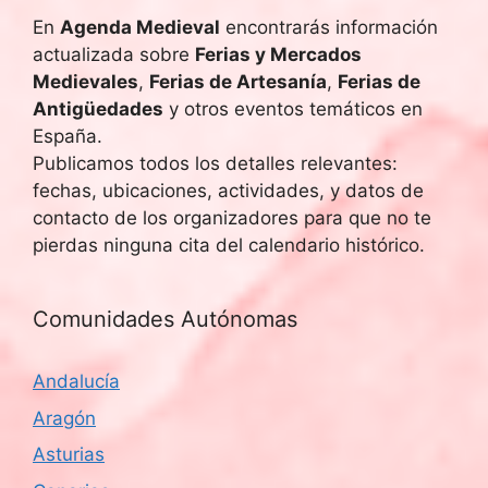
En
Agenda Medieval
encontrarás información
actualizada sobre
Ferias y Mercados
Medievales
,
Ferias de Artesanía
,
Ferias de
Antigüedades
y otros eventos temáticos en
España.
Publicamos todos los detalles relevantes:
fechas, ubicaciones, actividades, y datos de
contacto de los organizadores para que no te
pierdas ninguna cita del calendario histórico.
Comunidades Autónomas
Andalucía
Aragón
Asturias