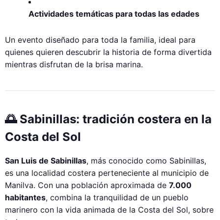
Actividades temáticas para todas las edades
Un evento diseñado para toda la familia, ideal para
quienes quieren descubrir la historia de forma divertida
mientras disfrutan de la brisa marina.
🌅 Sabinillas: tradición costera en la
Costa del Sol
San Luis de Sabinillas
, más conocido como Sabinillas,
es una localidad costera perteneciente al municipio de
Manilva. Con una población aproximada de
7.000
habitantes
, combina la tranquilidad de un pueblo
marinero con la vida animada de la Costa del Sol, sobre