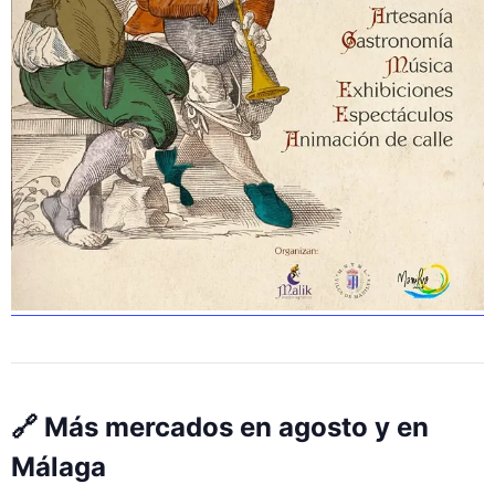
🔗 Más mercados en agosto y en
Málaga