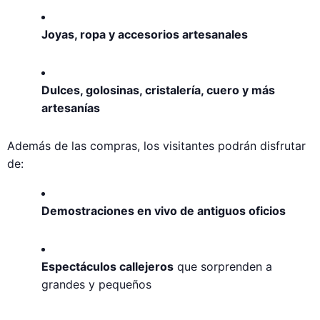
Joyas, ropa y accesorios artesanales
Dulces, golosinas, cristalería, cuero y más
artesanías
Además de las compras, los visitantes podrán disfrutar
de:
Demostraciones en vivo de antiguos oficios
Espectáculos callejeros
que sorprenden a
grandes y pequeños