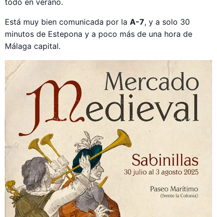
todo en verano.
Está muy bien comunicada por la
A-7
, y a solo 30
minutos de Estepona y a poco más de una hora de
Málaga capital.