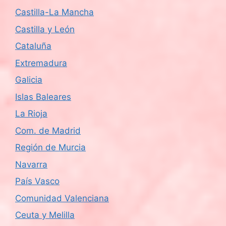
Castilla-La Mancha
Castilla y León
Cataluña
Extremadura
Galicia
Islas Baleares
La Rioja
Com. de Madrid
Región de Murcia
Navarra
País Vasco
Comunidad Valenciana
Ceuta y Melilla