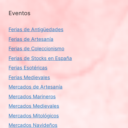
Eventos
Ferias de Antigüedades
Ferias de Artesanía
Ferias de Coleccionismo
Ferias de Stocks en España
Ferias Esotéricas
Ferias Medievales
Mercados de Artesanía
Mercados Marineros
Mercados Medievales
Mercados Mitológicos
Mercados Navideños