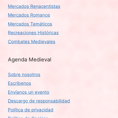
Mercados Renacentistas
Mercados Romanos
Mercados Temáticos
Recreaciones Históricas
Combates Medievales
Agenda Medieval
Sobre nosotros
Escribenos
Envíanos un evento
Descargo de responsabilidad
Política de privacidad