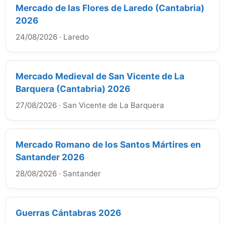
Mercado de las Flores de Laredo (Cantabria)
2026
24/08/2026
·
Laredo
Mercado Medieval de San Vicente de La
Barquera (Cantabria) 2026
27/08/2026
·
San Vicente de La Barquera
Mercado Romano de los Santos Mártires en
Santander 2026
28/08/2026
·
Santander
Guerras Cántabras 2026