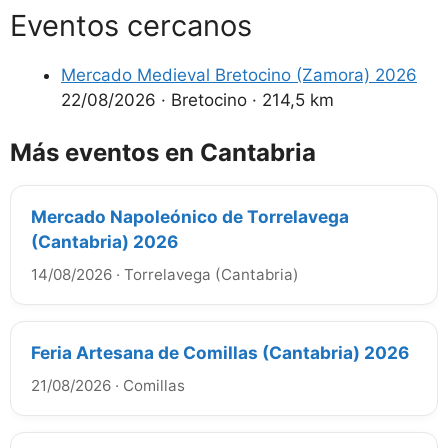
Eventos cercanos
Mercado Medieval Bretocino (Zamora) 2026
22/08/2026
·
Bretocino
·
214,5 km
Más eventos en Cantabria
Mercado Napoleónico de Torrelavega
(Cantabria) 2026
14/08/2026
·
Torrelavega (Cantabria)
Feria Artesana de Comillas (Cantabria) 2026
21/08/2026
·
Comillas