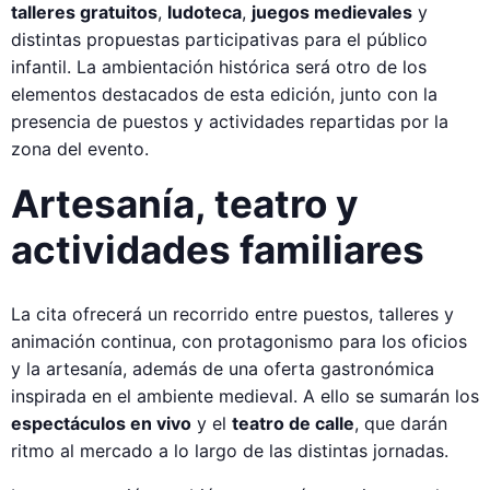
talleres gratuitos
,
ludoteca
,
juegos medievales
y
distintas propuestas participativas para el público
infantil. La ambientación histórica será otro de los
elementos destacados de esta edición, junto con la
presencia de puestos y actividades repartidas por la
zona del evento.
Artesanía, teatro y
actividades familiares
La cita ofrecerá un recorrido entre puestos, talleres y
animación continua, con protagonismo para los oficios
y la artesanía, además de una oferta gastronómica
inspirada en el ambiente medieval. A ello se sumarán los
espectáculos en vivo
y el
teatro de calle
, que darán
ritmo al mercado a lo largo de las distintas jornadas.