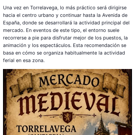
Una vez en Torrelavega, lo más práctico será dirigirse
hacia el centro urbano y continuar hasta la Avenida de
España, donde se desarrollará la actividad principal del
mercado. En eventos de este tipo, el entorno suele
recorrerse a pie para disfrutar mejor de los puestos, la
animación y los espectáculos. Esta recomendación se
basa en cómo se organiza habitualmente la actividad
ferial en esa zona.