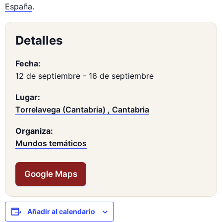
España
.
Detalles
Fecha:
12 de septiembre
-
16 de septiembre
Lugar:
Torrelavega (Cantabria) , Cantabria
Organiza:
Mundos temáticos
Google Maps
Añadir al calendario