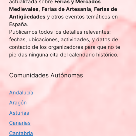
actualizada sobre
Ferias y Mercados
Medievales
,
Ferias de Artesanía
,
Ferias de
Antigüedades
y otros eventos temáticos en
España.
Publicamos todos los detalles relevantes:
fechas, ubicaciones, actividades, y datos de
contacto de los organizadores para que no te
pierdas ninguna cita del calendario histórico.
Comunidades Autónomas
Andalucía
Aragón
Asturias
Canarias
Cantabria