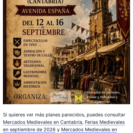
Si quieres ver más planes parecidos, puedes consultar
Mercados Medievales en Cantabria
,
Ferias Medievales
en septiembre de 2026
y
Mercados Medievales en