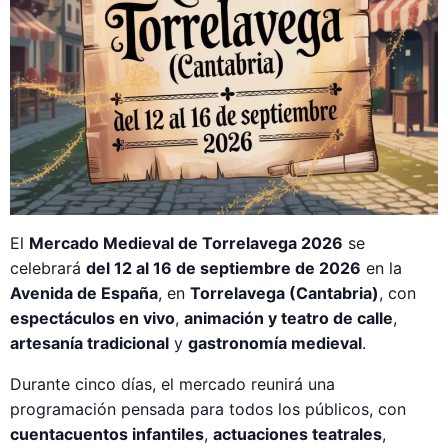
El
Mercado Medieval de Torrelavega 2026
se
celebrará
del 12 al 16 de septiembre de 2026
en la
Avenida de España
, en
Torrelavega (Cantabria)
, con
espectáculos en vivo
,
animación y teatro de calle
,
artesanía tradicional
y
gastronomía medieval
.
Durante cinco días, el mercado reunirá una
programación pensada para todos los públicos, con
cuentacuentos infantiles
,
actuaciones teatrales
,