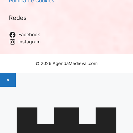
Política de Cookies
Redes
Facebook
Instagram
© 2026 AgendaMedieval.com
×