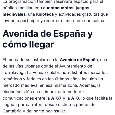
La programación también reservará espacio para el
público familiar, con
cuentacuentos
,
juegos
medievales
, una
ludoteca
y actividades gratuitas que
invitan a participar y recorrer el mercado con calma.
Avenida de España y
cómo llegar
El mercado se instalará en la
Avenida de España
, una
de las vías urbanas donde el Ayuntamiento de
Torrelavega ha venido celebrando distintos mercados
temáticos y feriales en los últimos años, incluido un
mercado medieval en esa misma zona. Además, la
ciudad se sitúa en un importante nudo de
comunicaciones entre la
A-67
y la
A-8
, lo que facilita la
llegada por carretera desde distintos puntos de
Cantabria y del norte peninsular.