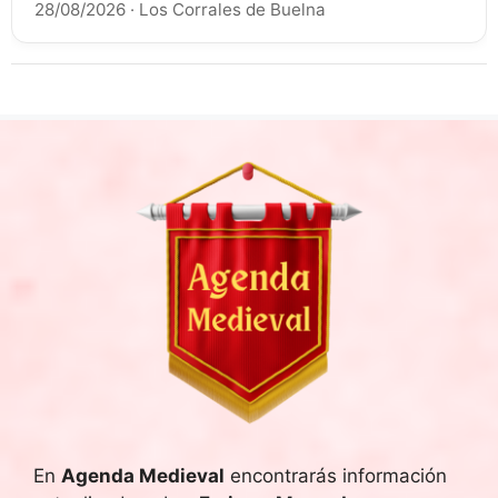
28/08/2026
·
Los Corrales de Buelna
En
Agenda Medieval
encontrarás información