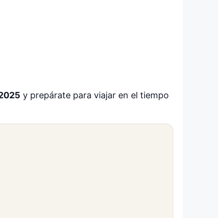
 2025
y prepárate para viajar en el tiempo