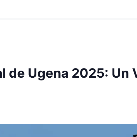
 de Ugena 2025: Un Vi