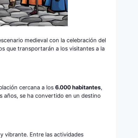
scenario medieval con la celebración del
s que transportarán a los visitantes a la
blación cercana a los
6.000 habitantes
,
os años, se ha convertido en un destino
y vibrante. Entre las actividades