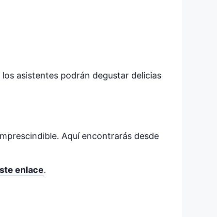
 los asistentes podrán degustar delicias
 imprescindible. Aquí encontrarás desde
ste enlace
.