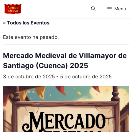
Saltar
Menú
al
contenido
« Todos los Eventos
Este evento ha pasado.
Mercado Medieval de Villamayor de
Santiago (Cuenca) 2025
3 de octubre de 2025
-
5 de octubre de 2025