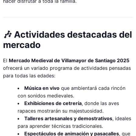
hacer disfrutar a toda la familia.
🎶 Actividades destacadas del
mercado
El
Mercado Medieval de Villamayor de Santiago 2025
ofrecerá un variado programa de actividades pensadas
para todas las edades:
Música en vivo
que ambientará cada rincón
con sonidos medievales.
Exhibiciones de cetrería
, donde las aves
rapaces mostrarán su majestuosidad.
Talleres artesanales y demostrativos
, ideales
para aprender técnicas tradicionales.
Espectáculos de animación y pasacalles
, que