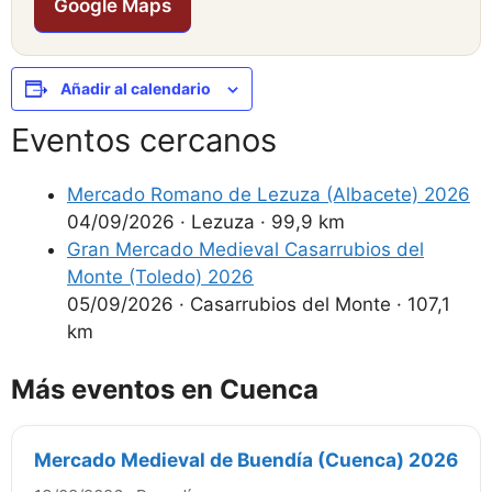
Google Maps
Añadir al calendario
Eventos cercanos
Mercado Romano de Lezuza (Albacete) 2026
04/09/2026
·
Lezuza
·
99,9 km
Gran Mercado Medieval Casarrubios del
Monte (Toledo) 2026
05/09/2026
·
Casarrubios del Monte
·
107,1
km
Más eventos en Cuenca
Mercado Medieval de Buendía (Cuenca) 2026