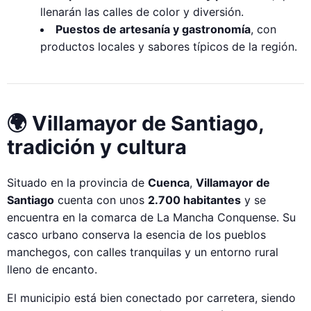
llenarán las calles de color y diversión.
Puestos de artesanía y gastronomía
, con
productos locales y sabores típicos de la región.
🌍 Villamayor de Santiago,
tradición y cultura
Situado en la provincia de
Cuenca
,
Villamayor de
Santiago
cuenta con unos
2.700 habitantes
y se
encuentra en la comarca de La Mancha Conquense. Su
casco urbano conserva la esencia de los pueblos
manchegos, con calles tranquilas y un entorno rural
lleno de encanto.
El municipio está bien conectado por carretera, siendo