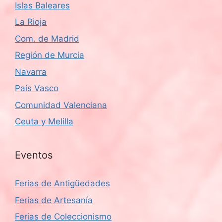
Islas Baleares
La Rioja
Com. de Madrid
Región de Murcia
Navarra
País Vasco
Comunidad Valenciana
Ceuta y Melilla
Eventos
Ferias de Antigüedades
Ferias de Artesanía
Ferias de Coleccionismo