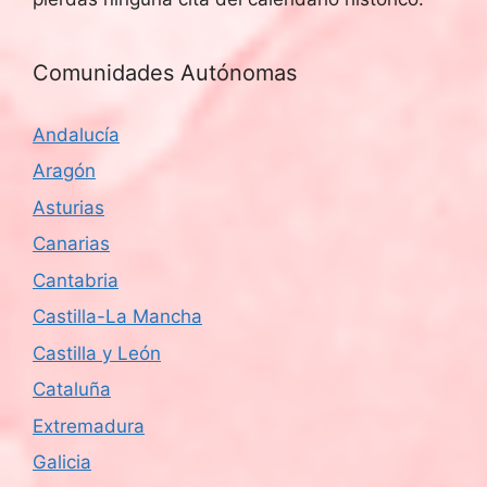
Comunidades Autónomas
Andalucía
Aragón
Asturias
Canarias
Cantabria
Castilla-La Mancha
Castilla y León
Cataluña
Extremadura
Galicia