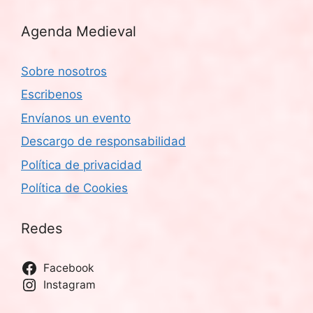
Agenda Medieval
Sobre nosotros
Escribenos
Envíanos un evento
Descargo de responsabilidad
Política de privacidad
Política de Cookies
Redes
Facebook
Instagram