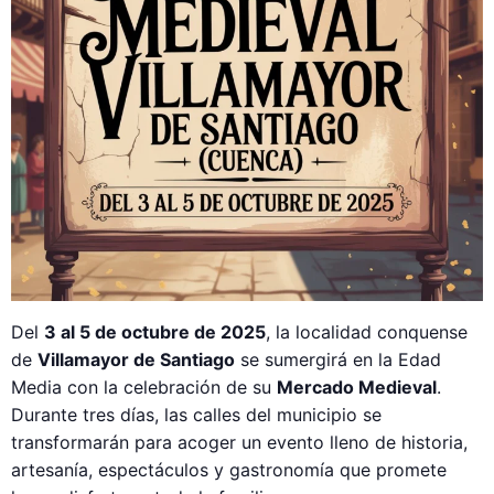
Del
3 al 5 de octubre de 2025
, la localidad conquense
de
Villamayor de Santiago
se sumergirá en la Edad
Media con la celebración de su
Mercado Medieval
.
Durante tres días, las calles del municipio se
transformarán para acoger un evento lleno de historia,
artesanía, espectáculos y gastronomía que promete