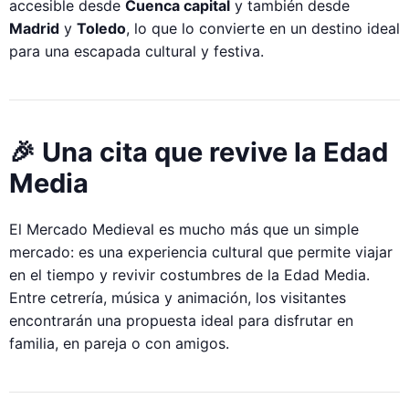
accesible desde
Cuenca capital
y también desde
Madrid
y
Toledo
, lo que lo convierte en un destino ideal
para una escapada cultural y festiva.
🎉 Una cita que revive la Edad
Media
El Mercado Medieval es mucho más que un simple
mercado: es una experiencia cultural que permite viajar
en el tiempo y revivir costumbres de la Edad Media.
Entre cetrería, música y animación, los visitantes
encontrarán una propuesta ideal para disfrutar en
familia, en pareja o con amigos.