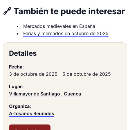
🔗 También te puede interesar
Mercados medievales en España
Ferias y mercados en octubre de 2025
Detalles
Fecha:
3 de octubre de 2025
-
5 de octubre de 2025
Lugar:
Villamayor de Santiago , Cuenca
Organiza:
Artesanos Reunidos