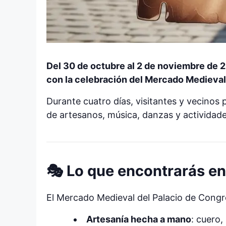
Del 30 de octubre al 2 de noviembre de 
con la celebración del Mercado Medieval,
Durante cuatro días, visitantes y vecinos
de artesanos, música, danzas y actividade
🎭 Lo que encontrarás en
El Mercado Medieval del Palacio de Congr
Artesanía hecha a mano
: cuero,