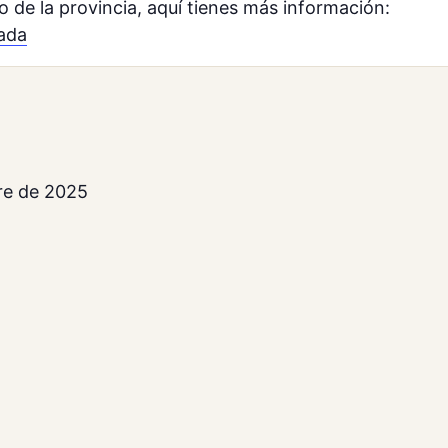
o de la provincia, aquí tienes más información:
ada
re de 2025