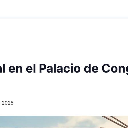
 en el Palacio de Con
e 2025