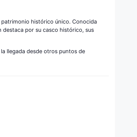
 patrimonio histórico único. Conocida
 destaca por su casco histórico, sus
ta la llegada desde otros puntos de