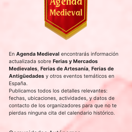
En
Agenda Medieval
encontrarás información
actualizada sobre
Ferias y Mercados
Medievales
,
Ferias de Artesanía
,
Ferias de
Antigüedades
y otros eventos temáticos en
España.
Publicamos todos los detalles relevantes:
fechas, ubicaciones, actividades, y datos de
contacto de los organizadores para que no te
pierdas ninguna cita del calendario histórico.