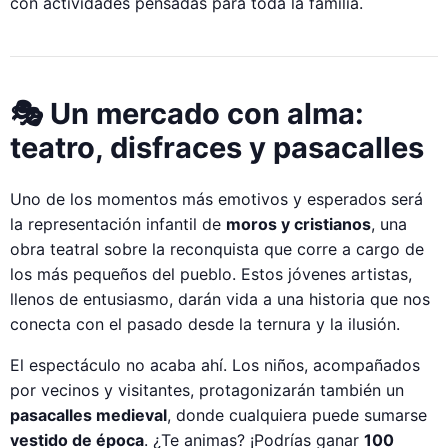
con actividades pensadas para toda la familia.
🎭 Un mercado con alma:
teatro, disfraces y pasacalles
Uno de los momentos más emotivos y esperados será
la representación infantil de
moros y cristianos
, una
obra teatral sobre la reconquista que corre a cargo de
los más pequeños del pueblo. Estos jóvenes artistas,
llenos de entusiasmo, darán vida a una historia que nos
conecta con el pasado desde la ternura y la ilusión.
El espectáculo no acaba ahí. Los niños, acompañados
por vecinos y visitantes, protagonizarán también un
pasacalles medieval
, donde cualquiera puede sumarse
vestido de época
. ¿Te animas? ¡Podrías ganar
100