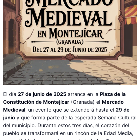
El día
27 de junio de 2025
arranca en la
Plaza de la
Constitución de Montejícar
(Granada) el
Mercado
Medieval
, un evento que se extenderá hasta el
29 de
junio
y que forma parte de la esperada Semana Cultural
del municipio. Durante estos tres días, el corazón del
pueblo se transformará en un rincón de la Edad Media,