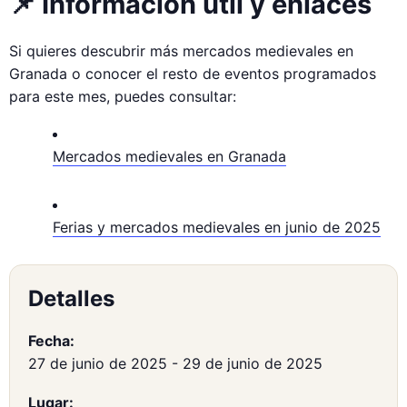
📌 Información útil y enlaces
Si quieres descubrir más mercados medievales en
Granada o conocer el resto de eventos programados
para este mes, puedes consultar:
Mercados medievales en Granada
Ferias y mercados medievales en junio de 2025
Detalles
Fecha:
27 de junio de 2025
-
29 de junio de 2025
Lugar: