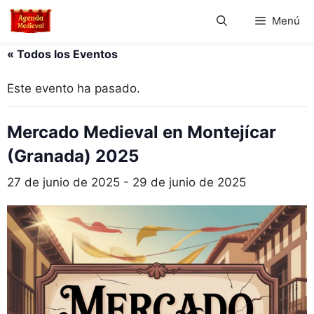
Saltar
Menú
al
contenido
« Todos los Eventos
Este evento ha pasado.
Mercado Medieval en Montejícar
(Granada) 2025
27 de junio de 2025
-
29 de junio de 2025