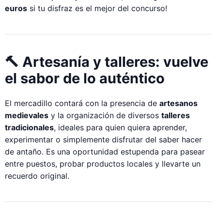
euros
si tu disfraz es el mejor del concurso!
🔨 Artesanía y talleres: vuelve
el sabor de lo auténtico
El mercadillo contará con la presencia de
artesanos
medievales
y la organización de diversos
talleres
tradicionales
, ideales para quien quiera aprender,
experimentar o simplemente disfrutar del saber hacer
de antaño. Es una oportunidad estupenda para pasear
entre puestos, probar productos locales y llevarte un
recuerdo original.