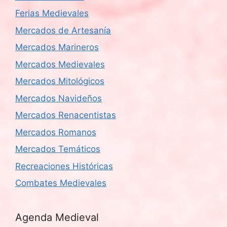
Ferias Medievales
Mercados de Artesanía
Mercados Marineros
Mercados Medievales
Mercados Mitológicos
Mercados Navideños
Mercados Renacentistas
Mercados Romanos
Mercados Temáticos
Recreaciones Históricas
Combates Medievales
Agenda Medieval