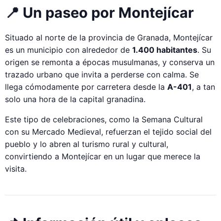
📍 Un paseo por Montejícar
Situado al norte de la provincia de Granada, Montejícar
es un municipio con alrededor de
1.400 habitantes
. Su
origen se remonta a épocas musulmanas, y conserva un
trazado urbano que invita a perderse con calma. Se
llega cómodamente por carretera desde la
A-401
, a tan
solo una hora de la capital granadina.
Este tipo de celebraciones, como la Semana Cultural
con su Mercado Medieval, refuerzan el tejido social del
pueblo y lo abren al turismo rural y cultural,
convirtiendo a Montejícar en un lugar que merece la
visita.