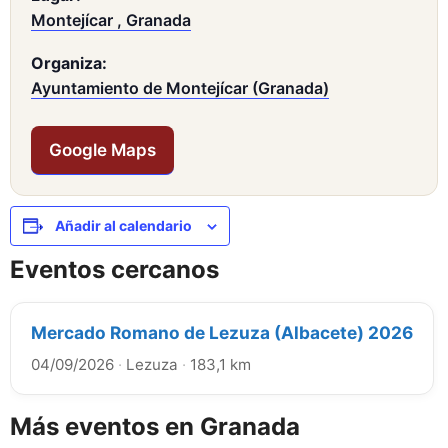
Montejícar , Granada
Organiza:
Ayuntamiento de Montejícar (Granada)
Google Maps
Añadir al calendario
Eventos cercanos
Mercado Romano de Lezuza (Albacete) 2026
04/09/2026
·
Lezuza
·
183,1 km
Más eventos en Granada