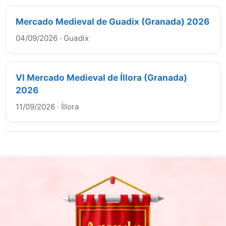
Mercado Medieval de Guadix (Granada) 2026
04/09/2026
·
Guadix
VI Mercado Medieval de Íllora (Granada)
2026
11/09/2026
·
Íllora