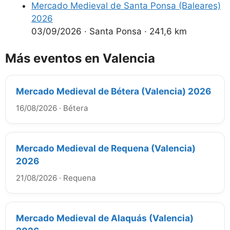
Mercado Medieval de Santa Ponsa (Baleares)
2026
03/09/2026
·
Santa Ponsa
·
241,6 km
Más eventos en Valencia
Mercado Medieval de Bétera (Valencia) 2026
16/08/2026
·
Bétera
Mercado Medieval de Requena (Valencia)
2026
21/08/2026
·
Requena
Mercado Medieval de Alaquás (Valencia)