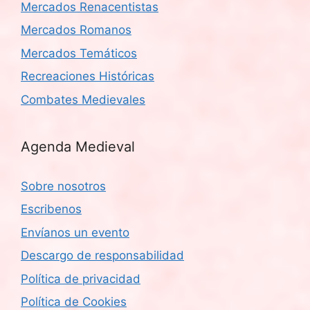
Mercados Renacentistas
Mercados Romanos
Mercados Temáticos
Recreaciones Históricas
Combates Medievales
Agenda Medieval
Sobre nosotros
Escribenos
Envíanos un evento
Descargo de responsabilidad
Política de privacidad
Política de Cookies