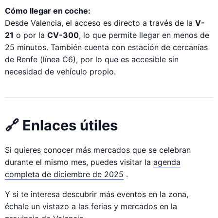
Cómo llegar en coche:
Desde Valencia, el acceso es directo a través de la
V-
21
o por la
CV-300
, lo que permite llegar en menos de
25 minutos. También cuenta con estación de cercanías
de Renfe (línea C6), por lo que es accesible sin
necesidad de vehículo propio.
🔗 Enlaces útiles
Si quieres conocer más mercados que se celebran
durante el mismo mes, puedes visitar la
agenda
completa de diciembre de 2025
.
Y si te interesa descubrir más eventos en la zona,
échale un vistazo a las ferias y mercados en la