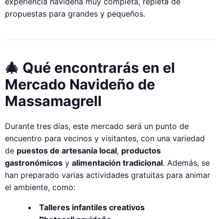
experiencia navideña muy completa, repleta de
propuestas para grandes y pequeños.
🎄 Qué encontrarás en el
Mercado Navideño de
Massamagrell
Durante tres días, este mercado será un punto de
encuentro para vecinos y visitantes, con una variedad
de
puestos de artesanía local
,
productos
gastronómicos
y
alimentación tradicional
. Además, se
han preparado varias actividades gratuitas para animar
el ambiente, como:
Talleres infantiles creativos