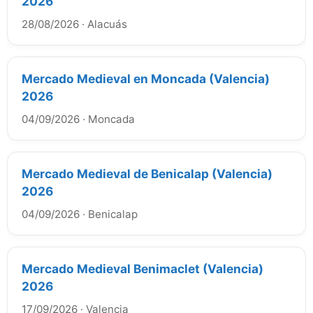
2026
28/08/2026
·
Alacuás
Mercado Medieval en Moncada (Valencia)
2026
04/09/2026
·
Moncada
Mercado Medieval de Benicalap (Valencia)
2026
04/09/2026
·
Benicalap
Mercado Medieval Benimaclet (Valencia)
2026
17/09/2026
·
Valencia