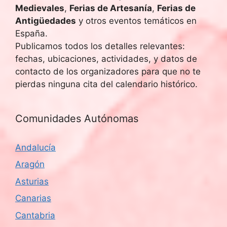
Medievales
,
Ferias de Artesanía
,
Ferias de
Antigüedades
y otros eventos temáticos en
España.
Publicamos todos los detalles relevantes:
fechas, ubicaciones, actividades, y datos de
contacto de los organizadores para que no te
pierdas ninguna cita del calendario histórico.
Comunidades Autónomas
Andalucía
Aragón
Asturias
Canarias
Cantabria