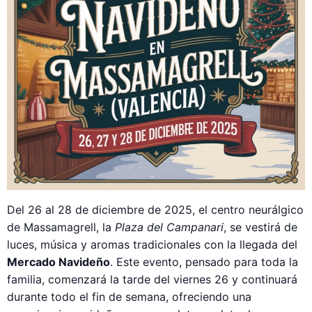
Del 26 al 28 de diciembre de 2025, el centro neurálgico
de Massamagrell, la
Plaza del Campanari
, se vestirá de
luces, música y aromas tradicionales con la llegada del
Mercado Navideño
. Este evento, pensado para toda la
familia, comenzará la tarde del viernes 26 y continuará
durante todo el fin de semana, ofreciendo una