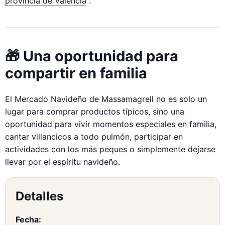
provincia de Valencia
.
🎁 Una oportunidad para
compartir en familia
El Mercado Navideño de Massamagrell no es solo un
lugar para comprar productos típicos, sino una
oportunidad para vivir momentos especiales en familia,
cantar villancicos a todo pulmón, participar en
actividades con los más peques o simplemente dejarse
llevar por el espíritu navideño.
Detalles
Fecha: