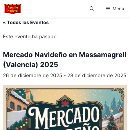
Saltar
Menú
al
contenido
« Todos los Eventos
Este evento ha pasado.
Mercado Navideño en Massamagrell
(Valencia) 2025
26 de diciembre de 2025
-
28 de diciembre de 2025