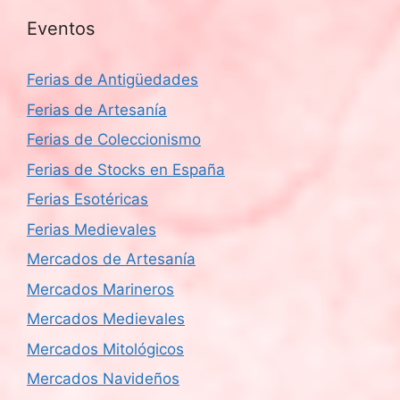
Eventos
Ferias de Antigüedades
Ferias de Artesanía
Ferias de Coleccionismo
Ferias de Stocks en España
Ferias Esotéricas
Ferias Medievales
Mercados de Artesanía
Mercados Marineros
Mercados Medievales
Mercados Mitológicos
Mercados Navideños