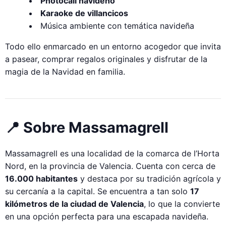
Photocall navideño
Karaoke de villancicos
Música ambiente con temática navideña
Todo ello enmarcado en un entorno acogedor que invita
a pasear, comprar regalos originales y disfrutar de la
magia de la Navidad en familia.
📍 Sobre Massamagrell
Massamagrell es una localidad de la comarca de l’Horta
Nord, en la provincia de Valencia. Cuenta con cerca de
16.000 habitantes
y destaca por su tradición agrícola y
su cercanía a la capital. Se encuentra a tan solo
17
kilómetros de la ciudad de Valencia
, lo que la convierte
en una opción perfecta para una escapada navideña.