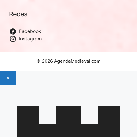
Redes
Facebook
Instagram
© 2026 AgendaMedieval.com
×