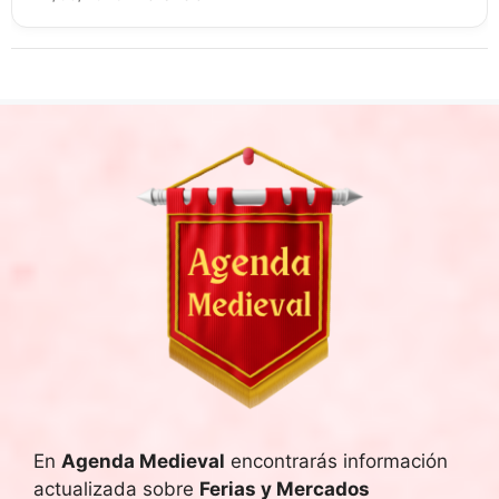
En
Agenda Medieval
encontrarás información
actualizada sobre
Ferias y Mercados