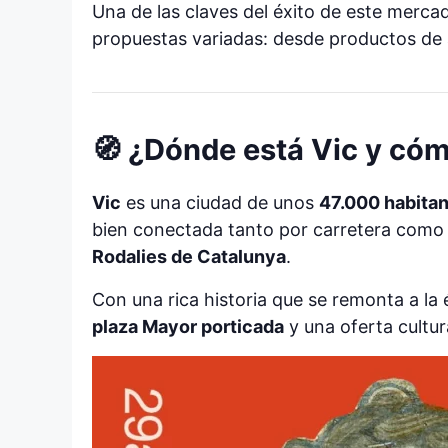
Una de las claves del éxito de este merc
propuestas variadas: desde productos de 
🧭 ¿Dónde está Vic y cóm
Vic
es una ciudad de unos
47.000 habita
bien conectada tanto por carretera como 
Rodalies de Catalunya
.
Con una rica historia que se remonta a la
plaza Mayor porticada
y una oferta cultur