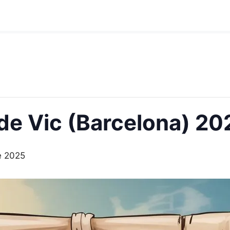
de Vic (Barcelona) 20
e 2025