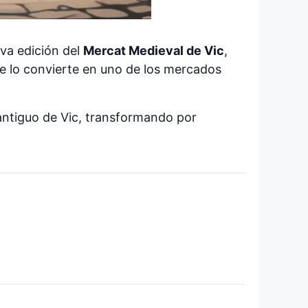
va edición del
Mercat Medieval de Vic
,
ue lo convierte en uno de los mercados
 antiguo de Vic, transformando por