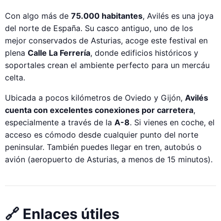
Con algo más de
75.000 habitantes
, Avilés es una joya
del norte de España. Su casco antiguo, uno de los
mejor conservados de Asturias, acoge este festival en
plena
Calle La Ferrería
, donde edificios históricos y
soportales crean el ambiente perfecto para un mercáu
celta.
Ubicada a pocos kilómetros de Oviedo y Gijón,
Avilés
cuenta con excelentes conexiones por carretera
,
especialmente a través de la
A-8
. Si vienes en coche, el
acceso es cómodo desde cualquier punto del norte
peninsular. También puedes llegar en tren, autobús o
avión (aeropuerto de Asturias, a menos de 15 minutos).
🔗 Enlaces útiles