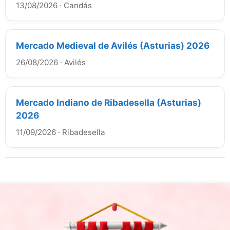
13/08/2026
·
Candás
Mercado Medieval de Avilés (Asturias) 2026
26/08/2026
·
Avilés
Mercado Indiano de Ribadesella (Asturias)
2026
11/09/2026
·
Ribadesella