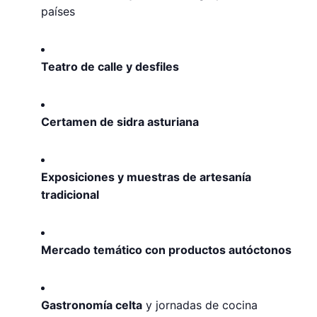
países
Teatro de calle y desfiles
Certamen de sidra asturiana
Exposiciones y muestras de artesanía
tradicional
Mercado temático con productos autóctonos
Gastronomía celta
y jornadas de cocina