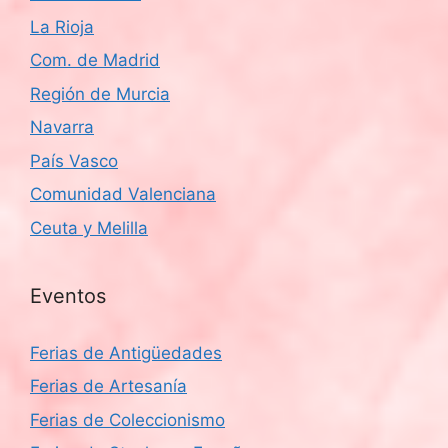
La Rioja
Com. de Madrid
Región de Murcia
Navarra
País Vasco
Comunidad Valenciana
Ceuta y Melilla
Eventos
Ferias de Antigüedades
Ferias de Artesanía
Ferias de Coleccionismo