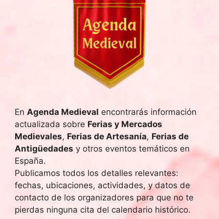
En
Agenda Medieval
encontrarás información
actualizada sobre
Ferias y Mercados
Medievales
,
Ferias de Artesanía
,
Ferias de
Antigüedades
y otros eventos temáticos en
España.
Publicamos todos los detalles relevantes:
fechas, ubicaciones, actividades, y datos de
contacto de los organizadores para que no te
pierdas ninguna cita del calendario histórico.