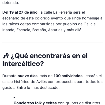
detenido.
Del
19 al 27 de julio
, la calle La Ferrería será el
escenario de este colorido evento que rinde homenaje a
las raíces celtas compartidas por pueblos de Galicia,
Irlanda, Escocia, Bretaña, Asturias y más allá.
🎶 ¿Qué encontrarás en el
Intercéltico?
Durante
nueve días
, más de
100 actividades
llenarán el
casco histórico de Avilés con propuestas para todos los
gustos. Entre lo más destacado:
Conciertos folk y celtas
con grupos de distintos