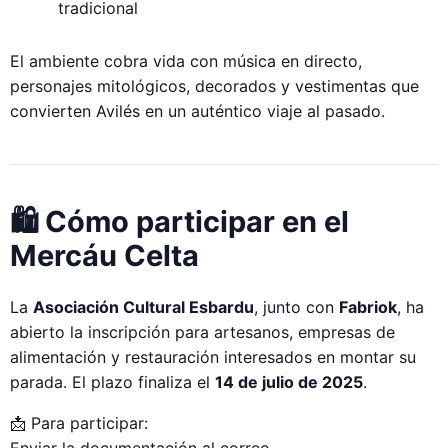
tradicional
El ambiente cobra vida con música en directo,
personajes mitológicos, decorados y vestimentas que
convierten Avilés en un auténtico viaje al pasado.
🛍 Cómo participar en el
Mercáu Celta
La
Asociación Cultural Esbardu
, junto con
Fabriok
, ha
abierto la inscripción para artesanos, empresas de
alimentación y restauración interesados en montar su
parada. El plazo finaliza el
14 de julio de 2025
.
📩 Para participar:
Enviar la documentación al correo