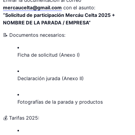
mercaucelta@gmail.com
con el asunto:
“Solicitud de participación Mercáu Celta 2025 +
NOMBRE DE LA PARADA / EMPRESA”
📝 Documentos necesarios:
Ficha de solicitud (Anexo I)
Declaración jurada (Anexo II)
Fotografías de la parada y productos
💰 Tarifas 2025: