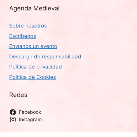
Agenda Medieval
Sobre nosotros
Escribenos
Envíanos un evento
Descargo de responsabilidad
Política de privacidad
Política de Cookies
Redes
Facebook
Instagram