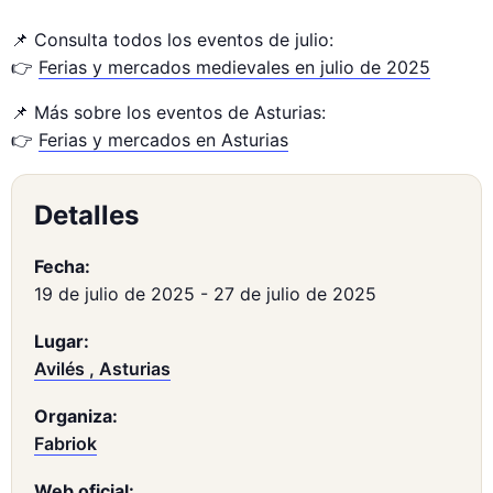
📌 Consulta todos los eventos de julio:
👉
Ferias y mercados medievales en julio de 2025
📌 Más sobre los eventos de Asturias:
👉
Ferias y mercados en Asturias
Detalles
Fecha:
19 de julio de 2025
-
27 de julio de 2025
Lugar:
Avilés , Asturias
Organiza:
Fabriok
Web oficial: