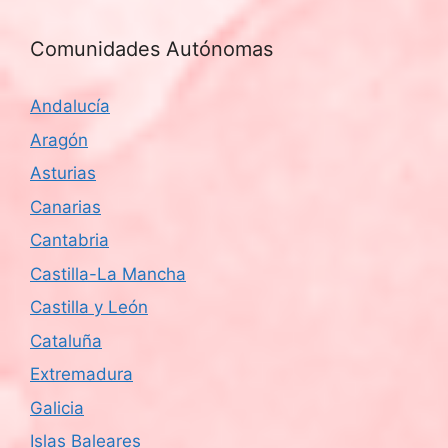
Comunidades Autónomas
Andalucía
Aragón
Asturias
Canarias
Cantabria
Castilla-La Mancha
Castilla y León
Cataluña
Extremadura
Galicia
Islas Baleares