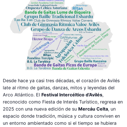
Desde hace ya casi tres décadas, el corazón de Avilés
late al ritmo de gaitas, danzas, mitos y leyendas del
Arco Atlántico. El
Festival Intercéltico d’Avilés
,
reconocido como Fiesta de Interés Turístico, regresa en
2025 con una nueva edición de su
Mercáu Celta
, un
espacio donde tradición, música y cultura conviven en
un entorno ambientado como si el tiempo se hubiera