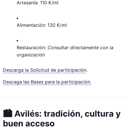
Artesanía: 110 €/ml
Alimentación: 130 €/ml
Restauración:
Consultar directamente con la
organización
Descarga la Solicitud de participación
.
Descaga las Bases para la participación.
🏙 Avilés: tradición, cultura y
buen acceso