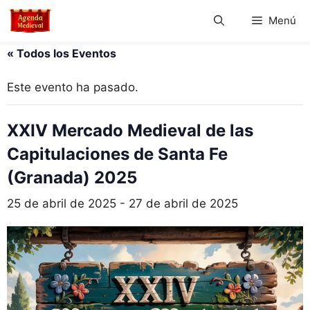
Saltar
Menú
al
contenido
« Todos los Eventos
Este evento ha pasado.
XXIV Mercado Medieval de las
Capitulaciones de Santa Fe
(Granada) 2025
25 de abril de 2025
-
27 de abril de 2025