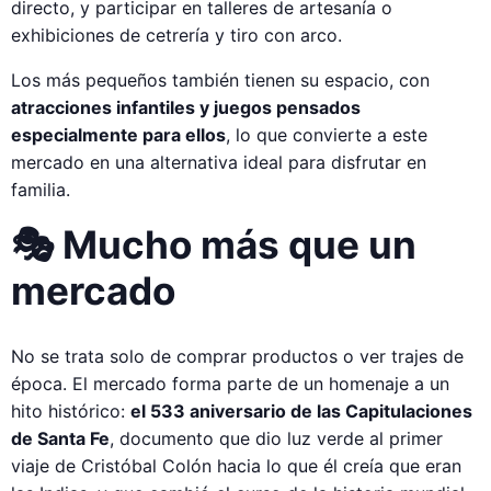
directo, y participar en talleres de artesanía o
exhibiciones de cetrería y tiro con arco.
Los más pequeños también tienen su espacio, con
atracciones infantiles y juegos pensados
especialmente para ellos
, lo que convierte a este
mercado en una alternativa ideal para disfrutar en
familia.
🎭 Mucho más que un
mercado
No se trata solo de comprar productos o ver trajes de
época. El mercado forma parte de un homenaje a un
hito histórico:
el 533 aniversario de las Capitulaciones
de Santa Fe
, documento que dio luz verde al primer
viaje de Cristóbal Colón hacia lo que él creía que eran