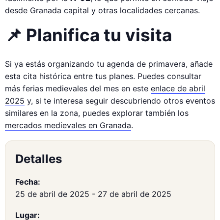
desde Granada capital y otras localidades cercanas.
📌 Planifica tu visita
Si ya estás organizando tu agenda de primavera, añade
esta cita histórica entre tus planes. Puedes consultar
más ferias medievales del mes en este
enlace de abril
2025
y, si te interesa seguir descubriendo otros eventos
similares en la zona, puedes explorar también los
mercados medievales en Granada
.
Detalles
Fecha:
25 de abril de 2025
-
27 de abril de 2025
Lugar: