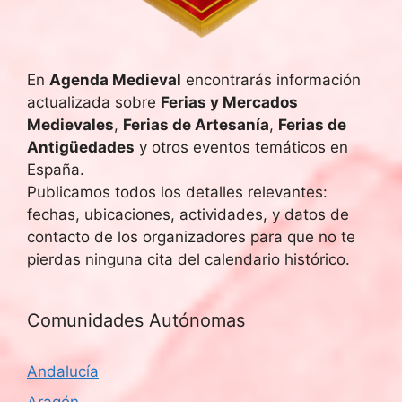
En
Agenda Medieval
encontrarás información
actualizada sobre
Ferias y Mercados
Medievales
,
Ferias de Artesanía
,
Ferias de
Antigüedades
y otros eventos temáticos en
España.
Publicamos todos los detalles relevantes:
fechas, ubicaciones, actividades, y datos de
contacto de los organizadores para que no te
pierdas ninguna cita del calendario histórico.
Comunidades Autónomas
Andalucía
Aragón