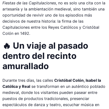
Fiestas de las Capitulaciones
, no es solo una cita con la
artesanía y la ambientación medieval, sino también una
oportunidad de revivir uno de los episodios más
decisivos de nuestra historia: la firma de las
Capitulaciones entre los Reyes Católicos y Cristóbal
Colón en 1492.
🔥 Un viaje al pasado
dentro del recinto
amurallado
Durante tres días, las calles
Cristóbal Colón, Isabel la
Católica y Real
se transforman en un auténtico poblado
medieval, donde los visitantes pueden pasear entre
puestos de productos tradicionales, presenciar
espectáculos de danza y teatro, escuchar música en