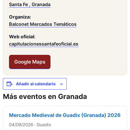
Santa Fe , Granada
Organiza:
Balconet Mercados Temáticos
Web oficial:
capitulacionessantafeoficial.es
Google Maps
Añadir al calendario
Más eventos en Granada
Mercado Medieval de Guadix (Granada) 2026
04/09/2026
·
Guadix