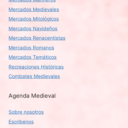
Mercados Medievales
Mercados Mitológicos
Mercados Navideños
Mercados Renacentistas
Mercados Romanos
Mercados Temáticos
Recreaciones Históricas
Combates Medievales
Agenda Medieval
Sobre nosotros
Escribenos