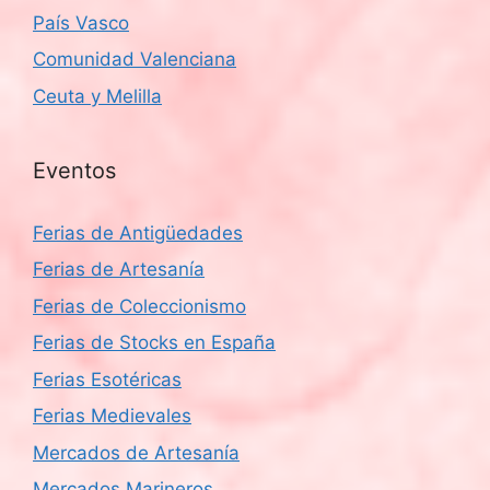
País Vasco
Comunidad Valenciana
Ceuta y Melilla
Eventos
Ferias de Antigüedades
Ferias de Artesanía
Ferias de Coleccionismo
Ferias de Stocks en España
Ferias Esotéricas
Ferias Medievales
Mercados de Artesanía
Mercados Marineros