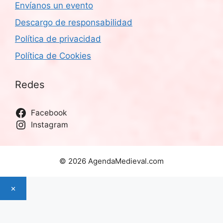
Envíanos un evento
Descargo de responsabilidad
Política de privacidad
Política de Cookies
Redes
Facebook
Instagram
© 2026 AgendaMedieval.com
×