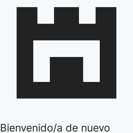
Bienvenido/a de nuevo