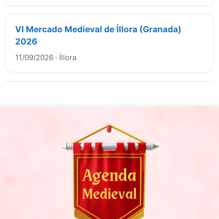
VI Mercado Medieval de Íllora (Granada)
2026
11/09/2026
·
Íllora