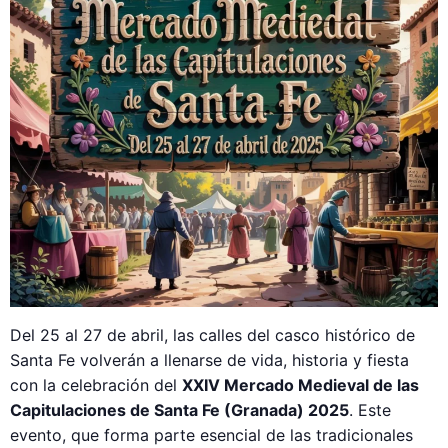
Del 25 al 27 de abril, las calles del casco histórico de
Santa Fe volverán a llenarse de vida, historia y fiesta
con la celebración del
XXIV Mercado Medieval de las
Capitulaciones de Santa Fe (Granada) 2025
. Este
evento, que forma parte esencial de las tradicionales