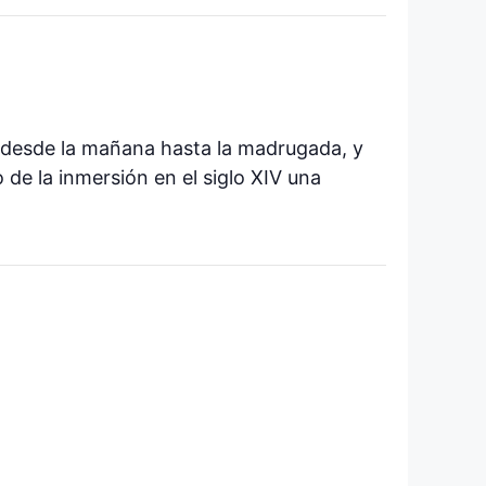
s desde la mañana hasta la madrugada, y
de la inmersión en el siglo XIV una