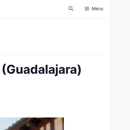
Menu
(Guadalajara)