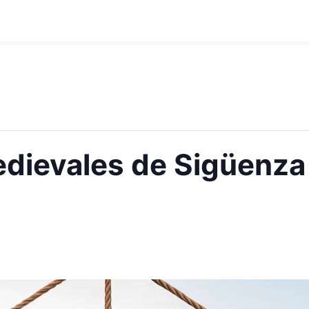
ievales de Sigüenza 