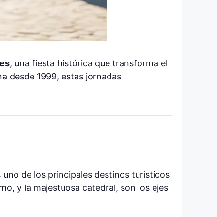
les
, una fiesta histórica que transforma el
na desde 1999, estas jornadas
uno de los principales destinos turísticos
mo, y la majestuosa catedral, son los ejes