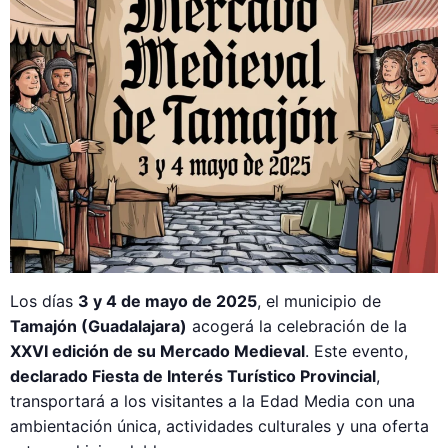
Los días
3 y 4 de mayo de 2025
, el municipio de
Tamajón (Guadalajara)
acogerá la celebración de la
XXVI edición de su Mercado Medieval
. Este evento,
declarado Fiesta de Interés Turístico Provincial
,
transportará a los visitantes a la Edad Media con una
ambientación única, actividades culturales y una oferta