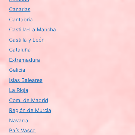
Canarias
Cantabria
Castilla-La Mancha
Castilla y León
Cataluña
Extremadura
Galicia
Islas Baleares
La Rioja
Com. de Madrid
Región de Murcia
Navarra
País Vasco