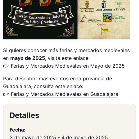
Si quieres conocer más ferias y mercados medievales
en
mayo de 2025
, visita este enlace:
👉
Ferias y Mercados Medievales en Mayo de 2025
Para descubrir más eventos en la provincia de
Guadalajara, consulta este enlace:
👉
Ferias y Mercados Medievales en Guadalajara
Detalles
Fecha:
3 de mayo de 2025
-
4 de mayo de 2025