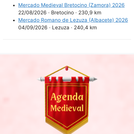
Mercado Medieval Bretocino (Zamora) 2026
22/08/2026
·
Bretocino
·
230,9 km
Mercado Romano de Lezuza (Albacete) 2026
04/09/2026
·
Lezuza
·
240,4 km