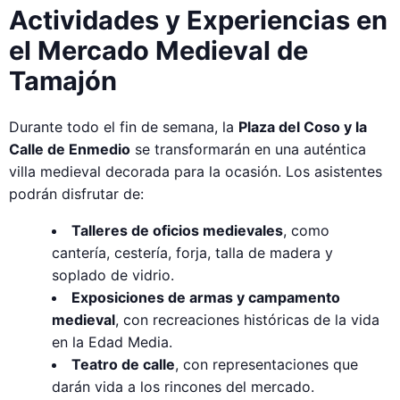
Actividades y Experiencias en
el Mercado Medieval de
Tamajón
Durante todo el fin de semana, la
Plaza del Coso y la
Calle de Enmedio
se transformarán en una auténtica
villa medieval decorada para la ocasión. Los asistentes
podrán disfrutar de:
Talleres de oficios medievales
, como
cantería, cestería, forja, talla de madera y
soplado de vidrio.
Exposiciones de armas y campamento
medieval
, con recreaciones históricas de la vida
en la Edad Media.
Teatro de calle
, con representaciones que
darán vida a los rincones del mercado.