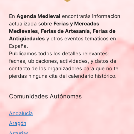
En
Agenda Medieval
encontrarás información
actualizada sobre
Ferias y Mercados
Medievales
,
Ferias de Artesanía
,
Ferias de
Antigüedades
y otros eventos temáticos en
España.
Publicamos todos los detalles relevantes:
fechas, ubicaciones, actividades, y datos de
contacto de los organizadores para que no te
pierdas ninguna cita del calendario histórico.
Comunidades Autónomas
Andalucía
Aragón
Asturias