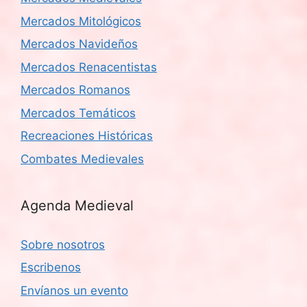
Mercados Mitológicos
Mercados Navideños
Mercados Renacentistas
Mercados Romanos
Mercados Temáticos
Recreaciones Históricas
Combates Medievales
Agenda Medieval
Sobre nosotros
Escribenos
Envíanos un evento