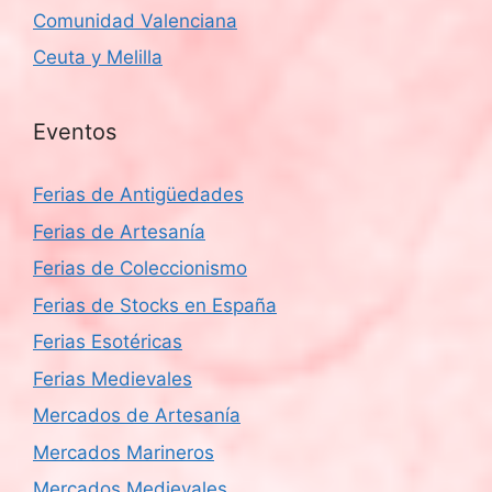
Comunidad Valenciana
Ceuta y Melilla
Eventos
Ferias de Antigüedades
Ferias de Artesanía
Ferias de Coleccionismo
Ferias de Stocks en España
Ferias Esotéricas
Ferias Medievales
Mercados de Artesanía
Mercados Marineros
Mercados Medievales