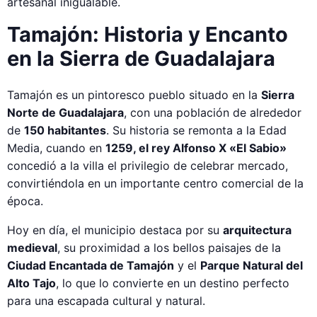
artesanal inigualable.
Tamajón: Historia y Encanto
en la Sierra de Guadalajara
Tamajón es un pintoresco pueblo situado en la
Sierra
Norte de Guadalajara
, con una población de alrededor
de
150 habitantes
. Su historia se remonta a la Edad
Media, cuando en
1259, el rey Alfonso X «El Sabio»
concedió a la villa el privilegio de celebrar mercado,
convirtiéndola en un importante centro comercial de la
época.
Hoy en día, el municipio destaca por su
arquitectura
medieval
, su proximidad a los bellos paisajes de la
Ciudad Encantada de Tamajón
y el
Parque Natural del
Alto Tajo
, lo que lo convierte en un destino perfecto
para una escapada cultural y natural.