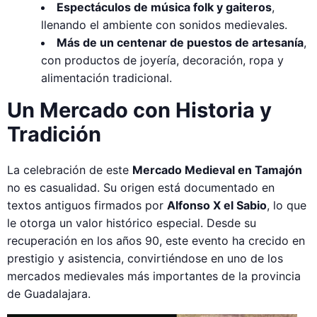
Espectáculos de música folk y gaiteros
,
llenando el ambiente con sonidos medievales.
Más de un centenar de puestos de artesanía
,
con productos de joyería, decoración, ropa y
alimentación tradicional.
Un Mercado con Historia y
Tradición
La celebración de este
Mercado Medieval en Tamajón
no es casualidad. Su origen está documentado en
textos antiguos firmados por
Alfonso X el Sabio
, lo que
le otorga un valor histórico especial. Desde su
recuperación en los años 90, este evento ha crecido en
prestigio y asistencia, convirtiéndose en uno de los
mercados medievales más importantes de la provincia
de Guadalajara.