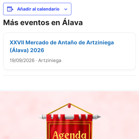
Añadir al calendario
Más eventos en Álava
XXVII Mercado de Antaño de Artziniega
(Álava) 2026
19/09/2026
·
Artziniega