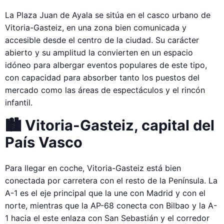
La Plaza Juan de Ayala se sitúa en el casco urbano de
Vitoria-Gasteiz, en una zona bien comunicada y
accesible desde el centro de la ciudad. Su carácter
abierto y su amplitud la convierten en un espacio
idóneo para albergar eventos populares de este tipo,
con capacidad para absorber tanto los puestos del
mercado como las áreas de espectáculos y el rincón
infantil.
🏙️ Vitoria-Gasteiz, capital del
País Vasco
Para llegar en coche, Vitoria-Gasteiz está bien
conectada por carretera con el resto de la Península. La
A-1 es el eje principal que la une con Madrid y con el
norte, mientras que la AP-68 conecta con Bilbao y la A-
1 hacia el este enlaza con San Sebastián y el corredor