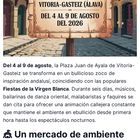
Del 4 al 9 de agosto
, la Plaza Juan de Ayala de Vitoria-
Gasteiz se transforma en un bullicioso zoco de
inspiración andalusí, coincidiendo con las populares
Fiestas de la Virgen Blanca
. Durante seis días, músicos,
bailarinas de danza oriental, malabaristas y faquires se
dan cita para ofrecer una animación callejera constante
que mantiene el ambiente en ebullición desde primera
hora hasta los espectáculos nocturnos.
🎪 Un mercado de ambiente