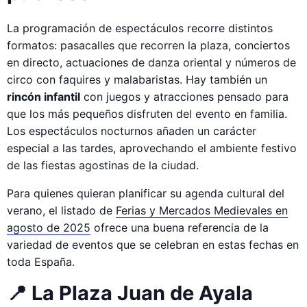
La programación de espectáculos recorre distintos
formatos: pasacalles que recorren la plaza, conciertos
en directo, actuaciones de danza oriental y números de
circo con faquires y malabaristas. Hay también un
rincón infantil
con juegos y atracciones pensado para
que los más pequeños disfruten del evento en familia.
Los espectáculos nocturnos añaden un carácter
especial a las tardes, aprovechando el ambiente festivo
de las fiestas agostinas de la ciudad.
Para quienes quieran planificar su agenda cultural del
verano, el listado de
Ferias y Mercados Medievales en
agosto de 2025
ofrece una buena referencia de la
variedad de eventos que se celebran en estas fechas en
toda España.
📍 La Plaza Juan de Ayala