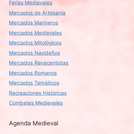
Ferias Medievales
Mercados de Artesanía
Mercados Marineros
Mercados Medievales
Mercados Mitológicos
Mercados Navideños
Mercados Renacentistas
Mercados Romanos
Mercados Temáticos
Recreaciones Históricas
Combates Medievales
Agenda Medieval