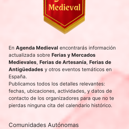
En
Agenda Medieval
encontrarás información
actualizada sobre
Ferias y Mercados
Medievales
,
Ferias de Artesanía
,
Ferias de
Antigüedades
y otros eventos temáticos en
España.
Publicamos todos los detalles relevantes:
fechas, ubicaciones, actividades, y datos de
contacto de los organizadores para que no te
pierdas ninguna cita del calendario histórico.
Comunidades Autónomas