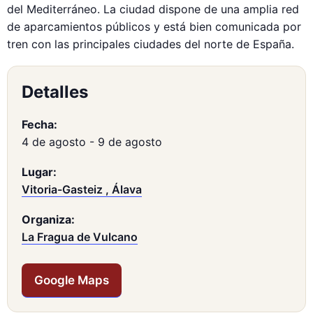
del Mediterráneo. La ciudad dispone de una amplia red
de aparcamientos públicos y está bien comunicada por
tren con las principales ciudades del norte de España.
Detalles
Fecha:
4 de agosto
-
9 de agosto
Lugar:
Vitoria-Gasteiz , Álava
Organiza:
La Fragua de Vulcano
Google Maps