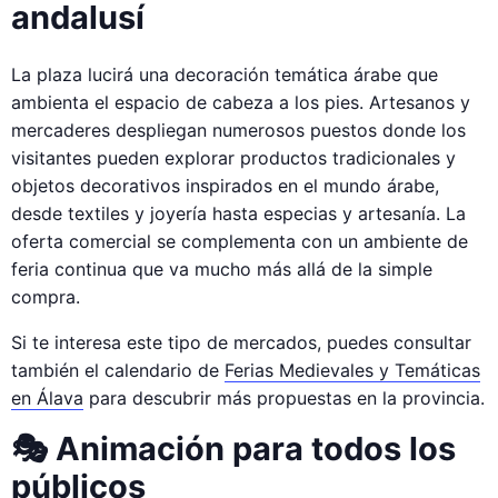
andalusí
La plaza lucirá una decoración temática árabe que
ambienta el espacio de cabeza a los pies. Artesanos y
mercaderes despliegan numerosos puestos donde los
visitantes pueden explorar productos tradicionales y
objetos decorativos inspirados en el mundo árabe,
desde textiles y joyería hasta especias y artesanía. La
oferta comercial se complementa con un ambiente de
feria continua que va mucho más allá de la simple
compra.
Si te interesa este tipo de mercados, puedes consultar
también el calendario de
Ferias Medievales y Temáticas
en Álava
para descubrir más propuestas en la provincia.
🎭 Animación para todos los
públicos