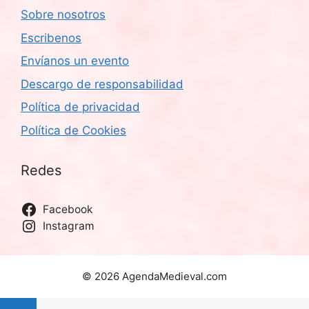
Sobre nosotros
Escribenos
Envíanos un evento
Descargo de responsabilidad
Política de privacidad
Política de Cookies
Redes
Facebook
Instagram
© 2026 AgendaMedieval.com