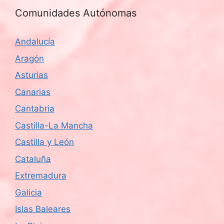
Comunidades Autónomas
Andalucía
Aragón
Asturias
Canarias
Cantabria
Castilla-La Mancha
Castilla y León
Cataluña
Extremadura
Galicia
Islas Baleares