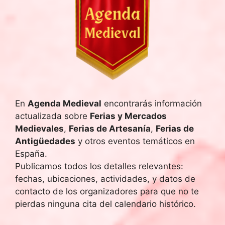
En
Agenda Medieval
encontrarás información
actualizada sobre
Ferias y Mercados
Medievales
,
Ferias de Artesanía
,
Ferias de
Antigüedades
y otros eventos temáticos en
España.
Publicamos todos los detalles relevantes:
fechas, ubicaciones, actividades, y datos de
contacto de los organizadores para que no te
pierdas ninguna cita del calendario histórico.