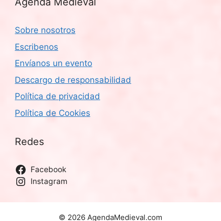
Agenda Medieval
Sobre nosotros
Escribenos
Envíanos un evento
Descargo de responsabilidad
Política de privacidad
Política de Cookies
Redes
Facebook
Instagram
© 2026 AgendaMedieval.com