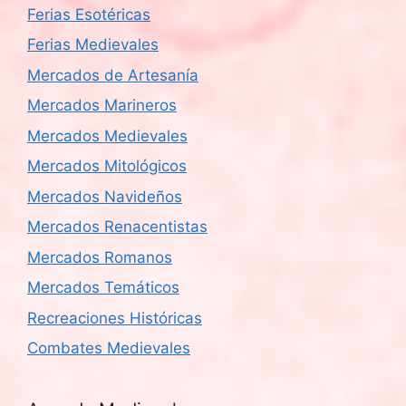
Ferias Esotéricas
Ferias Medievales
Mercados de Artesanía
Mercados Marineros
Mercados Medievales
Mercados Mitológicos
Mercados Navideños
Mercados Renacentistas
Mercados Romanos
Mercados Temáticos
Recreaciones Históricas
Combates Medievales