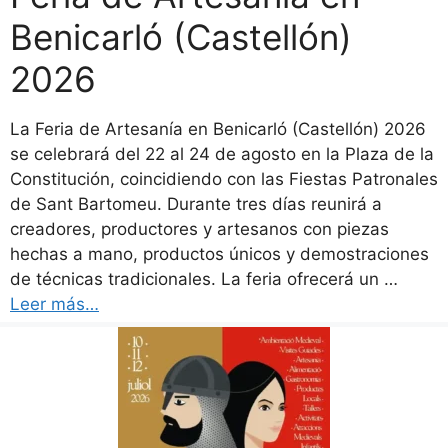
Benicarló (Castellón)
2026
La Feria de Artesanía en Benicarló (Castellón) 2026
se celebrará del 22 al 24 de agosto en la Plaza de la
Constitución, coincidiendo con las Fiestas Patronales
de Sant Bartomeu. Durante tres días reunirá a
creadores, productores y artesanos con piezas
hechas a mano, productos únicos y demostraciones
de técnicas tradicionales. La feria ofrecerá un …
Leer más…