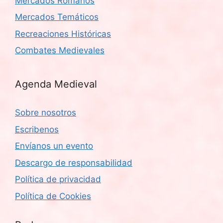
Mercados Romanos
Mercados Temáticos
Recreaciones Históricas
Combates Medievales
Agenda Medieval
Sobre nosotros
Escribenos
Envíanos un evento
Descargo de responsabilidad
Política de privacidad
Política de Cookies