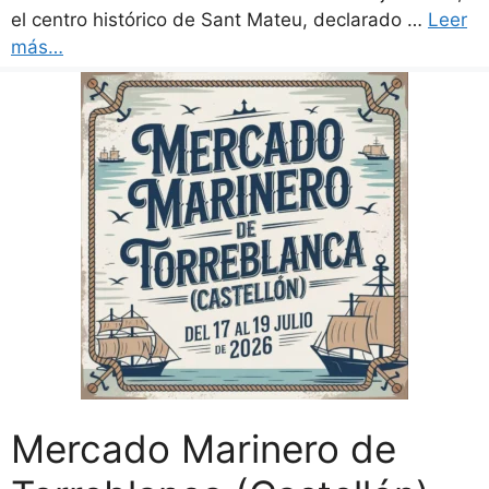
el centro histórico de Sant Mateu, declarado …
Leer
más…
Mercado Marinero de