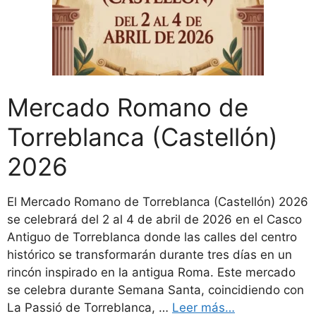
Mercado Romano de
Torreblanca (Castellón)
2026
El Mercado Romano de Torreblanca (Castellón) 2026
se celebrará del 2 al 4 de abril de 2026 en el Casco
Antiguo de Torreblanca donde las calles del centro
histórico se transformarán durante tres días en un
rincón inspirado en la antigua Roma. Este mercado
se celebra durante Semana Santa, coincidiendo con
La Passió de Torreblanca, …
Leer más…