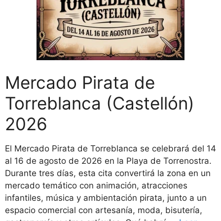
Mercado Pirata de
Torreblanca (Castellón)
2026
El Mercado Pirata de Torreblanca se celebrará del 14
al 16 de agosto de 2026 en la Playa de Torrenostra.
Durante tres días, esta cita convertirá la zona en un
mercado temático con animación, atracciones
infantiles, música y ambientación pirata, junto a un
espacio comercial con artesanía, moda, bisutería,