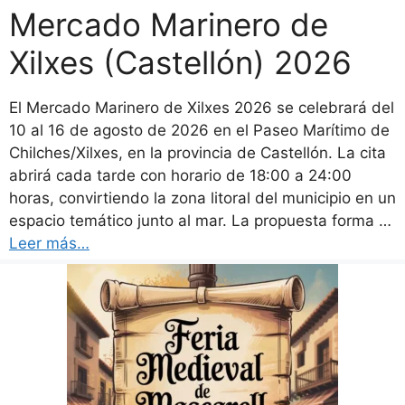
Mercado Marinero de
Xilxes (Castellón) 2026
El Mercado Marinero de Xilxes 2026 se celebrará del
10 al 16 de agosto de 2026 en el Paseo Marítimo de
Chilches/Xilxes, en la provincia de Castellón. La cita
abrirá cada tarde con horario de 18:00 a 24:00
horas, convirtiendo la zona litoral del municipio en un
espacio temático junto al mar. La propuesta forma …
Leer más…