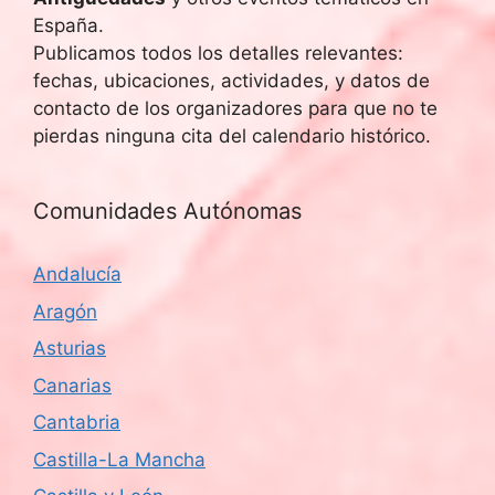
España.
Publicamos todos los detalles relevantes:
fechas, ubicaciones, actividades, y datos de
contacto de los organizadores para que no te
pierdas ninguna cita del calendario histórico.
Comunidades Autónomas
Andalucía
Aragón
Asturias
Canarias
Cantabria
Castilla-La Mancha