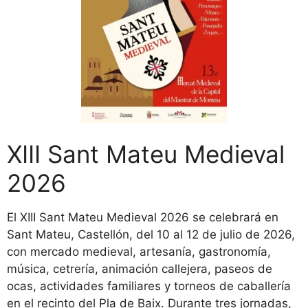
XIII Sant Mateu Medieval
2026
El XIII Sant Mateu Medieval 2026 se celebrará en
Sant Mateu, Castellón, del 10 al 12 de julio de 2026,
con mercado medieval, artesanía, gastronomía,
música, cetrería, animación callejera, paseos de
ocas, actividades familiares y torneos de caballería
en el recinto del Pla de Baix. Durante tres jornadas,