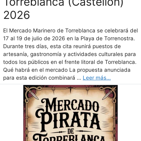
Torreblanca (Castellón)
2026
El Mercado Marinero de Torreblanca se celebrará del
17 al 19 de julio de 2026 en la Playa de Torrenostra.
Durante tres días, esta cita reunirá puestos de
artesanía, gastronomía y actividades culturales para
todos los públicos en el frente litoral de Torreblanca.
Qué habrá en el mercado La propuesta anunciada
para esta edición combinará …
Leer más…