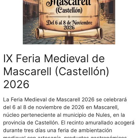
IX Feria Medieval de
Mascarell (Castellón)
2026
La Feria Medieval de Mascarell 2026 se celebrará
del 6 al 8 de noviembre de 2026 en Mascarell,
núcleo perteneciente al municipio de Nules, en la
provincia de Castellón. El recinto amurallado acogerá
durante tres días una feria de ambientación