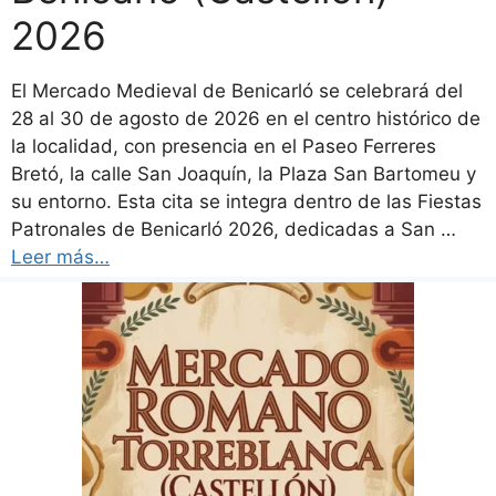
2026
El Mercado Medieval de Benicarló se celebrará del
28 al 30 de agosto de 2026 en el centro histórico de
la localidad, con presencia en el Paseo Ferreres
Bretó, la calle San Joaquín, la Plaza San Bartomeu y
su entorno. Esta cita se integra dentro de las Fiestas
Patronales de Benicarló 2026, dedicadas a San …
Leer más…