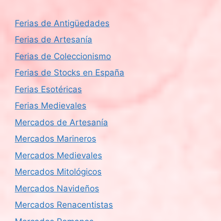
Ferias de Antigüedades
Ferias de Artesanía
Ferias de Coleccionismo
Ferias de Stocks en España
Ferias Esotéricas
Ferias Medievales
Mercados de Artesanía
Mercados Marineros
Mercados Medievales
Mercados Mitológicos
Mercados Navideños
Mercados Renacentistas