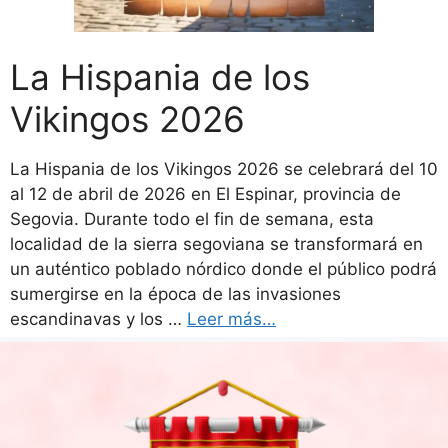
La Hispania de los
Vikingos 2026
La Hispania de los Vikingos 2026 se celebrará del 10
al 12 de abril de 2026 en El Espinar, provincia de
Segovia. Durante todo el fin de semana, esta
localidad de la sierra segoviana se transformará en
un auténtico poblado nórdico donde el público podrá
sumergirse en la época de las invasiones
escandinavas y los …
Leer más…