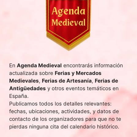
En
Agenda Medieval
encontrarás información
actualizada sobre
Ferias y Mercados
Medievales
,
Ferias de Artesanía
,
Ferias de
Antigüedades
y otros eventos temáticos en
España.
Publicamos todos los detalles relevantes:
fechas, ubicaciones, actividades, y datos de
contacto de los organizadores para que no te
pierdas ninguna cita del calendario histórico.