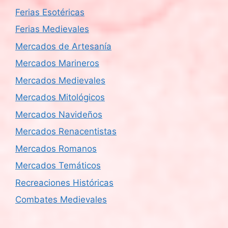
Ferias Esotéricas
Ferias Medievales
Mercados de Artesanía
Mercados Marineros
Mercados Medievales
Mercados Mitológicos
Mercados Navideños
Mercados Renacentistas
Mercados Romanos
Mercados Temáticos
Recreaciones Históricas
Combates Medievales