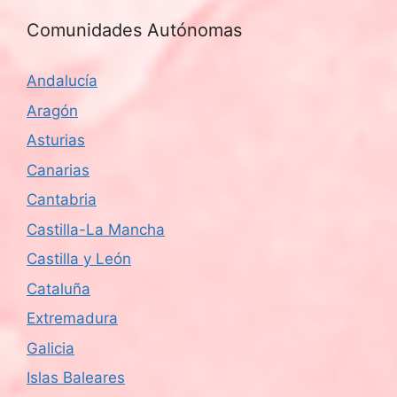
Comunidades Autónomas
Andalucía
Aragón
Asturias
Canarias
Cantabria
Castilla-La Mancha
Castilla y León
Cataluña
Extremadura
Galicia
Islas Baleares