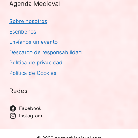
Agenda Medieval
Sobre nosotros
Escribenos
Envíanos un evento
Descargo de responsabilidad
Política de privacidad
Política de Cookies
Redes
Facebook
Instagram