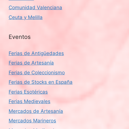
Comunidad Valenciana
Ceuta y Melilla
Eventos
Ferias de Antigüedades
Ferias de Artesanía
Ferias de Coleccionismo
Ferias de Stocks en España
Ferias Esotéricas
Ferias Medievales
Mercados de Artesanía
Mercados Marineros