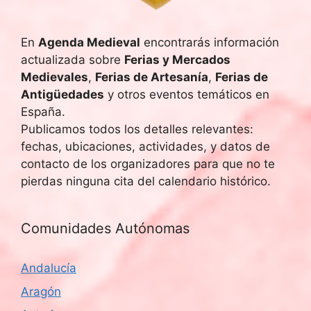
En
Agenda Medieval
encontrarás información
actualizada sobre
Ferias y Mercados
Medievales
,
Ferias de Artesanía
,
Ferias de
Antigüedades
y otros eventos temáticos en
España.
Publicamos todos los detalles relevantes:
fechas, ubicaciones, actividades, y datos de
contacto de los organizadores para que no te
pierdas ninguna cita del calendario histórico.
Comunidades Autónomas
Andalucía
Aragón