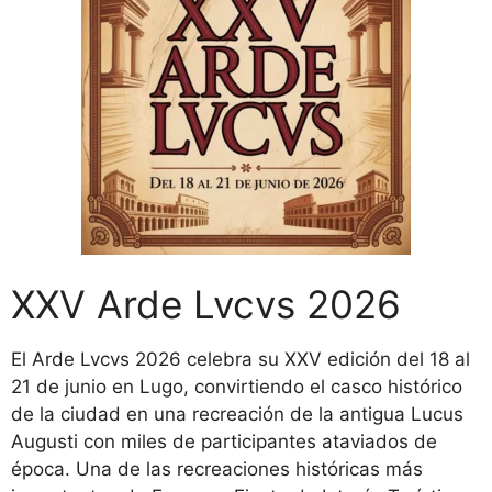
XXV Arde Lvcvs 2026
El Arde Lvcvs 2026 celebra su XXV edición del 18 al
21 de junio en Lugo, convirtiendo el casco histórico
de la ciudad en una recreación de la antigua Lucus
Augusti con miles de participantes ataviados de
época. Una de las recreaciones históricas más