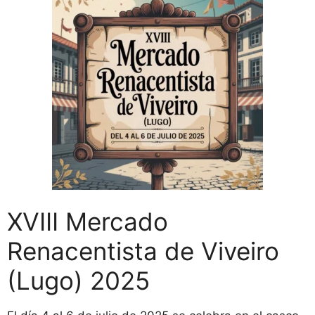
XVIII Mercado
Renacentista de Viveiro
(Lugo) 2025