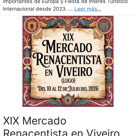
importantes de Europa y Fiesta de Interés Turístico
Internacional desde 2023. …
Leer más…
XIX Mercado
Renacentista en Viveiro