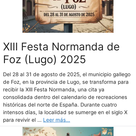
XIII Festa Normanda de
Foz (Lugo) 2025
Del 28 al 31 de agosto de 2025, el municipio gallego
de Foz, en la provincia de Lugo, se transforma para
recibir la XIII Festa Normanda, una cita ya
consolidada dentro del calendario de recreaciones
históricas del norte de España. Durante cuatro
intensos días, la localidad se sumerge en el siglo X
para revivir el …
Leer más…