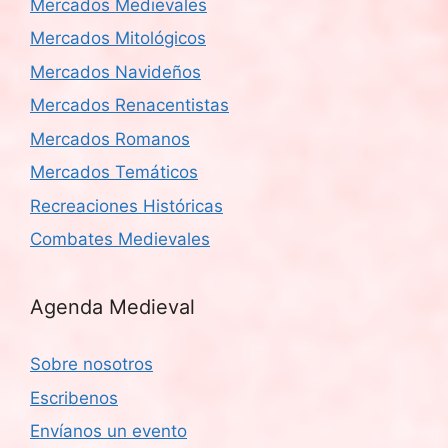
Mercados Medievales
Mercados Mitológicos
Mercados Navideños
Mercados Renacentistas
Mercados Romanos
Mercados Temáticos
Recreaciones Históricas
Combates Medievales
Agenda Medieval
Sobre nosotros
Escribenos
Envíanos un evento