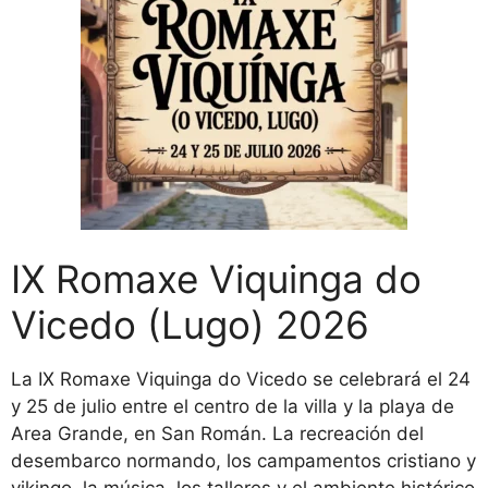
IX Romaxe Viquinga do
Vicedo (Lugo) 2026
La IX Romaxe Viquinga do Vicedo se celebrará el 24
y 25 de julio entre el centro de la villa y la playa de
Area Grande, en San Román. La recreación del
desembarco normando, los campamentos cristiano y