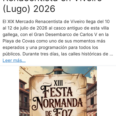
(Lugo) 2026
El XIX Mercado Renacentista de Viveiro llega del 10
al 12 de julio de 2026 al casco antiguo de esta villa
gallega, con el Gran Desembarco de Carlos V en la
Playa de Covas como uno de sus momentos más
esperados y una programación para todos los
públicos. Durante tres días, las calles históricas de …
Leer más…