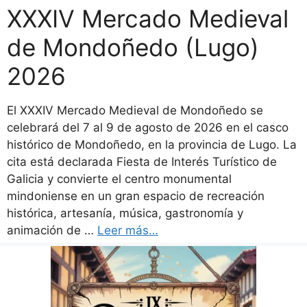
XXXIV Mercado Medieval
de Mondoñedo (Lugo)
2026
El XXXIV Mercado Medieval de Mondoñedo se
celebrará del 7 al 9 de agosto de 2026 en el casco
histórico de Mondoñedo, en la provincia de Lugo. La
cita está declarada Fiesta de Interés Turístico de
Galicia y convierte el centro monumental
mindoniense en un gran espacio de recreación
histórica, artesanía, música, gastronomía y
animación de …
Leer más…