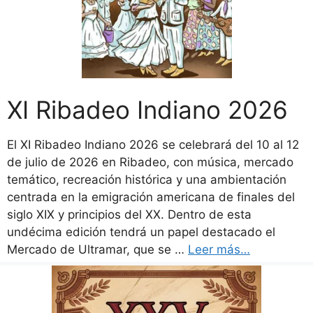
XI Ribadeo Indiano 2026
El XI Ribadeo Indiano 2026 se celebrará del 10 al 12
de julio de 2026 en Ribadeo, con música, mercado
temático, recreación histórica y una ambientación
centrada en la emigración americana de finales del
siglo XIX y principios del XX. Dentro de esta
undécima edición tendrá un papel destacado el
Mercado de Ultramar, que se …
Leer más…