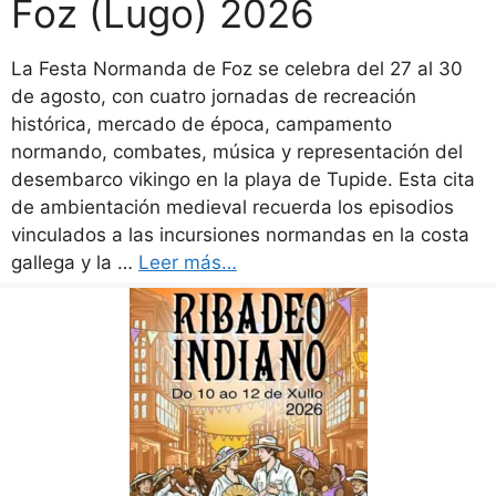
Foz (Lugo) 2026
La Festa Normanda de Foz se celebra del 27 al 30
de agosto, con cuatro jornadas de recreación
histórica, mercado de época, campamento
normando, combates, música y representación del
desembarco vikingo en la playa de Tupide. Esta cita
de ambientación medieval recuerda los episodios
vinculados a las incursiones normandas en la costa
gallega y la …
Leer más…