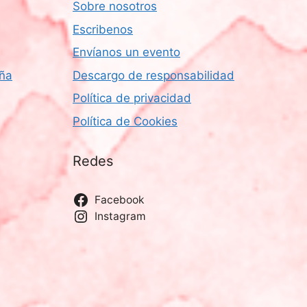
Sobre nosotros
Escribenos
Envíanos un evento
aña
Descargo de responsabilidad
Política de privacidad
Política de Cookies
Redes
Facebook
Instagram