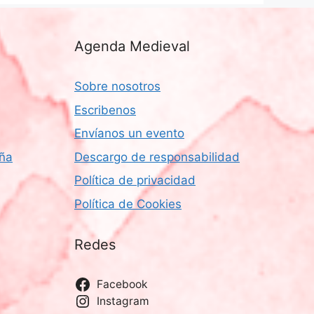
Agenda Medieval
Sobre nosotros
Escribenos
Envíanos un evento
aña
Descargo de responsabilidad
Política de privacidad
Política de Cookies
Redes
Facebook
Instagram