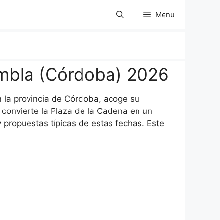
Menu
mbla (Córdoba) 2026
n la provincia de Córdoba, acoge su
convierte la Plaza de la Cadena en un
y propuestas típicas de estas fechas. Este