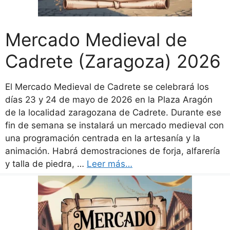
Mercado Medieval de
Cadrete (Zaragoza) 2026
El Mercado Medieval de Cadrete se celebrará los
días 23 y 24 de mayo de 2026 en la Plaza Aragón
de la localidad zaragozana de Cadrete. Durante ese
fin de semana se instalará un mercado medieval con
una programación centrada en la artesanía y la
animación. Habrá demostraciones de forja, alfarería
y talla de piedra, …
Leer más…