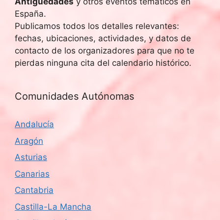
Antigüedades
y otros eventos temáticos en
España.
Publicamos todos los detalles relevantes:
fechas, ubicaciones, actividades, y datos de
contacto de los organizadores para que no te
pierdas ninguna cita del calendario histórico.
Comunidades Autónomas
Andalucía
Aragón
Asturias
Canarias
Cantabria
Castilla-La Mancha