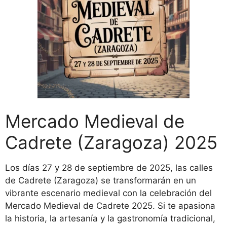
Mercado Medieval de
Cadrete (Zaragoza) 2025
Los días 27 y 28 de septiembre de 2025, las calles
de Cadrete (Zaragoza) se transformarán en un
vibrante escenario medieval con la celebración del
Mercado Medieval de Cadrete 2025. Si te apasiona
la historia, la artesanía y la gastronomía tradicional,