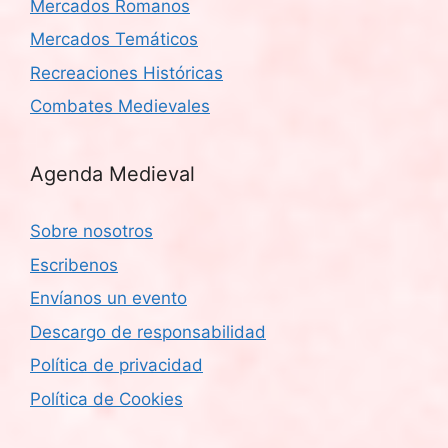
Mercados Romanos
Mercados Temáticos
Recreaciones Históricas
Combates Medievales
Agenda Medieval
Sobre nosotros
Escribenos
Envíanos un evento
Descargo de responsabilidad
Política de privacidad
Política de Cookies