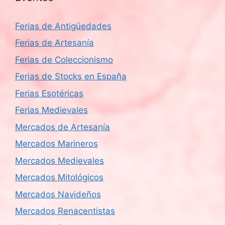
Ferias de Antigüedades
Ferias de Artesanía
Ferias de Coleccionismo
Ferias de Stocks en España
Ferias Esotéricas
Ferias Medievales
Mercados de Artesanía
Mercados Marineros
Mercados Medievales
Mercados Mitológicos
Mercados Navideños
Mercados Renacentistas