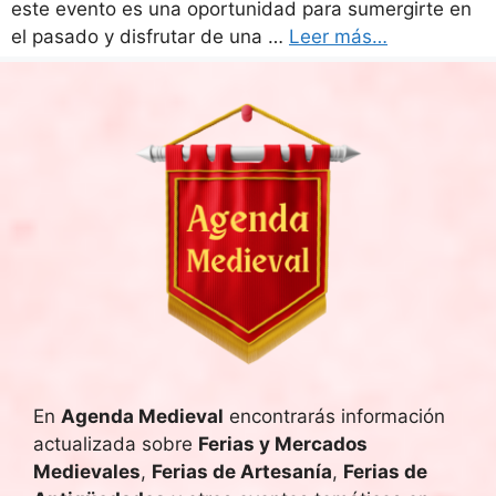
este evento es una oportunidad para sumergirte en
el pasado y disfrutar de una …
Leer más…
En
Agenda Medieval
encontrarás información
actualizada sobre
Ferias y Mercados
Medievales
,
Ferias de Artesanía
,
Ferias de