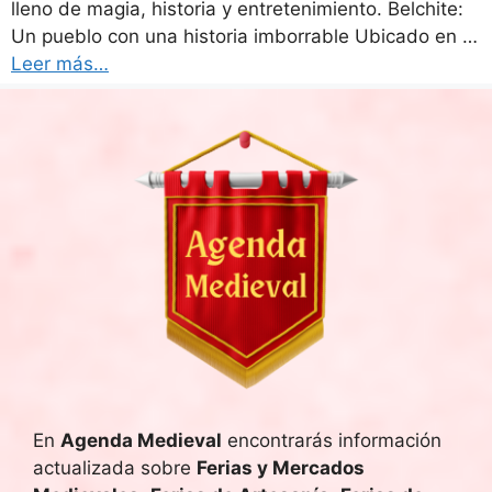
lleno de magia, historia y entretenimiento. Belchite:
Un pueblo con una historia imborrable Ubicado en …
Leer más…
En
Agenda Medieval
encontrarás información
actualizada sobre
Ferias y Mercados