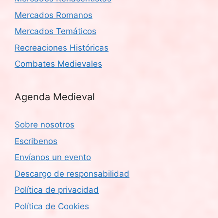
Mercados Romanos
Mercados Temáticos
Recreaciones Históricas
Combates Medievales
Agenda Medieval
Sobre nosotros
Escribenos
Envíanos un evento
Descargo de responsabilidad
Política de privacidad
Política de Cookies