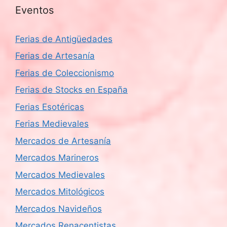
Eventos
Ferias de Antigüedades
Ferias de Artesanía
Ferias de Coleccionismo
Ferias de Stocks en España
Ferias Esotéricas
Ferias Medievales
Mercados de Artesanía
Mercados Marineros
Mercados Medievales
Mercados Mitológicos
Mercados Navideños
Mercados Renacentistas