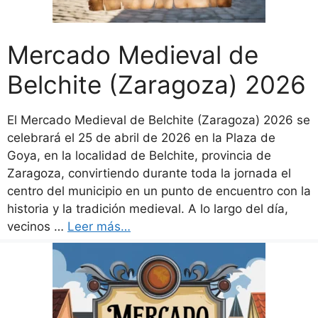
Mercado Medieval de
Belchite (Zaragoza) 2026
El Mercado Medieval de Belchite (Zaragoza) 2026 se
celebrará el 25 de abril de 2026 en la Plaza de
Goya, en la localidad de Belchite, provincia de
Zaragoza, convirtiendo durante toda la jornada el
centro del municipio en un punto de encuentro con la
historia y la tradición medieval. A lo largo del día,
vecinos …
Leer más…