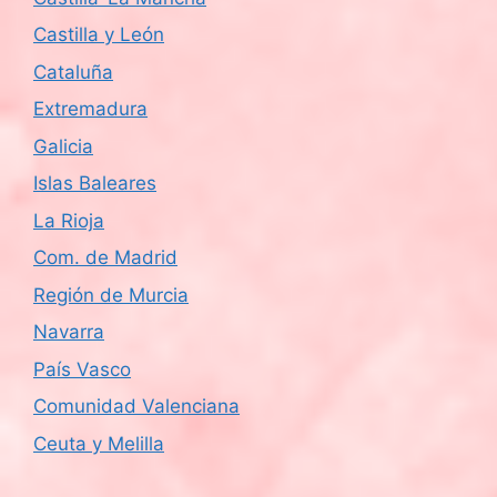
Castilla y León
Cataluña
Extremadura
Galicia
Islas Baleares
La Rioja
Com. de Madrid
Región de Murcia
Navarra
País Vasco
Comunidad Valenciana
Ceuta y Melilla