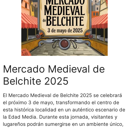
Mercado Medieval de
Belchite 2025
El Mercado Medieval de Belchite 2025 se celebrará
el próximo 3 de mayo, transformando el centro de
esta histórica localidad en un auténtico escenario de
la Edad Media. Durante esta jornada, visitantes y
lugareños podrán sumergirse en un ambiente único,