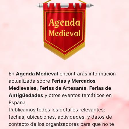
En
Agenda Medieval
encontrarás información
actualizada sobre
Ferias y Mercados
Medievales
,
Ferias de Artesanía
,
Ferias de
Antigüedades
y otros eventos temáticos en
España.
Publicamos todos los detalles relevantes:
fechas, ubicaciones, actividades, y datos de
contacto de los organizadores para que no te