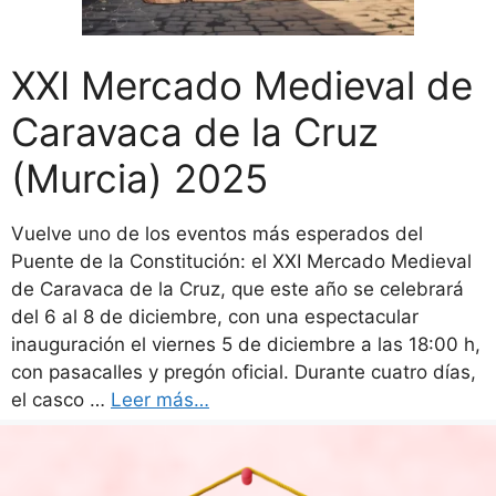
XXI Mercado Medieval de
Caravaca de la Cruz
(Murcia) 2025
Vuelve uno de los eventos más esperados del
Puente de la Constitución: el XXI Mercado Medieval
de Caravaca de la Cruz, que este año se celebrará
del 6 al 8 de diciembre, con una espectacular
inauguración el viernes 5 de diciembre a las 18:00 h,
con pasacalles y pregón oficial. Durante cuatro días,
el casco …
Leer más…