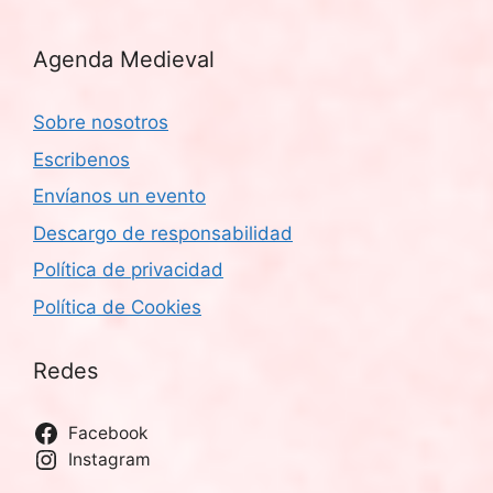
Agenda Medieval
Sobre nosotros
Escribenos
Envíanos un evento
Descargo de responsabilidad
Política de privacidad
Política de Cookies
Redes
Facebook
Instagram