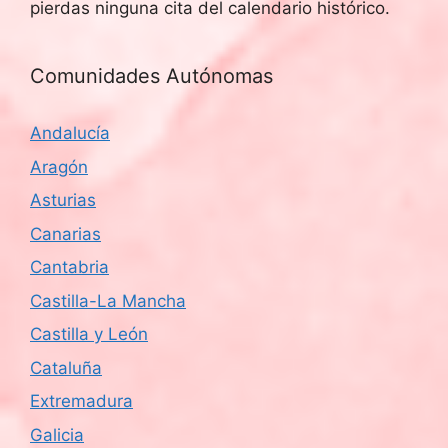
pierdas ninguna cita del calendario histórico.
Comunidades Autónomas
Andalucía
Aragón
Asturias
Canarias
Cantabria
Castilla-La Mancha
Castilla y León
Cataluña
Extremadura
Galicia